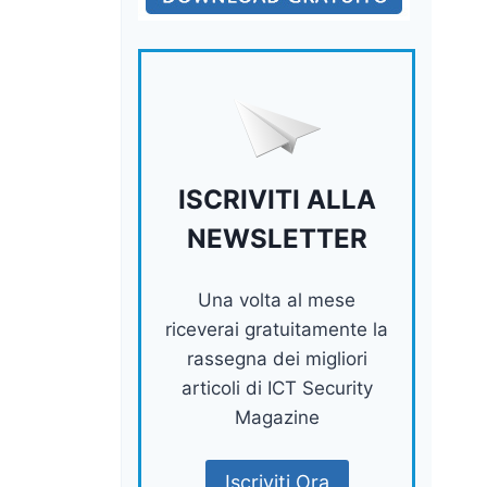
ISCRIVITI ALLA
NEWSLETTER
Una volta al mese
riceverai gratuitamente la
rassegna dei migliori
articoli di ICT Security
Magazine
Iscriviti Ora