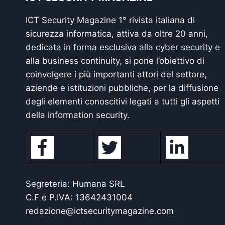
ICT Security Magazine 1° rivista italiana di
sicurezza informatica, attiva da oltre 20 anni,
dedicata in forma esclusiva alla cyber security e
alla business continuity, si pone l’obiettivo di
coinvolgere i più importanti attori del settore,
aziende e istituzioni pubbliche, per la diffusione
degli elementi conoscitivi legati a tutti gli aspetti
della information security.
Segreteria: Humana SRL
C.F e P.IVA: 13642431004
redazione@ictsecuritymagazine.com