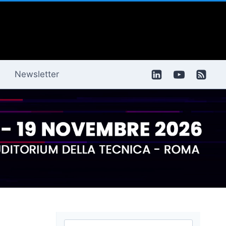
Newsletter
Ricerca