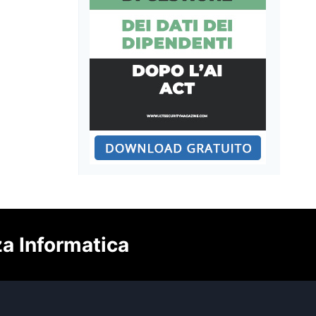
za Informatica