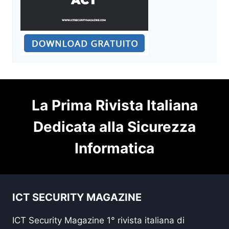
La Prima Rivista Italiana
Dedicata alla Sicurezza
Informatica
ICT SECURITY MAGAZINE
ICT Security Magazine 1° rivista italiana di