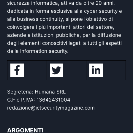
sicurezza informatica, attiva da oltre 20 anni,
dedicata in forma esclusiva alla cyber security e
alla business continuity, si pone l’obiettivo di
coinvolgere i più importanti attori del settore,
aziende e istituzioni pubbliche, per la diffusione
degli elementi conoscitivi legati a tutti gli aspetti
della information security.
Segreteria: Humana SRL
C.F e P.IVA: 13642431004
redazione@ictsecuritymagazine.com
ARGOMENTI