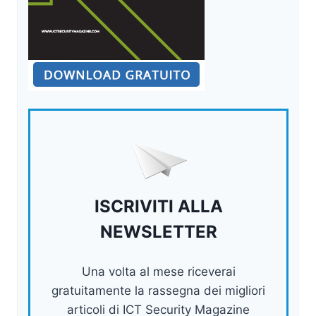
ISCRIVITI ALLA
NEWSLETTER
Una volta al mese riceverai
gratuitamente la rassegna dei migliori
articoli di ICT Security Magazine