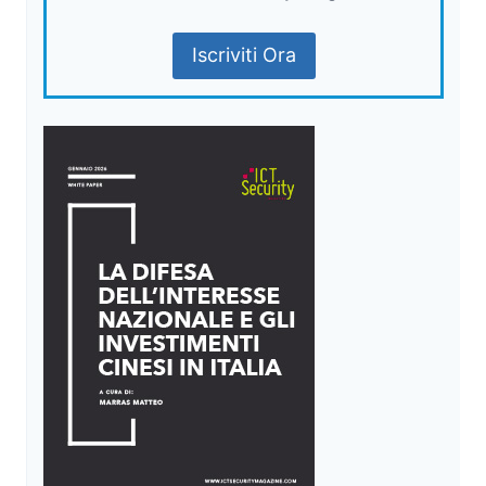
Iscriviti Ora