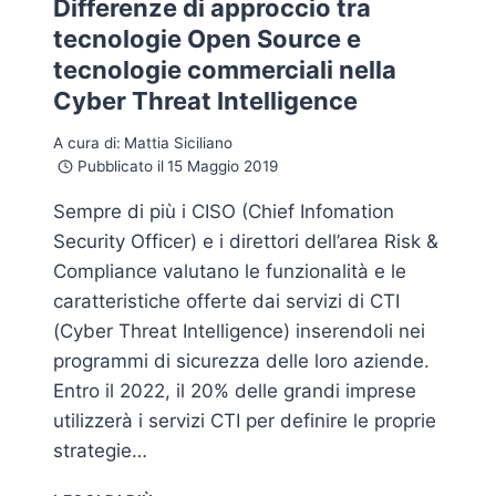
Differenze di approccio tra
tecnologie Open Source e
tecnologie commerciali nella
Cyber Threat Intelligence
A cura di:
Mattia Siciliano
Pubblicato il
15 Maggio 2019
Sempre di più i CISO (Chief Infomation
Security Officer) e i direttori dell’area Risk &
Compliance valutano le funzionalità e le
caratteristiche offerte dai servizi di CTI
(Cyber Threat Intelligence) inserendoli nei
programmi di sicurezza delle loro aziende.
Entro il 2022, il 20% delle grandi imprese
utilizzerà i servizi CTI per definire le proprie
strategie…
DIFFERENZE