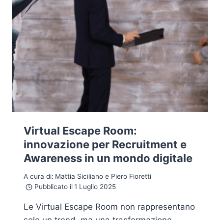
Virtual Escape Room:
innovazione per Recruitment e
Awareness in un mondo digitale
A cura di:
Mattia Siciliano e Piero Fioretti
Pubblicato il
1 Luglio 2025
Le Virtual Escape Room non rappresentano