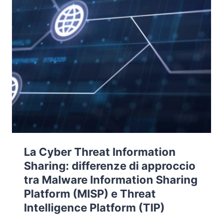
La Cyber Threat Information
Sharing: differenze di approccio
tra Malware Information Sharing
Platform (MISP) e Threat
Intelligence Platform (TIP)