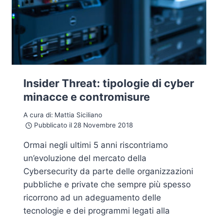
Insider Threat: tipologie di cyber
minacce e contromisure
A cura di:
Mattia Siciliano
Pubblicato il
28 Novembre 2018
Ormai negli ultimi 5 anni riscontriamo
un’evoluzione del mercato della
Cybersecurity da parte delle organizzazioni
pubbliche e private che sempre più spesso
ricorrono ad un adeguamento delle
tecnologie e dei programmi legati alla