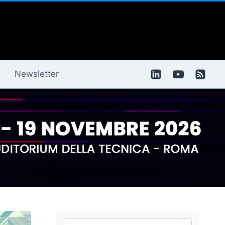
Newsletter
Ricerca