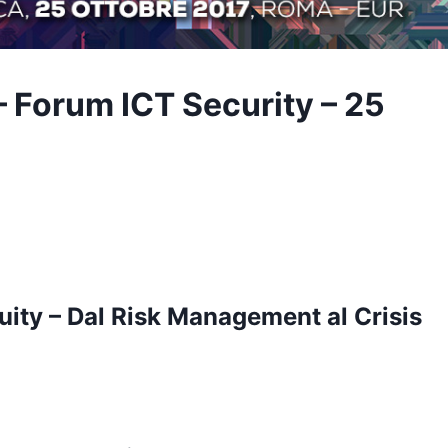
Forum ICT Security – 25
uity – Dal Risk Management al Crisis