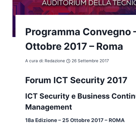
Programma Convegno – 
Ottobre 2017 – Roma
A cura di:
Redazione
26 Settembre 2017
Forum ICT Security 2017
ICT Security e Business Contin
Management
18a Edizione – 25 Ottobre 2017 – ROMA