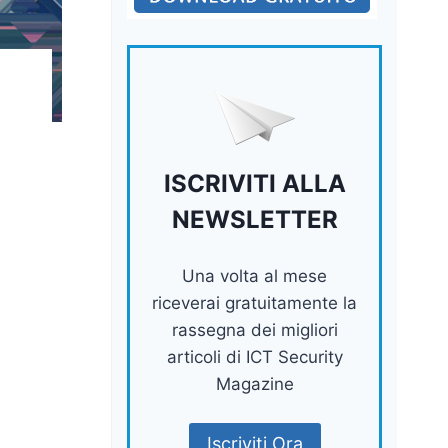
ISCRIVITI ALLA
NEWSLETTER
Una volta al mese
riceverai gratuitamente la
rassegna dei migliori
articoli di ICT Security
Magazine
Iscriviti Ora