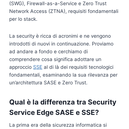
(SWG), Firewall-as-a-Service e Zero Trust
Network Access (ZTNA), requisiti fondamentali
per lo stack.
La security è ricca di acronimi e ne vengono
introdotti di nuovi in continuazione. Proviamo
ad andare a fondo e cerchiamo di
comprendere cosa significa adottare un
approccio
SSE
al di là dei requisiti tecnologici
fondamentali, esaminando la sua rilevanza per
un’architettura SASE e Zero Trust.
Qual è la differenza tra Security
Service Edge SASE e SSE?
La prima era della sicurezza informatica si