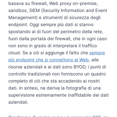
basava su firewall, Web proxy on-premise,
sandbox, SIEM (Security Information and Event
Management) e strumenti di sicurezza degli
endpoint. Oggi sempre più dati si stanno
spostando al di fuori del perimetro della rete,
fuori dalla portata dei firewall, che in ogni caso
non sono in grado di interpretare il traffico
cloud. Se a ciò si aggiunge il fatto che
sempre
più endpoint che si connettono al Web
, alle
risorse aziendali e ai dati sono BYOD, i punti di
controllo tradizionali non forniscono un quadro
completo di ciò che sta accadendo ai nostri
dati. In sintesi, ne deriva la fotografia di una
supervisione estremamente inaffidabile dei dati
aziendali.