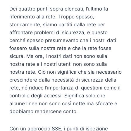
Dei quattro punti sopra elencati, l’ultimo fa
riferimento alla rete. Troppo spesso,
storicamente, siamo partiti dalla rete per
affrontare problemi di sicurezza, e questo
perché spesso presumevamo che i nostri dati
fossero sulla nostra rete e che la rete fosse
sicura. Ma ora, i nostri dati non sono sulla
nostra rete e i nostri utenti non sono sulla
nostra rete. Ciò non significa che sia necessario
prescindere dalla necessità di sicurezza della
rete, né riduce l’importanza di questioni come il
controllo degli accessi. Significa solo che
alcune linee non sono così nette ma sfocate e
dobbiamo rendercene conto.
Con un approccio SSE, i punti di ispezione