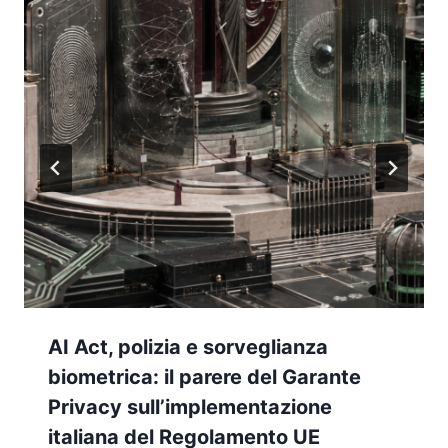
AI Act, polizia e sorveglianza
biometrica: il parere del Garante
Privacy sull’implementazione
italiana del Regolamento UE