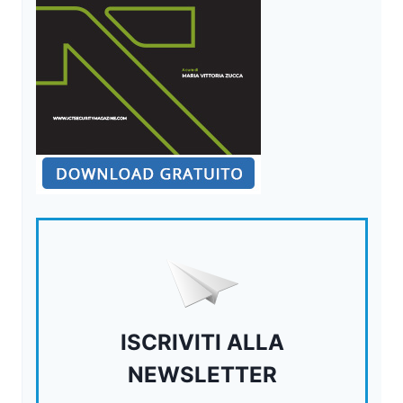
ISCRIVITI ALLA
NEWSLETTER