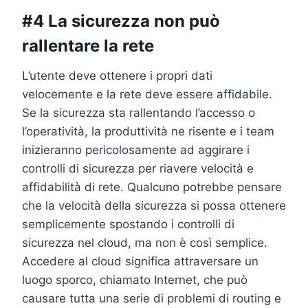
#4 La sicurezza non può
rallentare la rete
L’utente deve ottenere i propri dati
velocemente e la rete deve essere affidabile.
Se la sicurezza sta rallentando l’accesso o
l’operatività, la produttività ne risente e i team
inizieranno pericolosamente ad aggirare i
controlli di sicurezza per riavere velocità e
affidabilità di rete. Qualcuno potrebbe pensare
che la velocità della sicurezza si possa ottenere
semplicemente spostando i controlli di
sicurezza nel cloud, ma non è così semplice.
Accedere al cloud significa attraversare un
luogo sporco, chiamato Internet, che può
causare tutta una serie di problemi di routing e