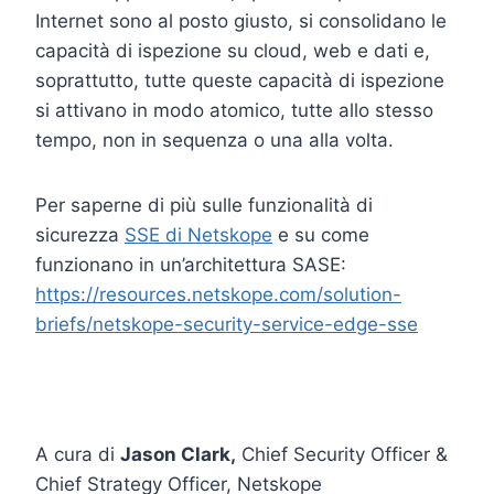
Internet sono al posto giusto, si consolidano le
capacità di ispezione su cloud, web e dati e,
soprattutto, tutte queste capacità di ispezione
si attivano in modo atomico, tutte allo stesso
tempo, non in sequenza o una alla volta.
Per saperne di più sulle funzionalità di
sicurezza
SSE di Netskope
e su come
funzionano in un’architettura SASE:
https://resources.netskope.com/solution-
briefs/netskope-security-service-edge-sse
A cura di
Jason Clark,
Chief Security Officer &
Chief Strategy Officer, Netskope