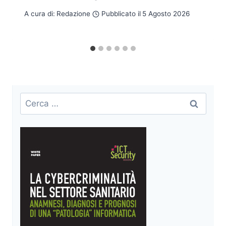
A cura di:
Redazione
Pubblicato il
5 Agosto 2026
Ricerca
per: