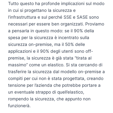
Tutto questo ha profonde implicazioni sul modo
in cui si progettano la sicurezza e
l’infrastruttura e sul perché SSE e SASE sono
necessari per essere ben organizzati. Proviamo
a pensarla in questo modo: se il 90% della
spesa per la sicurezza è incentrato sulla
sicurezza on-premise, ma il 50% delle
applicazioni e il 90% degli utenti sono off-
premise, la sicurezza è già stata “tirata al
massimo” come un elastico. Si sta cercando di
trasferire la sicurezza dal modello on-premise a
compiti per cui non è stata progettata, creando
tensione per l’azienda che potrebbe portare a
un eventuale strappo di quell’elastico,
rompendo la sicurezza, che appunto non
funzionerà.