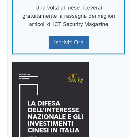
Una volta al mese riceverai
gratuitamente la rassegna dei migliori
articoli di ICT Security Magazine
Iscriviti Ora