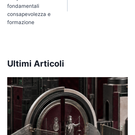
fondamentali
consapevolezza e
formazione
Ultimi Articoli