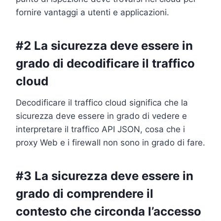
fornire vantaggi a utenti e applicazioni.
#2 La sicurezza deve essere in
grado di decodificare il traffico
cloud
Decodificare il traffico cloud significa che la
sicurezza deve essere in grado di vedere e
interpretare il traffico API JSON, cosa che i
proxy Web e i firewall non sono in grado di fare.
#3 La sicurezza deve essere in
grado di comprendere il
contesto che circonda l’accesso