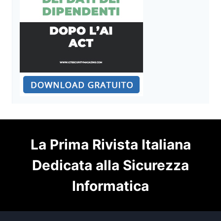
La Prima Rivista Italiana
Dedicata alla Sicurezza
Informatica