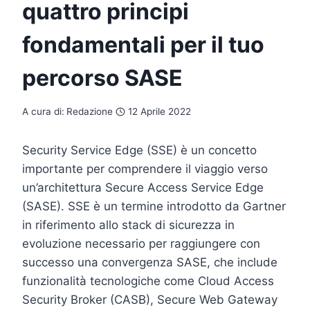
quattro principi
fondamentali per il tuo
percorso SASE
A cura di:
Redazione
12 Aprile 2022
Security Service Edge (SSE) è un concetto
importante per comprendere il viaggio verso
un’architettura Secure Access Service Edge
(SASE). SSE è un termine introdotto da Gartner
in riferimento allo stack di sicurezza in
evoluzione necessario per raggiungere con
successo una convergenza SASE, che include
funzionalità tecnologiche come Cloud Access
Security Broker (CASB), Secure Web Gateway