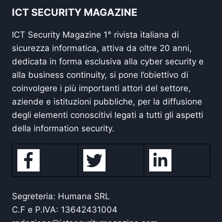
ICT SECURITY MAGAZINE
ICT Security Magazine 1° rivista italiana di
sicurezza informatica, attiva da oltre 20 anni,
dedicata in forma esclusiva alla cyber security e
alla business continuity, si pone l’obiettivo di
coinvolgere i più importanti attori del settore,
aziende e istituzioni pubbliche, per la diffusione
degli elementi conoscitivi legati a tutti gli aspetti
della information security.
Segreteria: Humana SRL
C.F e P.IVA: 13642431004