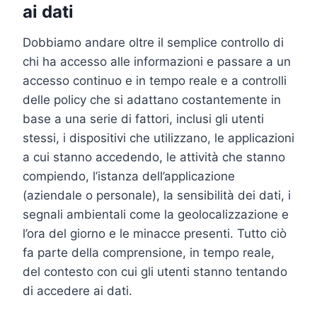
ai dati
Dobbiamo andare oltre il semplice controllo di
chi ha accesso alle informazioni e passare a un
accesso continuo e in tempo reale e a controlli
delle policy che si adattano costantemente in
base a una serie di fattori, inclusi gli utenti
stessi, i dispositivi che utilizzano, le applicazioni
a cui stanno accedendo, le attività che stanno
compiendo, l’istanza dell’applicazione
(aziendale o personale), la sensibilità dei dati, i
segnali ambientali come la geolocalizzazione e
l’ora del giorno e le minacce presenti. Tutto ciò
fa parte della comprensione, in tempo reale,
del contesto con cui gli utenti stanno tentando
di accedere ai dati.