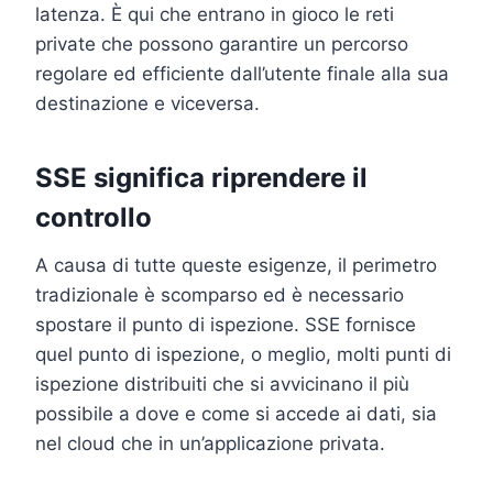
latenza. È qui che entrano in gioco le reti
private che possono garantire un percorso
regolare ed efficiente dall’utente finale alla sua
destinazione e viceversa.
SSE significa riprendere il
controllo
A causa di tutte queste esigenze, il perimetro
tradizionale è scomparso ed è necessario
spostare il punto di ispezione. SSE fornisce
quel punto di ispezione, o meglio, molti punti di
ispezione distribuiti che si avvicinano il più
possibile a dove e come si accede ai dati, sia
nel cloud che in un’applicazione privata.