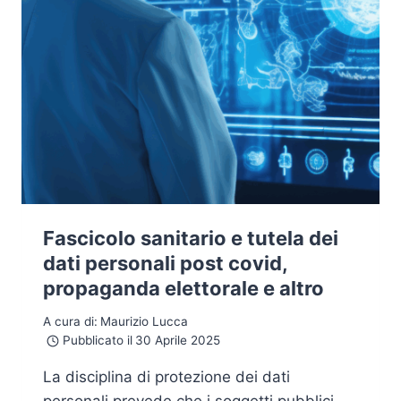
Fascicolo sanitario e tutela dei
dati personali post covid,
propaganda elettorale e altro
A cura di:
Maurizio Lucca
Pubblicato il
30 Aprile 2025
La disciplina di protezione dei dati