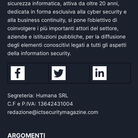
sicurezza informatica, attiva da oltre 20 anni,
dedicata in forma esclusiva alla cyber security e
alla business continuity, si pone l’obiettivo di
coinvolgere i più importanti attori del settore,
aziende e istituzioni pubbliche, per la diffusione
degli elementi conoscitivi legati a tutti gli aspetti
della information security.
Segreteria: Humana SRL
C.F e P.IVA: 13642431004
redazione@ictsecuritymagazine.com
ARGOMENTI