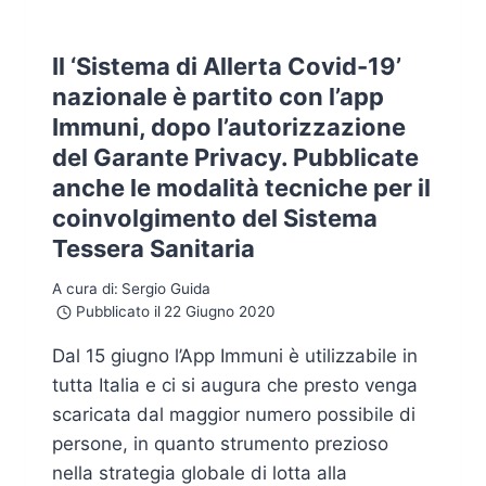
Il ‘Sistema di Allerta Covid-19’
nazionale è partito con l’app
Immuni, dopo l’autorizzazione
del Garante Privacy. Pubblicate
anche le modalità tecniche per il
coinvolgimento del Sistema
Tessera Sanitaria
A cura di:
Sergio Guida
Pubblicato il
22 Giugno 2020
Dal 15 giugno l’App Immuni è utilizzabile in
tutta Italia e ci si augura che presto venga
scaricata dal maggior numero possibile di
persone, in quanto strumento prezioso
nella strategia globale di lotta alla