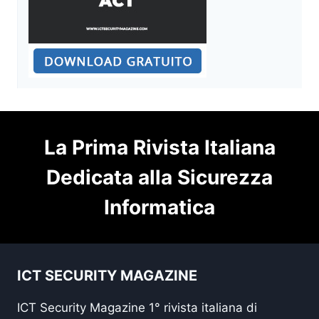
La Prima Rivista Italiana
Dedicata alla Sicurezza
Informatica
ICT SECURITY MAGAZINE
ICT Security Magazine 1° rivista italiana di