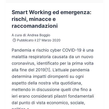
Smart Working ed emergenza:
rischi, minacce e
raccomandazioni
A cura di:
Andrea Boggio
Pubblicato il
27 Marzo 2020
Pandemia e rischio cyber COVID-19 è una
malattia respiratoria causata da un nuovo
coronavirus, identificato per la prima volta
alla fine del 2019[1]. L’attuale pandemia
determina impatti dirompenti su ogni
aspetto della nostra vita quotidiana,
mettendo in discussione quelli che fino a
ieri erano considerati pilastri fondamentali
dal punto di vista economico, sociale,