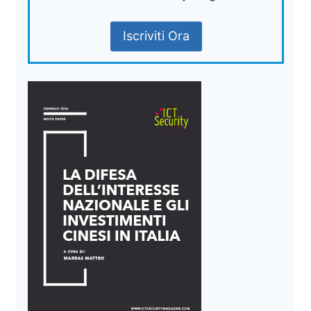
Iscriviti Ora