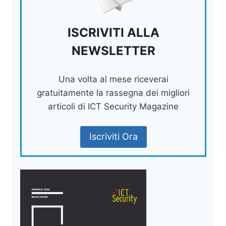
ISCRIVITI ALLA
NEWSLETTER
Una volta al mese riceverai
gratuitamente la rassegna dei migliori
articoli di ICT Security Magazine
Iscriviti Ora