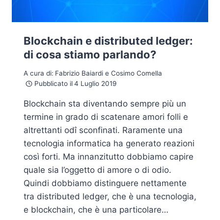
Blockchain e distributed ledger:
di cosa stiamo parlando?
A cura di:
Fabrizio Baiardi e Cosimo Comella
Pubblicato il
4 Luglio 2019
Blockchain sta diventando sempre più un
termine in grado di scatenare amori folli e
altrettanti odî sconfinati. Raramente una
tecnologia informatica ha generato reazioni
così forti. Ma innanzitutto dobbiamo capire
quale sia l’oggetto di amore o di odio.
Quindi dobbiamo distinguere nettamente
tra distributed ledger, che è una tecnologia,
e blockchain, che è una particolare…