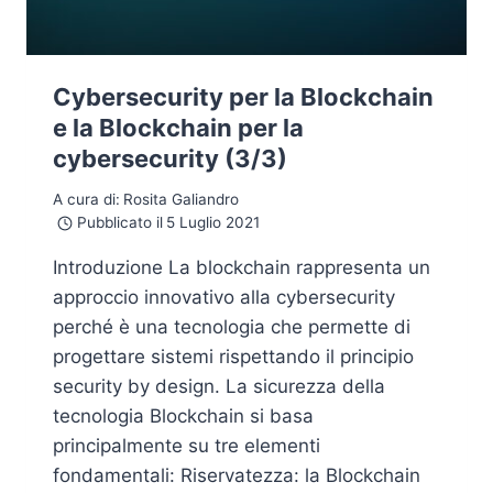
Cybersecurity per la Blockchain
e la Blockchain per la
cybersecurity (3/3)
A cura di:
Rosita Galiandro
Pubblicato il
5 Luglio 2021
Introduzione La blockchain rappresenta un
approccio innovativo alla cybersecurity
perché è una tecnologia che permette di
progettare sistemi rispettando il principio
security by design. La sicurezza della
tecnologia Blockchain si basa
principalmente su tre elementi
fondamentali: Riservatezza: la Blockchain