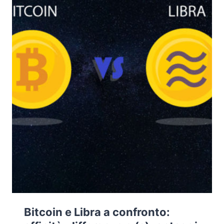
Bitcoin e Libra a confronto: