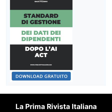
La Prima Rivista Italiana