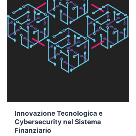
Innovazione Tecnologica e
Cybersecurity nel Sistema
Finanziario