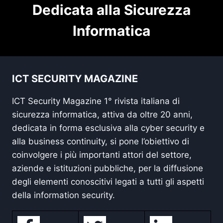
Dedicata alla Sicurezza
Informatica
ICT SECURITY MAGAZINE
ICT Security Magazine 1° rivista italiana di
sicurezza informatica, attiva da oltre 20 anni,
dedicata in forma esclusiva alla cyber security e
alla business continuity, si pone l’obiettivo di
coinvolgere i più importanti attori del settore,
aziende e istituzioni pubbliche, per la diffusione
degli elementi conoscitivi legati a tutti gli aspetti
della information security.