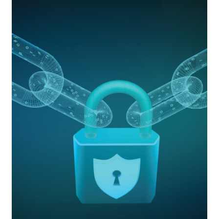
SISTEMA
FINANZIARIO