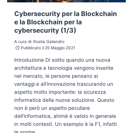
Cybersecurity per la Blockchain
e la Blockchain per la
cybersecurity (1/3)
A cura di:
Rosita Galiandro
Pubblicato il
25 Maggio 2021
Introduzione Di solito quando una nuova
architettura e tecnologia vengono inserite
nel mercato, le persone pensano ai
vantaggi e all’innovazione trascurando un
aspetto molto importante: la sicurezza
informatica della nuova soluzione. Questo
non è però un aspetto peculiare
dell’informatica, ahimè è valido in generale
in molti contesti. Un esempio è la F1, infatti
le norme…