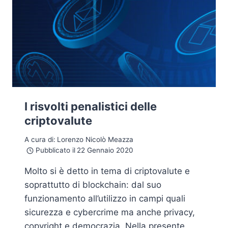
I risvolti penalistici delle
criptovalute
A cura di:
Lorenzo Nicolò Meazza
Pubblicato il
22 Gennaio 2020
Molto si è detto in tema di criptovalute e
soprattutto di blockchain: dal suo
funzionamento all’utilizzo in campi quali
sicurezza e cybercrime ma anche privacy,
copyright e democrazia. Nella presente