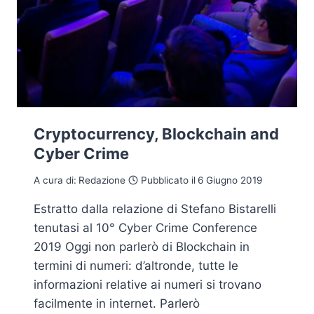
Cryptocurrency, Blockchain and
Cyber Crime
A cura di:
Redazione
Pubblicato il
6 Giugno 2019
Estratto dalla relazione di Stefano Bistarelli
tenutasi al 10° Cyber Crime Conference
2019 Oggi non parlerò di Blockchain in
termini di numeri: d’altronde, tutte le
informazioni relative ai numeri si trovano
facilmente in internet. Parlerò