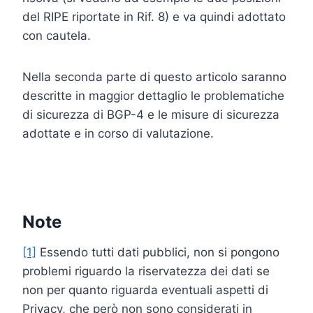
del RIPE riportate in Rif. 8) e va quindi adottato
con cautela.
Nella seconda parte di questo articolo saranno
descritte in maggior dettaglio le problematiche
di sicurezza di BGP-4 e le misure di sicurezza
adottate e in corso di valutazione.
Note
[1]
Essendo tutti dati pubblici, non si pongono
problemi riguardo la riservatezza dei dati se
non per quanto riguarda eventuali aspetti di
Privacy, che però non sono considerati in