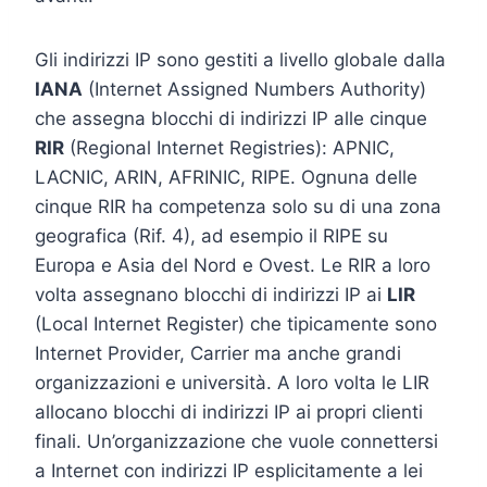
Gli indirizzi IP sono gestiti a livello globale dalla
IANA
(Internet Assigned Numbers Authority)
che assegna blocchi di indirizzi IP alle cinque
RIR
(Regional Internet Registries): APNIC,
LACNIC, ARIN, AFRINIC, RIPE. Ognuna delle
cinque RIR ha competenza solo su di una zona
geografica (Rif. 4), ad esempio il RIPE su
Europa e Asia del Nord e Ovest. Le RIR a loro
volta assegnano blocchi di indirizzi IP ai
LIR
(Local Internet Register) che tipicamente sono
Internet Provider, Carrier ma anche grandi
organizzazioni e università. A loro volta le LIR
allocano blocchi di indirizzi IP ai propri clienti
finali. Un’organizzazione che vuole connettersi
a Internet con indirizzi IP esplicitamente a lei