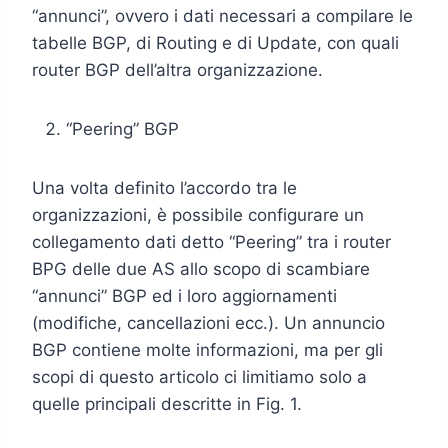
“annunci”, ovvero i dati necessari a compilare le
tabelle BGP, di Routing e di Update, con quali
router BGP dell’altra organizzazione.
“Peering” BGP
Una volta definito l’accordo tra le
organizzazioni, è possibile configurare un
collegamento dati detto “Peering” tra i router
BPG delle due AS allo scopo di scambiare
“annunci” BGP ed i loro aggiornamenti
(modifiche, cancellazioni ecc.). Un annuncio
BGP contiene molte informazioni, ma per gli
scopi di questo articolo ci limitiamo solo a
quelle principali descritte in Fig. 1.