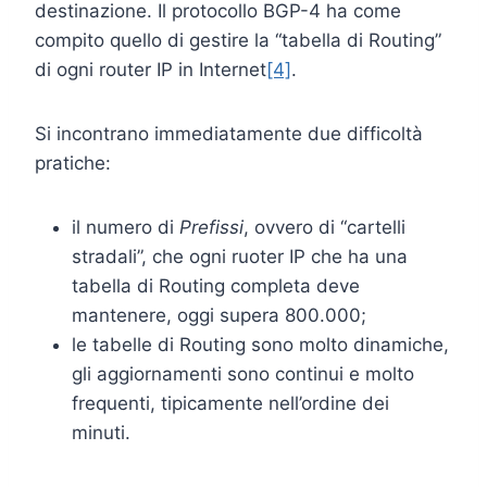
destinazione. Il protocollo BGP-4 ha come
compito quello di gestire la “tabella di Routing”
di ogni router IP in Internet
[4]
.
Si incontrano immediatamente due difficoltà
pratiche:
il numero di
Prefissi
, ovvero di “cartelli
stradali”, che ogni ruoter IP che ha una
tabella di Routing completa deve
mantenere, oggi supera 800.000;
le tabelle di Routing sono molto dinamiche,
gli aggiornamenti sono continui e molto
frequenti, tipicamente nell’ordine dei
minuti.