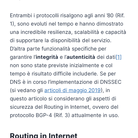
Entrambi i protocolli risalgono agli anni ’80 (Rif.
1), sono evoluti nel tempo e hanno dimostrato
una incredibile resilienza, scalabilità e capacità
di supportare la disponibilità del servizio.
D’altra parte funzionalità specifiche per
garantire l’
integrità
e l’
autenticità
dei dati
[1]
non sono state previste inizialmente e col
tempo è risultato difficile includerle. Se per
DNS è in corso l’implementazione di DNSSEC
(si vedano gli
articoli di maggio 2019
), in
questo articolo si considerano gli aspetti di
sicurezza del Routing in Internet, ovvero del
protocollo BGP-4 (Rif. 3) attualmente in uso.
Routing in Internet