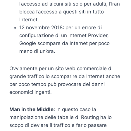
l’accesso ad alcuni siti solo per adulti, l’Iran
blocca l’accesso a questi siti in tutto
Internet;
12 novembre 2018: per un errore di
configurazione di un Internet Provider,
Google scompare da Internet per poco
meno di un’ora.
Ovviamente per un sito web commerciale di
grande traffico lo scomparire da Internet anche
per poco tempo può provocare dei danni
economici ingenti.
Man in the Middle:
in questo caso la
manipolazione delle tabelle di Routing ha lo
scopo di deviare il traffico e farlo passare