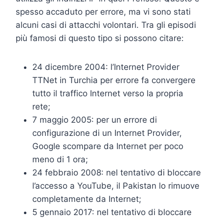
spesso accaduto per errore, ma vi sono stati
alcuni casi di attacchi volontari. Tra gli episodi
più famosi di questo tipo si possono citare:
24 dicembre 2004: l’Internet Provider
TTNet in Turchia per errore fa convergere
tutto il traffico Internet verso la propria
rete;
7 maggio 2005: per un errore di
configurazione di un Internet Provider,
Google scompare da Internet per poco
meno di 1 ora;
24 febbraio 2008: nel tentativo di bloccare
l’accesso a YouTube, il Pakistan lo rimuove
completamente da Internet;
5 gennaio 2017: nel tentativo di bloccare