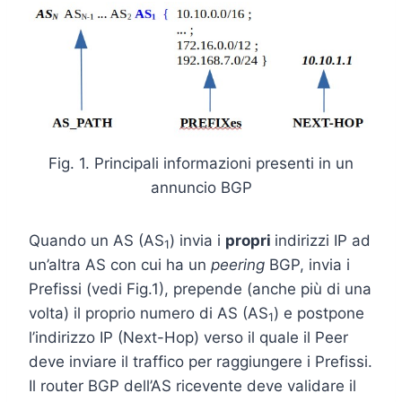
Fig. 1. Principali informazioni presenti in un
annuncio BGP
Quando un AS (AS
) invia i
propri
indirizzi IP ad
1
un’altra AS con cui ha un
peering
BGP, invia i
Prefissi (vedi Fig.1), prepende (anche più di una
volta) il proprio numero di AS (AS
) e postpone
1
l’indirizzo IP (Next-Hop) verso il quale il Peer
deve inviare il traffico per raggiungere i Prefissi.
Il router BGP dell’AS ricevente deve validare il