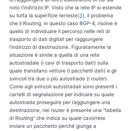
noto l’indirizzo IP. Visto che la rete IP si estende
su tutta la superficie terreste
[3]
, il problema
che il Routing, in questo caso BGP-4, risolve è
quello di individuare il percorso nelle reti di
trasporto di dati digitali per raggiungere
l’indirizzo di destinazione. Figuratamente la
situazione è simile a quella di una rete
autostradale (i cavi di trasporto dati) sulla
quale transitano vetture (i pacchetti dati) e gli
svincoli tra due o più autostrade (i router).
Come agli svincoli autostradali sono presenti i
cartelli di segnalazione per indicare su quale
autostrada proseguire per raggiungere una
destinazione, nei router è presente una “tabella
di Routing” che indica su quale cavo/rete
inviare un pacchetto perché giunga a