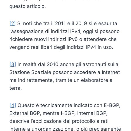
questo articolo.
[2]
Si noti che tra il 2011 e il 2019 si è esaurita
l’assegnazione di indirizzi IPv4, oggi si possono
richiedere nuovi indirizzi IPv6 o attendere che
vengano resi liberi degli indirizzi IPv4 in uso.
[3]
In realtà dal 2010 anche gli astronauti sulla
Stazione Spaziale possono accedere a Internet
ma indirettamente, tramite un elaboratore a
terra.
[4]
Questo è tecnicamente indicato con E-BGP,
External BGP, mentre I-BGP, Internal BGP,
descrive l’applicazione del protocollo a reti
interne a un’organizzazione, o più precisamente