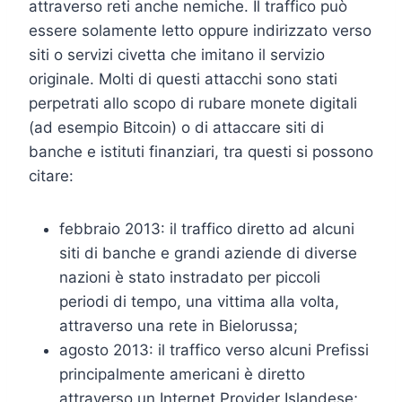
attraverso reti anche nemiche. Il traffico può
essere solamente letto oppure indirizzato verso
siti o servizi civetta che imitano il servizio
originale. Molti di questi attacchi sono stati
perpetrati allo scopo di rubare monete digitali
(ad esempio Bitcoin) o di attaccare siti di
banche e istituti finanziari, tra questi si possono
citare:
febbraio 2013: il traffico diretto ad alcuni
siti di banche e grandi aziende di diverse
nazioni è stato instradato per piccoli
periodi di tempo, una vittima alla volta,
attraverso una rete in Bielorussa;
agosto 2013: il traffico verso alcuni Prefissi
principalmente americani è diretto
attraverso un Internet Provider Islandese;