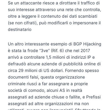
Se un attaccante riesce a dirottare il traffico di
suo interesse attraverso una rete che controlla,
oltre a leggere il contenuto dei dati scambiati
(se non cifrati), può modificarli o impersonare il
destinatario
Un altro interessante esempio di BGP Hijacking
è stata la frode “3ve” (Rif. 6) che nel 2017
arrivò a controllare 1,5 milioni di indirizzi IP e
defraudò alcune aziende di pubblicità online di
circa 29 milioni di US dollari. Fornendo spesso
documenti falsi, questa organizzazione
criminale riuscì a far assegnare a proprie
società di comodo, alcuni AS in realtà
assegnati ad aziende chiuse o fallite, e Prefissi
assegnati ad altre organizzazioni ma non