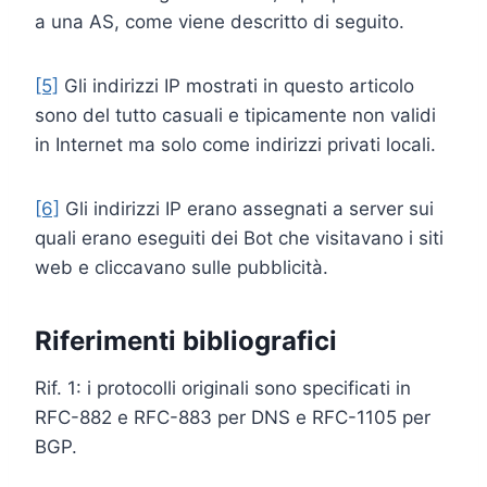
a una AS, come viene descritto di seguito.
[5]
Gli indirizzi IP mostrati in questo articolo
sono del tutto casuali e tipicamente non validi
in Internet ma solo come indirizzi privati locali.
[6]
Gli indirizzi IP erano assegnati a server sui
quali erano eseguiti dei Bot che visitavano i siti
web e cliccavano sulle pubblicità.
Riferimenti bibliografici
Rif. 1: i protocolli originali sono specificati in
RFC-882 e RFC-883 per DNS e RFC-1105 per
BGP.