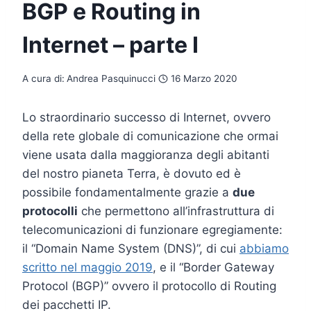
BGP e Routing in
Internet – parte I
A cura di:
Andrea Pasquinucci
16 Marzo 2020
Lo straordinario successo di Internet, ovvero
della rete globale di comunicazione che ormai
viene usata dalla maggioranza degli abitanti
del nostro pianeta Terra, è dovuto ed è
possibile fondamentalmente grazie a
due
protocolli
che permettono all’infrastruttura di
telecomunicazioni di funzionare egregiamente:
il “Domain Name System (DNS)”, di cui
abbiamo
scritto nel maggio 2019
, e il “Border Gateway
Protocol (BGP)” ovvero il protocollo di Routing
dei pacchetti IP.