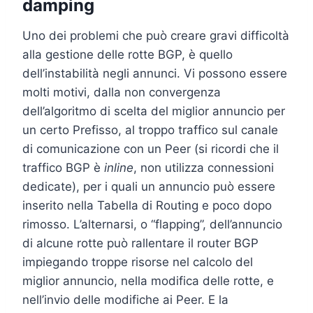
damping
Uno dei problemi che può creare gravi difficoltà
alla gestione delle rotte BGP, è quello
dell’instabilità negli annunci. Vi possono essere
molti motivi, dalla non convergenza
dell’algoritmo di scelta del miglior annuncio per
un certo Prefisso, al troppo traffico sul canale
di comunicazione con un Peer (si ricordi che il
traffico BGP è
inline
, non utilizza connessioni
dedicate), per i quali un annuncio può essere
inserito nella Tabella di Routing e poco dopo
rimosso. L’alternarsi, o “flapping”, dell’annuncio
di alcune rotte può rallentare il router BGP
impiegando troppe risorse nel calcolo del
miglior annuncio, nella modifica delle rotte, e
nell’invio delle modifiche ai Peer. E la