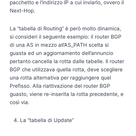
pacchetto e l’indirizzo IP a cui inviarlo, ovvero il
Next-Hop.
La “tabella di Routing” è però molto dinamica,
si consideri il seguente esempio: il router BGP
di una AS in mezzo all’AS_PATH scelta si
guasta ed un aggiornamento dell’annuncio
pertanto cancella la rotta dalle tabelle. Il router
BGP che utilizzava quella rotta, deve scegliere
una rotta alternativa per raggiungere quel
Prefisso. Alla riattivazione del router BGP
guasto, viene re-inserita la rotta precedente, e
così via.
La “tabella di Update”