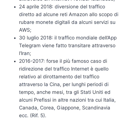
24 aprile 2018: diversione del traffico
diretto ad alcune reti Amazon allo scopo di
rubare monete digitali da alcuni servizi su
AWS;
30 luglio 2018: il traffico mondiale dell’App
Telegram viene fatto transitare attraverso
l’Iran;
2016-2017: forse il più famoso caso di
ridirezione del traffico Internet è quello
relativo al dirottamento del traffico
attraverso la Cina, per lunghi periodi di
tempo, anche mesi, tra gli Stati Uniti ed
alcuni Prefissi in altre nazioni tra cui Italia,
Canada, Corea, Giappone, Scandinavia
ecc. (Rif. 5).