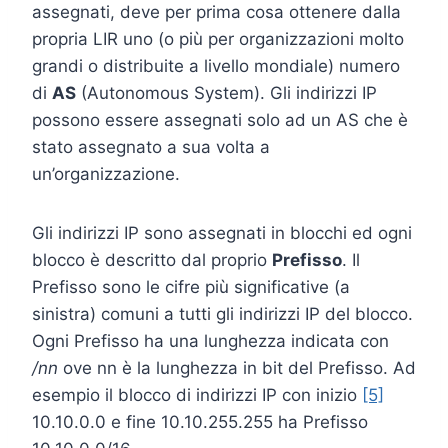
assegnati, deve per prima cosa ottenere dalla
propria LIR uno (o più per organizzazioni molto
grandi o distribuite a livello mondiale) numero
di
AS
(Autonomous System). Gli indirizzi IP
possono essere assegnati solo ad un AS che è
stato assegnato a sua volta a
un’organizzazione.
Gli indirizzi IP sono assegnati in blocchi ed ogni
blocco è descritto dal proprio
Prefisso
. Il
Prefisso sono le cifre più significative (a
sinistra) comuni a tutti gli indirizzi IP del blocco.
Ogni Prefisso ha una lunghezza indicata con
/nn
ove nn è la lunghezza in bit del Prefisso. Ad
esempio il blocco di indirizzi IP con inizio
[5]
10.10.0.0 e fine 10.10.255.255 ha Prefisso