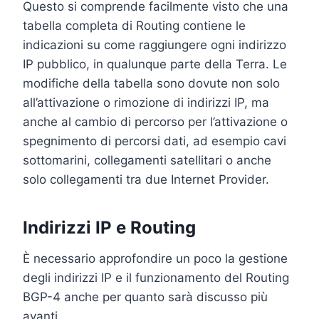
Questo si comprende facilmente visto che una
tabella completa di Routing contiene le
indicazioni su come raggiungere ogni indirizzo
IP pubblico, in qualunque parte della Terra. Le
modifiche della tabella sono dovute non solo
all’attivazione o rimozione di indirizzi IP, ma
anche al cambio di percorso per l’attivazione o
spegnimento di percorsi dati, ad esempio cavi
sottomarini, collegamenti satellitari o anche
solo collegamenti tra due Internet Provider.
Indirizzi IP e Routing
È necessario approfondire un poco la gestione
degli indirizzi IP e il funzionamento del Routing
BGP-4 anche per quanto sarà discusso più
avanti.