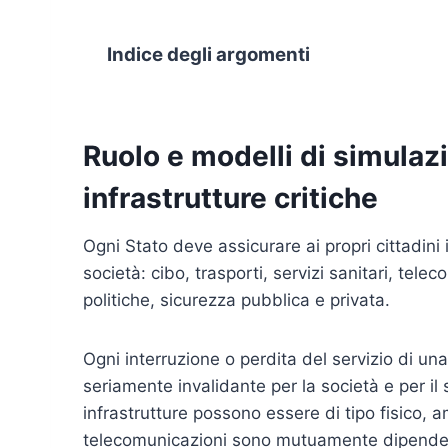
Indice degli argomenti
Ruolo e modelli di simulazi
infrastrutture critiche
Ogni Stato deve assicurare ai propri cittadini
società: cibo, trasporti, servizi sanitari, telec
politiche, sicurezza pubblica e privata.
Ogni interruzione o perdita del servizio di un
seriamente invalidante per la società e per il 
infrastrutture possono essere di tipo fisico, am
telecomunicazioni sono mutuamente dipendenti