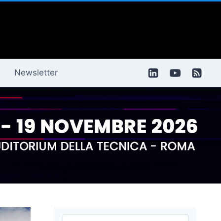
Newsletter
Ricerca