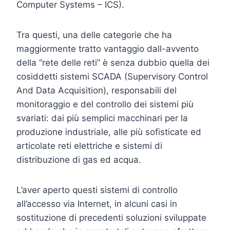
Computer Systems – ICS).
Tra questi, una delle categorie che ha
maggiormente tratto vantaggio dall-avvento
della “rete delle reti” è senza dubbio quella dei
cosiddetti sistemi SCADA (Supervisory Control
And Data Acquisition), responsabili del
monitoraggio e del controllo dei sistemi più
svariati: dai più semplici macchinari per la
produzione industriale, alle più sofisticate ed
articolate reti elettriche e sistemi di
distribuzione di gas ed acqua.
L’aver aperto questi sistemi di controllo
all’accesso via Internet, in alcuni casi in
sostituzione di precedenti soluzioni sviluppate