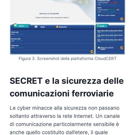
Figura 3. Screenshot della piattaforma CloudCERT
SECRET e la sicurezza delle
comunicazioni ferroviarie
Le cyber minacce alla sicurezza non passano
soltanto attraverso la rete Internet. Un canale
di comunicazione particolarmente sensibile è
anche quello costituito dall’etere, il quale