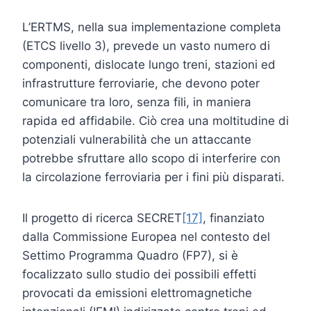
L’ERTMS, nella sua implementazione completa
(ETCS livello 3), prevede un vasto numero di
componenti, dislocate lungo treni, stazioni ed
infrastrutture ferroviarie, che devono poter
comunicare tra loro, senza fili, in maniera
rapida ed affidabile. Ciò crea una moltitudine di
potenziali vulnerabilità che un attaccante
potrebbe sfruttare allo scopo di interferire con
la circolazione ferroviaria per i fini più disparati.
Il progetto di ricerca SECRET
[17]
, finanziato
dalla Commissione Europea nel contesto del
Settimo Programma Quadro (FP7), si è
focalizzato sullo studio dei possibili effetti
provocati da emissioni elettromagnetiche