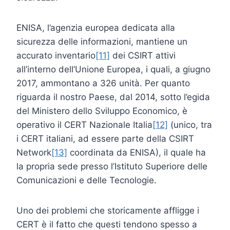
ENISA, l’agenzia europea dedicata alla
sicurezza delle informazioni, mantiene un
accurato inventario
[11]
dei CSIRT attivi
all’interno dell’Unione Europea, i quali, a giugno
2017, ammontano a 326 unità. Per quanto
riguarda il nostro Paese, dal 2014, sotto l’egida
del Ministero dello Sviluppo Economico, è
operativo il CERT Nazionale Italia
[12]
(unico, tra
i CERT italiani, ad essere parte della CSIRT
Network
[13]
coordinata da ENISA), il quale ha
la propria sede presso l’Istituto Superiore delle
Comunicazioni e delle Tecnologie.
Uno dei problemi che storicamente affligge i
CERT è il fatto che questi tendono spesso a