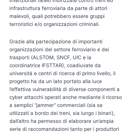
intenzionali (IEMI) indirizzate contro treni ed
infrastruttura ferroviaria da parte di attori
malevoli, quali potrebbero essere gruppi
terroristici e/o organizzazioni criminali.
Grazie alla partecipazione di importanti
organizzazioni del settore ferroviario e dei
trasporti (ALSTOM, SNCF, UIC e la
coordinatrice IFSTTAR), coadiuvate da
università e centri di ricerca di primo livello, il
progetto ha da un lato portato alla luce
l’effettiva vulnerabilità di diverse componenti a
cyber attacchi operati anche mediante il ricorso
a semplici “jammer” commerciali (sia se
utilizzati a bordo dei treni, sia lungo i binari),
dall’altro ha permesso di elaborare un’ampia
serie di raccomandazioni tanto per i produttori