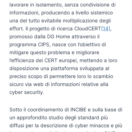
lavorare in isolamento, senza condivisione di
informazioni, producendo a livello sistemico
una del tutto evitabile moltiplicazione degli
effort. Il progetto di ricerca CloudCERT
[14]
,
promosso dalla DG Home attraverso il
programma CIPS, nasce con l’obiettivo di
mitigare questo problema e migliorare
l’efficienza dei CERT europei, mettendo a loro
disposizione una piattaforma sviluppata al
preciso scopo di permettere loro lo scambio
sicuro via web di informazioni relative alla
cyber security.
Sotto il coordinamento di INCIBE e sulla base di
un approfondito studio degli standard più
diffusi per la descrizione di cyber minacce e più