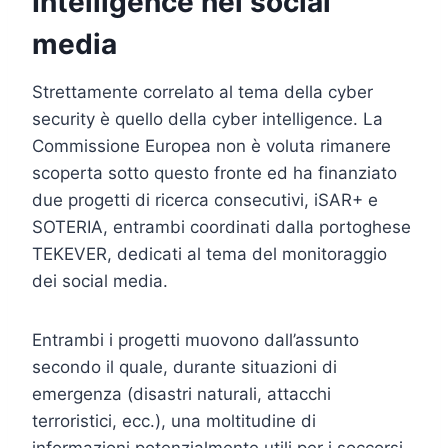
Intelligence nei social
media
Strettamente correlato al tema della cyber
security è quello della cyber intelligence. La
Commissione Europea non è voluta rimanere
scoperta sotto questo fronte ed ha finanziato
due progetti di ricerca consecutivi, iSAR+ e
SOTERIA, entrambi coordinati dalla portoghese
TEKEVER, dedicati al tema del monitoraggio
dei social media.
Entrambi i progetti muovono dall’assunto
secondo il quale, durante situazioni di
emergenza (disastri naturali, attacchi
terroristici, ecc.), una moltitudine di
informazioni potenzialmente utili per i soccorsi