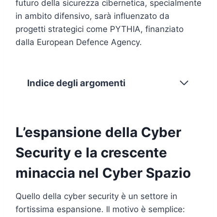
futuro della sicurezza cibernetica, specialmente
in ambito difensivo, sarà influenzato da
progetti strategici come PYTHIA, finanziato
dalla European Defence Agency.
Indice degli argomenti
L’espansione della Cyber
Security e la crescente
minaccia nel Cyber Spazio
Quello della cyber security è un settore in
fortissima espansione. Il motivo è semplice: