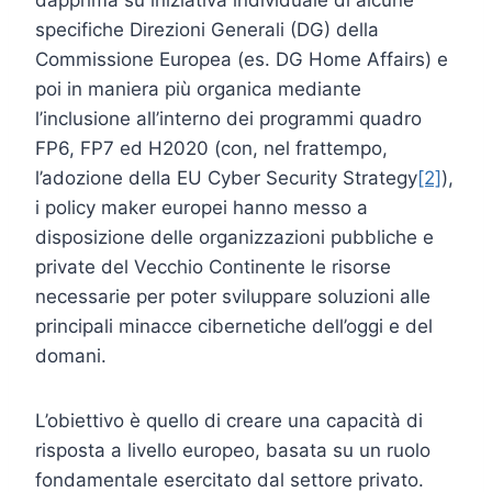
specifiche Direzioni Generali (DG) della
Commissione Europea (es. DG Home Affairs) e
poi in maniera più organica mediante
l’inclusione all’interno dei programmi quadro
FP6, FP7 ed H2020 (con, nel frattempo,
l’adozione della EU Cyber Security Strategy
[2]
),
i policy maker europei hanno messo a
disposizione delle organizzazioni pubbliche e
private del Vecchio Continente le risorse
necessarie per poter sviluppare soluzioni alle
principali minacce cibernetiche dell’oggi e del
domani.
L’obiettivo è quello di creare una capacità di
risposta a livello europeo, basata su un ruolo
fondamentale esercitato dal settore privato.