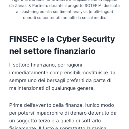
da Zanasi & Partners durante il progetto SOTERIA, dedicata
al clustering ed alla sentiment analysis (multi-lingua)
operati su contenuti raccolti da social media.
FINSEC e la Cyber Security
nel settore finanziario
Il settore finanziario, per ragioni
immediatamente comprensibili, costituisce da
sempre uno dei bersagli preferiti da parte di
malintenzionati di qualunque genere.
Prima dell’avvento della finanza, l’unico modo
per potersi impadronire di denaro detenuto da
un soggetto terzo era quello di sottrarlo
fisicamente. Il furto e soprattutto la rapina