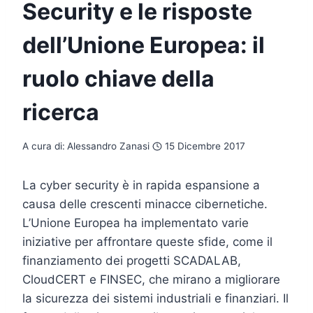
Security e le risposte
dell’Unione Europea: il
ruolo chiave della
ricerca
A cura di:
Alessandro Zanasi
15 Dicembre 2017
La cyber security è in rapida espansione a
causa delle crescenti minacce cibernetiche.
L’Unione Europea ha implementato varie
iniziative per affrontare queste sfide, come il
finanziamento dei progetti SCADALAB,
CloudCERT e FINSEC, che mirano a migliorare
la sicurezza dei sistemi industriali e finanziari. Il