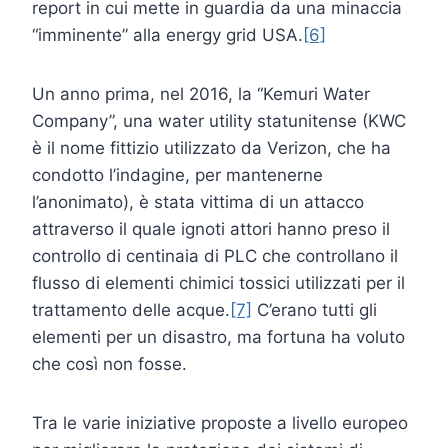
report in cui mette in guardia da una minaccia
“imminente” alla energy grid USA.
[6]
Un anno prima, nel 2016, la “Kemuri Water
Company”, una water utility statunitense (KWC
è il nome fittizio utilizzato da Verizon, che ha
condotto l’indagine, per mantenerne
l’anonimato), è stata vittima di un attacco
attraverso il quale ignoti attori hanno preso il
controllo di centinaia di PLC che controllano il
flusso di elementi chimici tossici utilizzati per il
trattamento delle acque.
[7]
C’erano tutti gli
elementi per un disastro, ma fortuna ha voluto
che così non fosse.
Tra le varie iniziative proposte a livello europeo