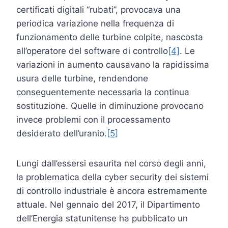
certificati digitali “rubati”, provocava una
periodica variazione nella frequenza di
funzionamento delle turbine colpite, nascosta
all’operatore del software di controllo
[4]
. Le
variazioni in aumento causavano la rapidissima
usura delle turbine, rendendone
conseguentemente necessaria la continua
sostituzione. Quelle in diminuzione provocano
invece problemi con il processamento
desiderato dell’uranio.
[5]
Lungi dall’essersi esaurita nel corso degli anni,
la problematica della cyber security dei sistemi
di controllo industriale è ancora estremamente
attuale. Nel gennaio del 2017, il Dipartimento
dell’Energia statunitense ha pubblicato un