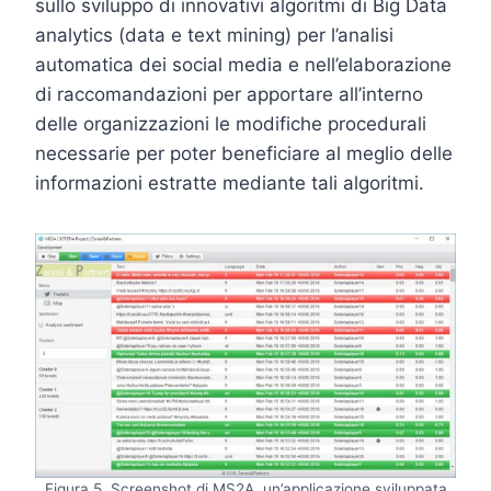
sullo sviluppo di innovativi algoritmi di Big Data
analytics (data e text mining) per l’analisi
automatica dei social media e nell’elaborazione
di raccomandazioni per apportare all’interno
delle organizzazioni le modifiche procedurali
necessarie per poter beneficiare al meglio delle
informazioni estratte mediante tali algoritmi.
Figura 5. Screenshot di MS2A, un’applicazione sviluppata