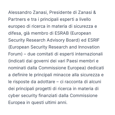
Alessandro Zanasi, Presidente di Zanasi &
Partners e tra i principali esperti a livello
europeo di ricerca in materia di sicurezza e
difesa, già membro di ESRAB (European
Security Research Advisory Board) ed ESRIF
(European Security Research and Innovation
Forum) – due comitati di esperti internazionali
(indicati dai governi dei vari Paesi membri e
nominati dalla Commissione Europea) dedicati
a definire le principali minacce alla sicurezza e
le risposte da adottare – ci racconta di alcuni
dei principali progetti di ricerca in materia di
cyber security finanziati dalla Commissione
Europea in questi ultimi anni.