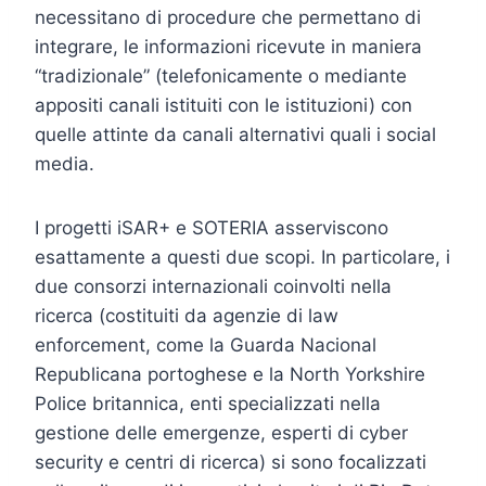
necessitano di procedure che permettano di
integrare, le informazioni ricevute in maniera
“tradizionale” (telefonicamente o mediante
appositi canali istituiti con le istituzioni) con
quelle attinte da canali alternativi quali i social
media.
I
progetti iSAR+ e SOTERIA asserviscono
esattamente a questi due scopi. In particolare, i
due consorzi internazionali coinvolti nella
ricerca (costituiti da agenzie di law
enforcement, come la Guarda Nacional
Republicana portoghese e la North Yorkshire
Police britannica, enti specializzati nella
gestione delle emergenze, esperti di cyber
security e centri di ricerca) si sono focalizzati