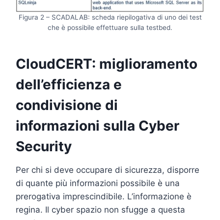
Figura 2 – SCADALAB: scheda riepilogativa di uno dei test
che è possibile effettuare sulla testbed.
CloudCERT: miglioramento
dell’efficienza e
condivisione di
informazioni sulla Cyber
Security
Per chi si deve occupare di sicurezza, disporre
di quante più informazioni possibile è una
prerogativa imprescindibile. L’informazione è
regina. Il cyber spazio non sfugge a questa