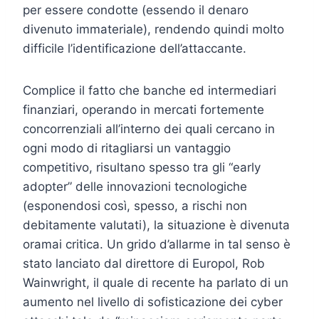
per essere condotte (essendo il denaro
divenuto immateriale), rendendo quindi molto
difficile l’identificazione dell’attaccante.
Complice il fatto che banche ed intermediari
finanziari, operando in mercati fortemente
concorrenziali all’interno dei quali cercano in
ogni modo di ritagliarsi un vantaggio
competitivo, risultano spesso tra gli “early
adopter” delle innovazioni tecnologiche
(esponendosi così, spesso, a rischi non
debitamente valutati), la situazione è divenuta
oramai critica. Un grido d’allarme in tal senso è
stato lanciato dal direttore di Europol, Rob
Wainwright, il quale di recente ha parlato di un
aumento nel livello di sofisticazione dei cyber