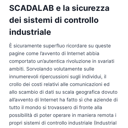
SCADALAB e la sicurezza
dei sistemi di controllo
industriale
È sicuramente superfluo ricordare su queste
pagine come l’avvento di Internet abbia
comportato un’autentica rivoluzione in svariati
ambiti. Sorvolando volutamente sulle
innumerevoli ripercussioni sugli individui, il
crollo dei costi relativi alle comunicazioni ed
allo scambio di dati su scala geografica dovuto
all’avvento di Internet ha fatto sì che aziende di
tutto il mondo si trovassero di fronte alla
possibilità di poter operare in maniera remota i
propri sistemi di controllo industriale (Industrial