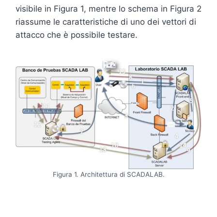
visibile in Figura 1, mentre lo schema in Figura 2
riassume le caratteristiche di uno dei vettori di
attacco che è possibile testare.
Figura 1. Architettura di SCADALAB.