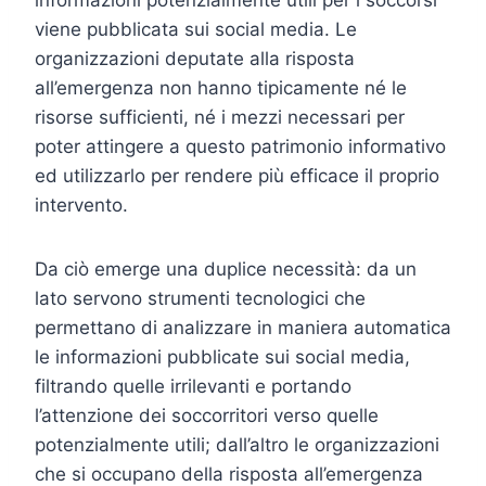
viene pubblicata sui social media. Le
organizzazioni deputate alla risposta
all’emergenza non hanno tipicamente né le
risorse sufficienti, né i mezzi necessari per
poter attingere a questo patrimonio informativo
ed utilizzarlo per rendere più efficace il proprio
intervento.
Da ciò emerge una duplice necessità: da un
lato servono strumenti tecnologici che
permettano di analizzare in maniera automatica
le informazioni pubblicate sui social media,
filtrando quelle irrilevanti e portando
l’attenzione dei soccorritori verso quelle
potenzialmente utili; dall’altro le organizzazioni
che si occupano della risposta all’emergenza