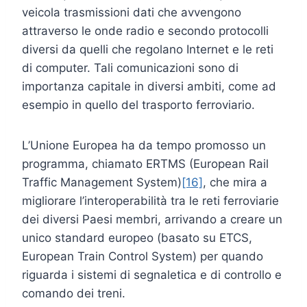
veicola trasmissioni dati che avvengono
attraverso le onde radio e secondo protocolli
diversi da quelli che regolano Internet e le reti
di computer. Tali comunicazioni sono di
importanza capitale in diversi ambiti, come ad
esempio in quello del trasporto ferroviario.
L’Unione Europea ha da tempo promosso un
programma, chiamato ERTMS (European Rail
Traffic Management System)
[16]
, che mira a
migliorare l’interoperabilità tra le reti ferroviarie
dei diversi Paesi membri, arrivando a creare un
unico standard europeo (basato su ETCS,
European Train Control System) per quando
riguarda i sistemi di segnaletica e di controllo e
comando dei treni.