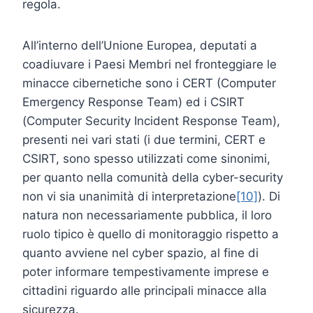
regola.
All’interno dell’Unione Europea, deputati a
coadiuvare i Paesi Membri nel fronteggiare le
minacce cibernetiche sono i CERT (Computer
Emergency Response Team) ed i CSIRT
(Computer Security Incident Response Team),
presenti nei vari stati (i due termini, CERT e
CSIRT, sono spesso utilizzati come sinonimi,
per quanto nella comunità della cyber-security
non vi sia unanimità di interpretazione
[10]
). Di
natura non necessariamente pubblica, il loro
ruolo tipico è quello di monitoraggio rispetto a
quanto avviene nel cyber spazio, al fine di
poter informare tempestivamente imprese e
cittadini riguardo alle principali minacce alla
sicurezza.