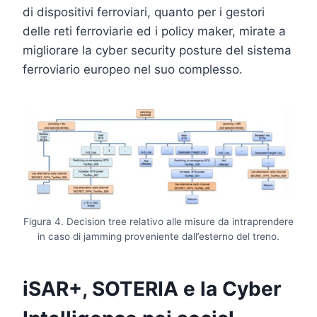
di dispositivi ferroviari, quanto per i gestori
delle reti ferroviarie ed i policy maker, mirate a
migliorare la cyber security posture del sistema
ferroviario europeo nel suo complesso.
Figura 4. Decision tree relativo alle misure da intraprendere
in caso di jamming proveniente dall’esterno del treno.
iSAR+, SOTERIA e la Cyber