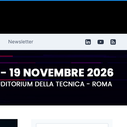
Newsletter
Ricerca