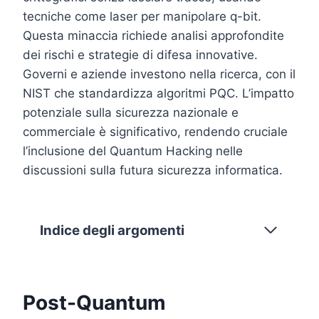
tecniche come laser per manipolare q-bit.
Questa minaccia richiede analisi approfondite
dei rischi e strategie di difesa innovative.
Governi e aziende investono nella ricerca, con il
NIST che standardizza algoritmi PQC.
L’impatto
potenziale sulla sicurezza nazionale e
commerciale è significativo, rendendo cruciale
l’inclusione del Quantum Hacking nelle
discussioni sulla futura sicurezza informatica.
Indice degli argomenti
Post-Quantum