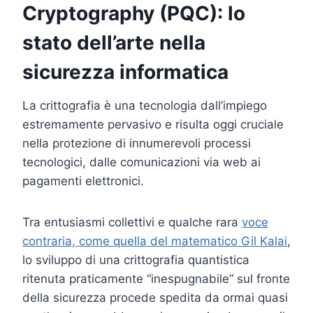
Cryptography (PQC): lo
stato dell’arte nella
sicurezza informatica
La crittografia è una tecnologia dall’impiego
estremamente pervasivo e risulta oggi cruciale
nella protezione di innumerevoli processi
tecnologici, dalle comunicazioni via web ai
pagamenti elettronici.
Tra entusiasmi collettivi e qualche rara
voce
contraria, come quella del matematico Gil Kalai
,
lo sviluppo di una crittografia quantistica
ritenuta praticamente “inespugnabile” sul fronte
della sicurezza procede spedita da ormai quasi