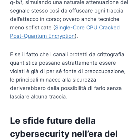
q-bit
, simulando una naturale attenuazione del
segnale stesso così da offuscare ogni traccia
dell’attacco in corso; ovvero anche tecniche
meno sofisticate (
Single-Core CPU Cracked
Post-Quantum Encryption
).
E se il fatto che i canali protetti da crittografia
quantistica possano astrattamente essere
violati è già di per sé fonte di preoccupazione,
le principali minacce alla sicurezza
deriverebbero dalla possibilità di farlo senza
lasciare alcuna traccia.
Le sfide future della
cybersecurity nell’era del