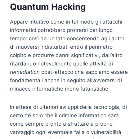
Quantum Hacking
Appare intuitivo come in tal modo gli attacchi
informatici potrebbero protrarsi per lungo
tempo: così da un lato consentendo agli autori
di muoversi indisturbati entro il perimetro
colpito e produrre danni significativi, dall’altro
ritardando notevolmente quelle attività di
remediation
post-attacco che sappiamo essere
fondamentali anche in seguito all’avverarsi di
minacce informatiche meno futuristiche.
In attesa di ulteriori sviluppi della tecnologia, di
certo c’è solo che il crimine informatico sarà
come sempre pronto a sfruttare a proprio
vantaggio ogni eventuale falla o vulnerabilità