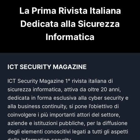
La Prima Rivista Italiana
Dedicata alla Sicurezza
Informatica
ICT SECURITY MAGAZINE
ICT Security Magazine 1° rivista italiana di
sicurezza informatica, attiva da oltre 20 anni,
dedicata in forma esclusiva alla cyber security e
alla business continuity, si pone l’obiettivo di
coinvolgere i più importanti attori del settore,
aziende e istituzioni pubbliche, per la diffusione
degli elementi conoscitivi legati a tutti gli aspetti