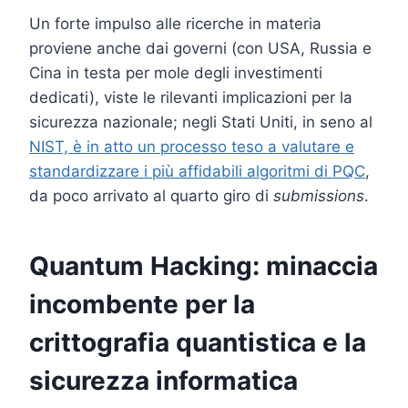
Un forte impulso alle ricerche in materia
proviene anche dai governi (con USA, Russia e
Cina in testa per mole degli investimenti
dedicati), viste le rilevanti implicazioni per la
sicurezza nazionale; negli Stati Uniti, in seno al
NIST, è in atto un processo teso a valutare e
standardizzare i più affidabili algoritmi di PQC
,
da poco arrivato al quarto giro di
submissions
.
Quantum Hacking: minaccia
incombente per la
crittografia quantistica e la
sicurezza informatica