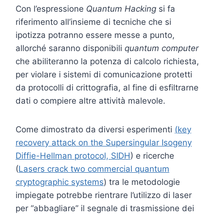
Con l’espressione
Quantum Hacking
si fa
riferimento all’insieme di tecniche che si
ipotizza potranno essere messe a punto,
allorché saranno disponibili
quantum computer
che abiliteranno la potenza di calcolo richiesta,
per violare i sistemi di comunicazione protetti
da protocolli di crittografia, al fine di esfiltrarne
dati o compiere altre attività malevole.
Come dimostrato da diversi esperimenti
(
key
recovery attack on the Supersingular Isogeny
Diffie-Hellman protocol, SIDH
)
e ricerche
(
Lasers crack two commercial quantum
cryptographic systems
) tra le metodologie
impiegate potrebbe rientrare l’utilizzo di laser
per “abbagliare” il segnale di trasmissione dei