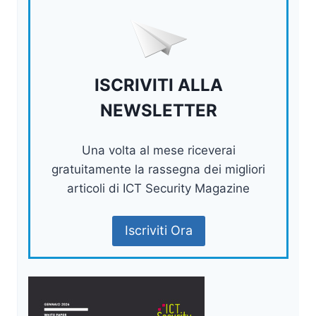
ISCRIVITI ALLA
NEWSLETTER
Una volta al mese riceverai
gratuitamente la rassegna dei migliori
articoli di ICT Security Magazine
Iscriviti Ora