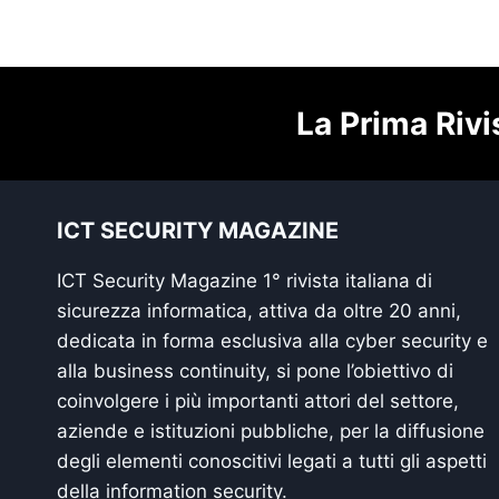
La Prima Rivi
ICT SECURITY MAGAZINE
ICT Security Magazine 1° rivista italiana di
sicurezza informatica, attiva da oltre 20 anni,
dedicata in forma esclusiva alla cyber security e
alla business continuity, si pone l’obiettivo di
coinvolgere i più importanti attori del settore,
aziende e istituzioni pubbliche, per la diffusione
degli elementi conoscitivi legati a tutti gli aspetti
della information security.