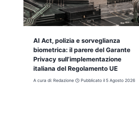
AI Act, polizia e sorveglianza
biometrica: il parere del Garante
Privacy sull’implementazione
italiana del Regolamento UE
A cura di:
Redazione
Pubblicato il
5 Agosto 2026