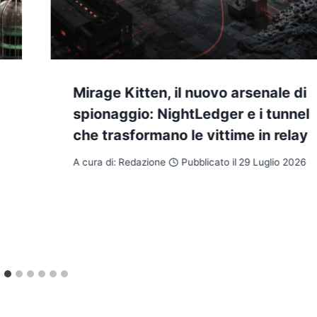
Mirage Kitten, il nuovo arsenale di
spionaggio: NightLedger e i tunnel
che trasformano le vittime in relay
A cura di:
Redazione
Pubblicato il
29 Luglio 2026