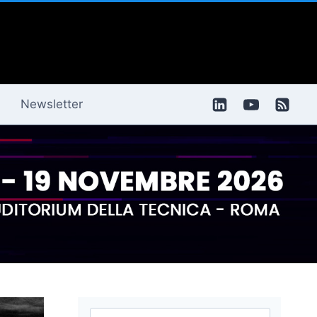
Newsletter
Ricerca