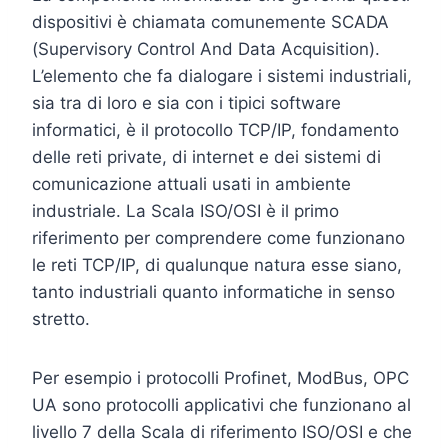
dispositivi è chiamata comunemente SCADA
(Supervisory Control And Data Acquisition).
L’elemento che fa dialogare i sistemi industriali,
sia tra di loro e sia con i tipici software
informatici, è il protocollo TCP/IP, fondamento
delle reti private, di internet e dei sistemi di
comunicazione attuali usati in ambiente
industriale. La Scala ISO/OSI è il primo
riferimento per comprendere come funzionano
le reti TCP/IP, di qualunque natura esse siano,
tanto industriali quanto informatiche in senso
stretto.
Per esempio i protocolli Profinet, ModBus, OPC
UA sono protocolli applicativi che funzionano al
livello 7 della Scala di riferimento ISO/OSI e che