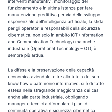
interventi manutentivi, monitoraggio del
funzionamento e in ultima istanza per fare
manutenzione predittiva per via dello sviluppo
esponenziale dell’intelligenza artificiale, la sfida
per gli operatori e responsabili della sicurezza
cibernetica, non solo in ambito ICT (Information
and Communication Technology) ma anche
industriale (Operational Technology – OT), è
sempre più ardua.
La difesa e la preservazione della capacità
economica aziendale, oltre alla tutela del suo
know how o patrimonio informativo, si è di fatto
estesa nella stragrande maggioranza dei casi
anche alla parte industriale, obbligando
manager e tecnici a riformulare i piani di
continuità operativa e sicurezza cibernetica