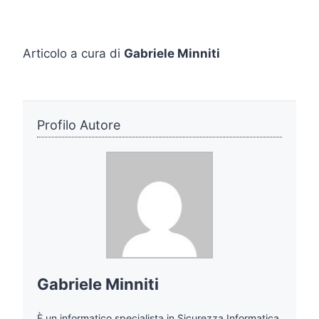
Articolo a cura di
Gabriele Minniti
Profilo Autore
Gabriele Minniti
È un informatico specialista in Sicurezza Informatica