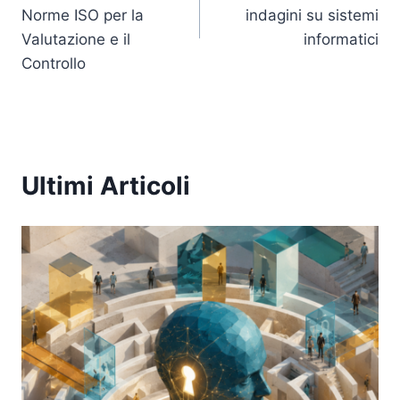
Norme ISO per la
indagini su sistemi
Valutazione e il
informatici
Controllo
Ultimi Articoli