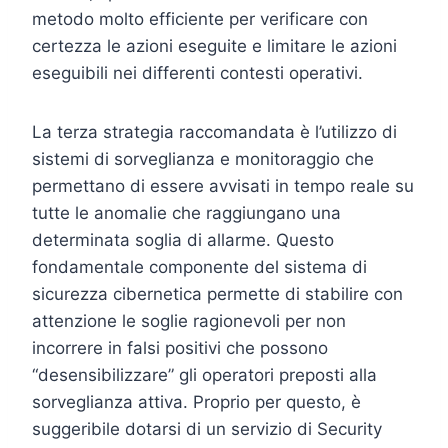
metodo molto efficiente per verificare con
certezza le azioni eseguite e limitare le azioni
eseguibili nei differenti contesti operativi.
La terza strategia raccomandata è l’utilizzo di
sistemi di sorveglianza e monitoraggio che
permettano di essere avvisati in tempo reale su
tutte le anomalie che raggiungano una
determinata soglia di allarme. Questo
fondamentale componente del sistema di
sicurezza cibernetica permette di stabilire con
attenzione le soglie ragionevoli per non
incorrere in falsi positivi che possono
“desensibilizzare” gli operatori preposti alla
sorveglianza attiva. Proprio per questo, è
suggeribile dotarsi di un servizio di Security