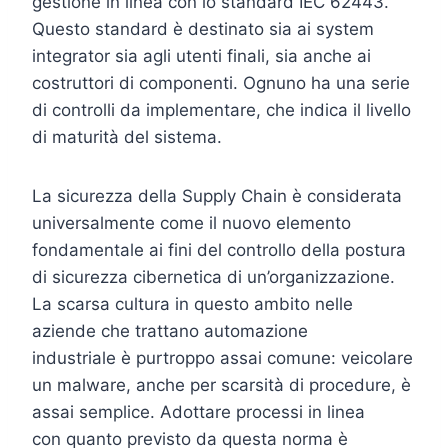
gestione in linea con lo standard IEC 62443.
Questo standard è destinato sia ai system
integrator sia agli utenti finali, sia anche ai
costruttori di componenti. Ognuno ha una serie
di controlli da implementare, che indica il livello
di maturità del sistema.
La sicurezza della Supply Chain è considerata
universalmente come il nuovo elemento
fondamentale ai fini del controllo della postura
di sicurezza cibernetica di un’organizzazione.
La scarsa cultura in questo ambito nelle
aziende che trattano automazione
industriale è purtroppo assai comune: veicolare
un malware, anche per scarsità di procedure, è
assai semplice. Adottare processi in linea
con quanto previsto da questa norma è