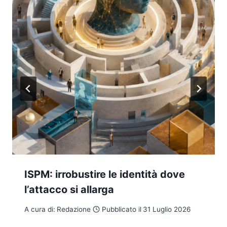
ISPM: irrobustire le identità dove
l’attacco si allarga
A cura di:
Redazione
Pubblicato il
31 Luglio 2026