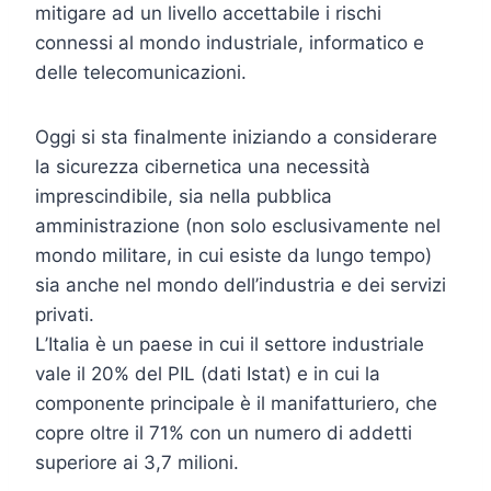
mitigare ad un livello accettabile i rischi
connessi al mondo industriale, informatico e
delle telecomunicazioni.
Oggi si sta finalmente iniziando a considerare
la sicurezza cibernetica una necessità
imprescindibile, sia nella pubblica
amministrazione (non solo esclusivamente nel
mondo militare, in cui esiste da lungo tempo)
sia anche nel mondo dell’industria e dei servizi
privati.
L’Italia è un paese in cui il settore industriale
vale il 20% del PIL (dati Istat) e in cui la
componente principale è il manifatturiero, che
copre oltre il 71% con un numero di addetti
superiore ai 3,7 milioni.