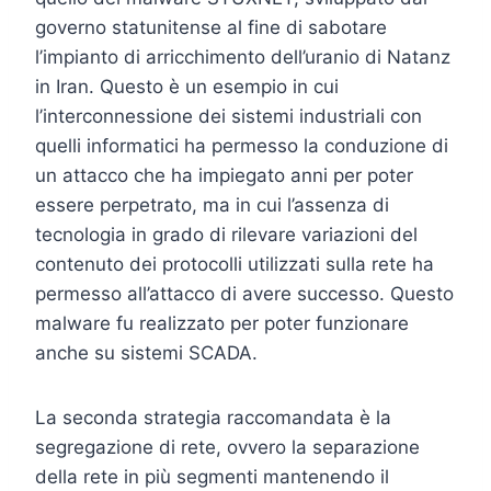
governo statunitense al fine di sabotare
l’impianto di arricchimento dell’uranio di Natanz
in Iran. Questo è un esempio in cui
l’interconnessione dei sistemi industriali con
quelli informatici ha permesso la conduzione di
un attacco che ha impiegato anni per poter
essere perpetrato, ma in cui l’assenza di
tecnologia in grado di rilevare variazioni del
contenuto dei protocolli utilizzati sulla rete ha
permesso all’attacco di avere successo. Questo
malware fu realizzato per poter funzionare
anche su sistemi SCADA.
La seconda strategia raccomandata è la
segregazione di rete, ovvero la separazione
della rete in più segmenti mantenendo il