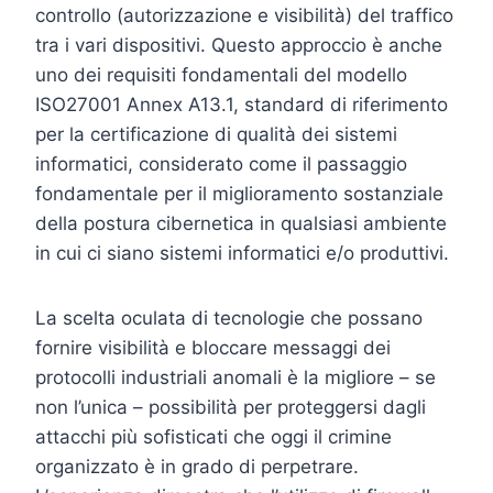
controllo (autorizzazione e visibilità) del traffico
tra i vari dispositivi. Questo approccio è anche
uno dei requisiti fondamentali del modello
ISO27001 Annex A13.1, standard di riferimento
per la certificazione di qualità dei sistemi
informatici, considerato come il passaggio
fondamentale per il miglioramento sostanziale
della postura cibernetica in qualsiasi ambiente
in cui ci siano sistemi informatici e/o produttivi.
La scelta oculata di tecnologie che possano
fornire visibilità e bloccare messaggi dei
protocolli industriali anomali è la migliore – se
non l’unica – possibilità per proteggersi dagli
attacchi più sofisticati che oggi il crimine
organizzato è in grado di perpetrare.