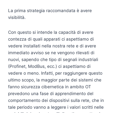
La prima strategia raccomandata è avere
visibilità.
Con questo si intende la capacità di avere
contezza di quali apparati ci aspettiamo di
vedere installati nella nostra rete e di avere
immediato avviso se ne vengono rilevati di
nuovi, sapendo che tipo di segnali industriali
(Profinet, ModBus, ecc.) ci aspettiamo di
vedere o meno. Infatti, per raggiungere questo
ultimo scopo, la maggior parte dei sistemi che
fanno sicurezza cibernetica in ambito OT
prevedono una fase di apprendimento del
comportamento dei dispositivi sulla rete, che in
tale periodo vanno a leggere i valori scritti nelle