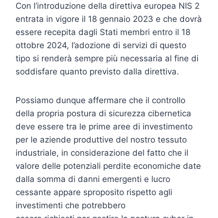
Con l’introduzione della direttiva europea NIS 2
entrata in vigore il 18 gennaio 2023 e che dovrà
essere recepita dagli Stati membri entro il 18
ottobre 2024, l’adozione di servizi di questo
tipo si renderà sempre più necessaria al fine di
soddisfare quanto previsto dalla direttiva.
Possiamo dunque affermare che il controllo
della propria postura di sicurezza cibernetica
deve essere tra le prime aree di investimento
per le aziende produttive del nostro tessuto
industriale, in considerazione del fatto che il
valore delle potenziali perdite economiche date
dalla somma di danni emergenti e lucro
cessante appare sproposito rispetto agli
investimenti che potrebbero