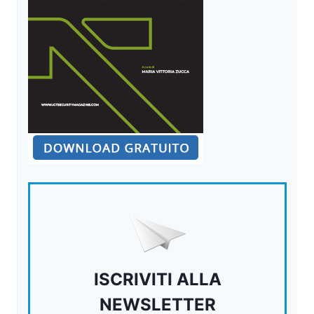
ISCRIVITI ALLA
NEWSLETTER