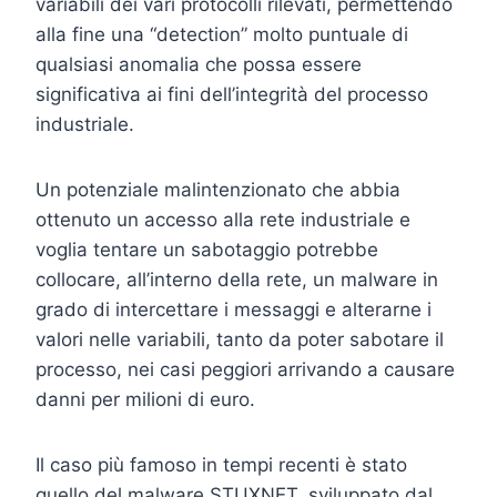
variabili dei vari protocolli rilevati, permettendo
alla fine una “detection” molto puntuale di
qualsiasi anomalia che possa essere
significativa ai fini dell’integrità del processo
industriale.
Un potenziale malintenzionato che abbia
ottenuto un accesso alla rete industriale e
voglia tentare un sabotaggio potrebbe
collocare, all’interno della rete, un malware in
grado di intercettare i messaggi e alterarne i
valori nelle variabili, tanto da poter sabotare il
processo, nei casi peggiori arrivando a causare
danni per milioni di euro.
Il caso più famoso in tempi recenti è stato
quello del malware STUXNET, sviluppato dal