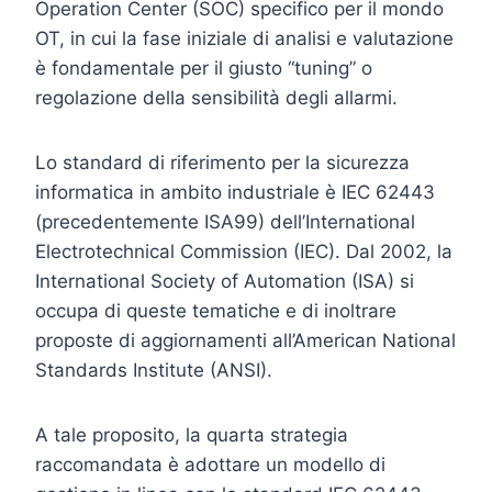
Operation Center (SOC) specifico per il mondo
OT, in cui la fase iniziale di analisi e valutazione
è fondamentale per il giusto “tuning” o
regolazione della sensibilità degli allarmi.
Lo standard di riferimento per la sicurezza
informatica in ambito industriale è IEC 62443
(precedentemente ISA99) dell’International
Electrotechnical Commission (IEC). Dal 2002, la
International Society of Automation (ISA) si
occupa di queste tematiche e di inoltrare
proposte di aggiornamenti all’American National
Standards Institute (ANSI).
A tale proposito, la quarta strategia
raccomandata è adottare un modello di