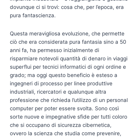
dovunque ci si trovi: cosa che, per l’epoca, era
pura fantascienza.
Questa meravigliosa evoluzione, che permette
ciò che era considerata pura fantasia sino a 50
anni fa, ha permesso inizialmente di
risparmiare notevoli quantità di denaro in viaggi
superflui per tecnici informatici di ogni ordine e
grado; ma oggi questo beneficio è esteso a
ingegneri di processo per linee produttive
industriali, ricercatori e qualunque altra
professione che richieda l’utilizzo di un personal
computer per poter essere svolta. Sono così
sorte nuove e impegnative sfide per tutti coloro
che si occupano di sicurezza cibernetica,
ovvero la scienza che studia come prevenire,