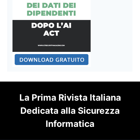
La Prima Rivista Italiana
Dedicata alla Sicurezza
Informatica