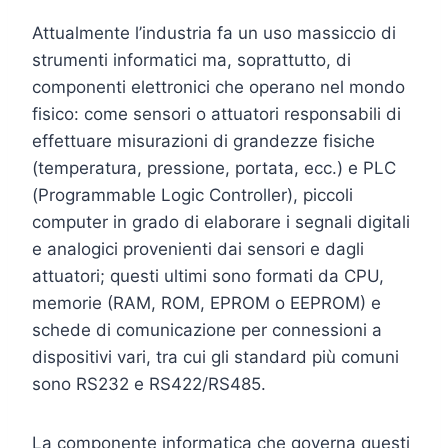
Attualmente l’industria fa un uso massiccio di
strumenti informatici ma, soprattutto, di
componenti elettronici che operano nel mondo
fisico: come sensori o attuatori responsabili di
effettuare misurazioni di grandezze fisiche
(temperatura, pressione, portata, ecc.) e PLC
(Programmable Logic Controller), piccoli
computer in grado di elaborare i segnali digitali
e analogici provenienti dai sensori e dagli
attuatori; questi ultimi sono formati da CPU,
memorie (RAM, ROM, EPROM o EEPROM) e
schede di comunicazione per connessioni a
dispositivi vari, tra cui gli standard più comuni
sono RS232 e RS422/RS485.
La componente informatica che governa questi