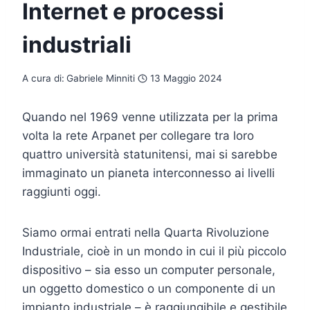
Internet e processi
industriali
A cura di:
Gabriele Minniti
13 Maggio 2024
Quando nel 1969 venne utilizzata per la prima
volta la rete Arpanet per collegare tra loro
quattro università statunitensi, mai si sarebbe
immaginato un pianeta interconnesso ai livelli
raggiunti oggi.
Siamo ormai entrati nella Quarta Rivoluzione
Industriale, cioè in un mondo in cui il più piccolo
dispositivo – sia esso un computer personale,
un oggetto domestico o un componente di un
impianto industriale – è raggiungibile e gestibile