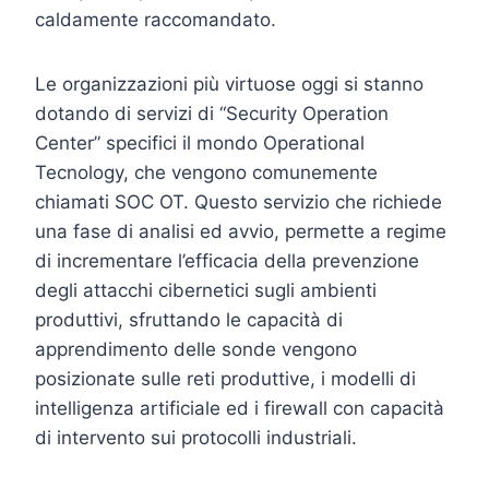
caldamente raccomandato.
Le organizzazioni più virtuose oggi si stanno
dotando di servizi di “Security Operation
Center” specifici il mondo Operational
Tecnology, che vengono comunemente
chiamati SOC OT. Questo servizio che richiede
una fase di analisi ed avvio, permette a regime
di incrementare l’efficacia della prevenzione
degli attacchi cibernetici sugli ambienti
produttivi, sfruttando le capacità di
apprendimento delle sonde vengono
posizionate sulle reti produttive, i modelli di
intelligenza artificiale ed i firewall con capacità
di intervento sui protocolli industriali.