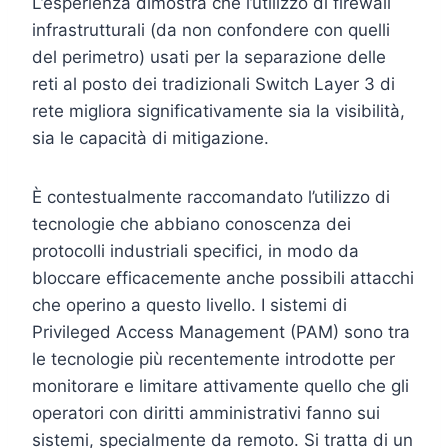
L’esperienza dimostra che l’utilizzo di firewall
infrastrutturali (da non confondere con quelli
del perimetro) usati per la separazione delle
reti al posto dei tradizionali Switch Layer 3 di
rete migliora significativamente sia la visibilità,
sia le capacità di mitigazione.
È contestualmente raccomandato l’utilizzo di
tecnologie che abbiano conoscenza dei
protocolli industriali specifici, in modo da
bloccare efficacemente anche possibili attacchi
che operino a questo livello. I sistemi di
Privileged Access Management (PAM) sono tra
le tecnologie più recentemente introdotte per
monitorare e limitare attivamente quello che gli
operatori con diritti amministrativi fanno sui
sistemi, specialmente da remoto. Si tratta di un