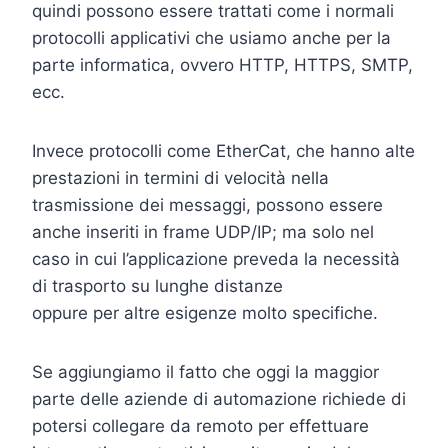
quindi possono essere trattati come i normali
protocolli applicativi che usiamo anche per la
parte informatica, ovvero HTTP, HTTPS, SMTP,
ecc.
Invece protocolli come EtherCat, che hanno alte
prestazioni in termini di velocità nella
trasmissione dei messaggi, possono essere
anche inseriti in frame UDP/IP; ma solo nel
caso in cui l’applicazione preveda la necessità
di trasporto su lunghe distanze
oppure per altre esigenze molto specifiche.
Se aggiungiamo il fatto che oggi la maggior
parte delle aziende di automazione richiede di
potersi collegare da remoto per effettuare