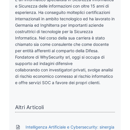
e Sicurezza delle informazioni con oltre 15 anni di
esperienza. Ha conseguito molteplici certificazioni
internazionali in ambito tecnologico ed ha lavorato in
Germania ed Inghilterra per importanti aziende
costruttrici di tecnologie per la Sicurezza
Informatica. Nel corso della sua carriera è stato
chiamato sia come consulente che come docente
per entità afferenti al comparto della Difesa.
Fondatore di WhySecurity srl, oggi si occupa di
supporto ad indagini difensive
collaborando con investigatori privati, svolge analisi
di rischio economico connesso al rischio informatico
e offre servizi SOC a favore dei propri clienti.
Altri Articoli
Intelligenza Artificiale e Cybersecurity: sinergia