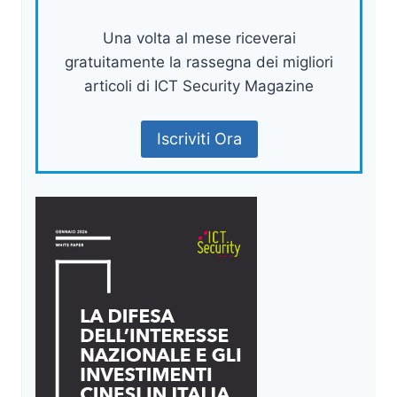
Una volta al mese riceverai
gratuitamente la rassegna dei migliori
articoli di ICT Security Magazine
Iscriviti Ora