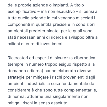
delle proprie aziende o impianti. A titolo
esemplificativo – ma non esaustivo – si pensi a
tutte quelle aziende in cui vengono miscelati i
componenti in quantità precise e in condizioni
ambientali predeterminate, per le quali sono
stati necessari anni di ricerca e sviluppo oltre a
milioni di euro di investimenti.
Ricercatori ed esperti di sicurezza cibernetica
(sempre in numero troppo esiguo rispetto alla
domanda odierna) hanno elaborato diverse
strategie per mitigare i rischi provenienti dagli
ambienti industriali: la cosa fondamentale da
considerare è che sono tutte complementari e,
di norma, attuarne una singolarmente non
mitiga i rischi in senso assoluto.