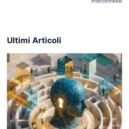
interconnessi
Ultimi Articoli