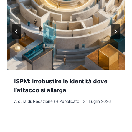
ISPM: irrobustire le identità dove
l’attacco si allarga
A cura di:
Redazione
Pubblicato il
31 Luglio 2026