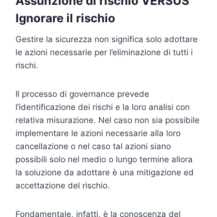
Assunzione di rischio VERSUS
Ignorare il rischio
Gestire la sicurezza non significa solo adottare
le azioni necessarie per l’eliminazione di tutti i
rischi.
Il processo di governance prevede
l’identificazione dei rischi e la loro analisi con
relativa misurazione. Nel caso non sia possibile
implementare le azioni necessarie alla loro
cancellazione o nel caso tal azioni siano
possibili solo nel medio o lungo termine allora
la soluzione da adottare è una mitigazione ed
accettazione del rischio.
Fondamentale, infatti, è la conoscenza del