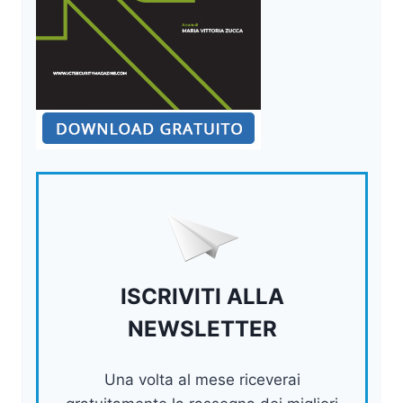
ISCRIVITI ALLA
NEWSLETTER
Una volta al mese riceverai