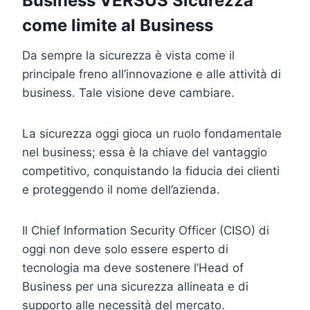
Business VERSUS Sicurezza
come limite al Business
Da sempre la sicurezza è vista come il
principale freno all’innovazione e alle attività di
business. Tale visione deve cambiare.
La sicurezza oggi gioca un ruolo fondamentale
nel business; essa è la chiave del vantaggio
competitivo, conquistando la fiducia dei clienti
e proteggendo il nome dell’azienda.
Il Chief Information Security Officer (CISO) di
oggi non deve solo essere esperto di
tecnologia ma deve sostenere l’Head of
Business per una sicurezza allineata e di
supporto alle necessità del mercato.