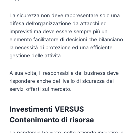
La sicurezza non deve rappresentare solo una
difesa dell’organizzazione da attacchi ed
imprevisti ma deve essere sempre più un
elemento facilitatore di decisioni che bilanciano
la necessità di protezione ed una efficiente
gestione delle attività.
A sua volta, il responsabile del business deve
rispondere anche del livello di sicurezza dei
servizi offerti sul mercato.
Investimenti VERSUS
Contenimento di risorse
La pandemia ha visto molte aziende investire in