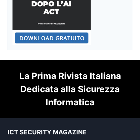
La Prima Rivista Italiana
Dedicata alla Sicurezza
Informatica
ICT SECURITY MAGAZINE