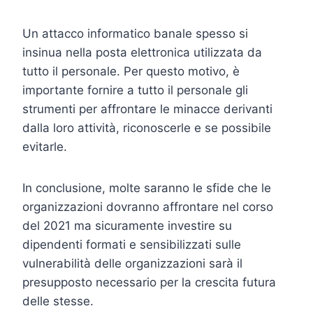
Un attacco informatico banale spesso si
insinua nella posta elettronica utilizzata da
tutto il personale. Per questo motivo, è
importante fornire a tutto il personale gli
strumenti per affrontare le minacce derivanti
dalla loro attività, riconoscerle e se possibile
evitarle.
In conclusione, molte saranno le sfide che le
organizzazioni dovranno affrontare nel corso
del 2021 ma sicuramente investire su
dipendenti formati e sensibilizzati sulle
vulnerabilità delle organizzazioni sarà il
presupposto necessario per la crescita futura
delle stesse.