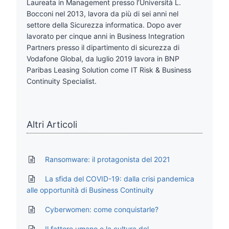
Laureata in Management presso l’Università L.
Bocconi nel 2013, lavora da più di sei anni nel
settore della Sicurezza informatica. Dopo aver
lavorato per cinque anni in Business Integration
Partners presso il dipartimento di sicurezza di
Vodafone Global, da luglio 2019 lavora in BNP
Paribas Leasing Solution come IT Risk & Business
Continuity Specialist.
Altri Articoli
Ransomware: il protagonista del 2021
La sfida del COVID-19: dalla crisi pandemica
alle opportunità di Business Continuity
Cyberwomen: come conquistarle?
Il fattore umano e la cultura del