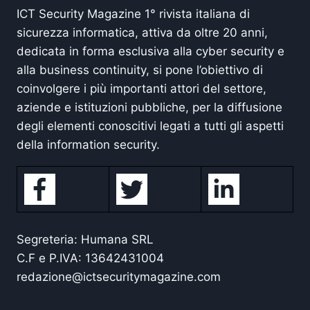
ICT Security Magazine 1° rivista italiana di
sicurezza informatica, attiva da oltre 20 anni,
dedicata in forma esclusiva alla cyber security e
alla business continuity, si pone l’obiettivo di
coinvolgere i più importanti attori del settore,
aziende e istituzioni pubbliche, per la diffusione
degli elementi conoscitivi legati a tutti gli aspetti
della information security.
Segreteria: Humana SRL
C.F e P.IVA: 13642431004
redazione@ictsecuritymagazine.com