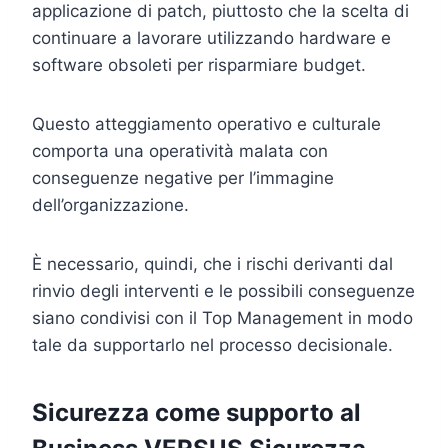
applicazione di patch, piuttosto che la scelta di
continuare a lavorare utilizzando hardware e
software obsoleti per risparmiare budget.
Questo atteggiamento operativo e culturale
comporta una operatività malata con
conseguenze negative per l’immagine
dell’organizzazione.
È necessario, quindi, che i rischi derivanti dal
rinvio degli interventi e le possibili conseguenze
siano condivisi con il Top Management in modo
tale da supportarlo nel processo decisionale.
Sicurezza come supporto al