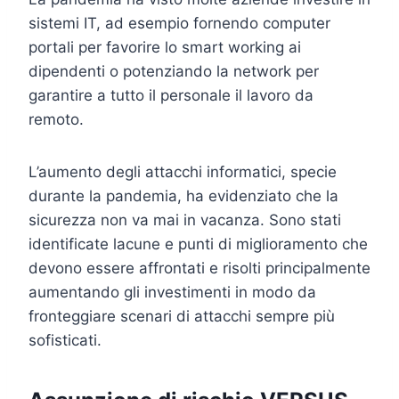
sistemi IT, ad esempio fornendo computer
portali per favorire lo smart working ai
dipendenti o potenziando la network per
garantire a tutto il personale il lavoro da
remoto.
L’aumento degli attacchi informatici, specie
durante la pandemia, ha evidenziato che la
sicurezza non va mai in vacanza. Sono stati
identificate lacune e punti di miglioramento che
devono essere affrontati e risolti principalmente
aumentando gli investimenti in modo da
fronteggiare scenari di attacchi sempre più
sofisticati.