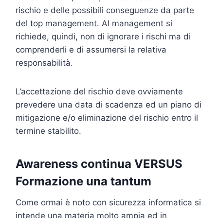
rischio e delle possibili conseguenze da parte
del top management. Al management si
richiede, quindi, non di ignorare i rischi ma di
comprenderli e di assumersi la relativa
responsabilità.
L’accettazione del rischio deve ovviamente
prevedere una data di scadenza ed un piano di
mitigazione e/o eliminazione del rischio entro il
termine stabilito.
Awareness continua VERSUS
Formazione una tantum
Come ormai è noto con sicurezza informatica si
intende una materia molto ampia ed in