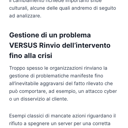
Il cambiamento richiede importanti sfide
culturali, alcune delle quali andremo di seguito
ad analizzare.
Gestione di un problema
VERSUS Rinvio dell’intervento
fino alla crisi
Troppo spesso le organizzazioni rinviano la
gestione di problematiche manifeste fino
all’inevitabile aggravarsi del fatto rilevato che
può comportare, ad esempio, un attacco cyber
o un disservizio al cliente.
Esempi classici di mancate azioni riguardano il
rifiuto a spegnere un server per una corretta