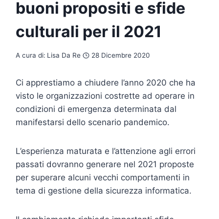
buoni propositi e sfide
culturali per il 2021
A cura di:
Lisa Da Re
28 Dicembre 2020
Ci apprestiamo a chiudere l’anno 2020 che ha
visto le organizzazioni costrette ad operare in
condizioni di emergenza determinata dal
manifestarsi dello scenario pandemico.
L’esperienza maturata e l’attenzione agli errori
passati dovranno generare nel 2021 proposte
per superare alcuni vecchi comportamenti in
tema di gestione della sicurezza informatica.