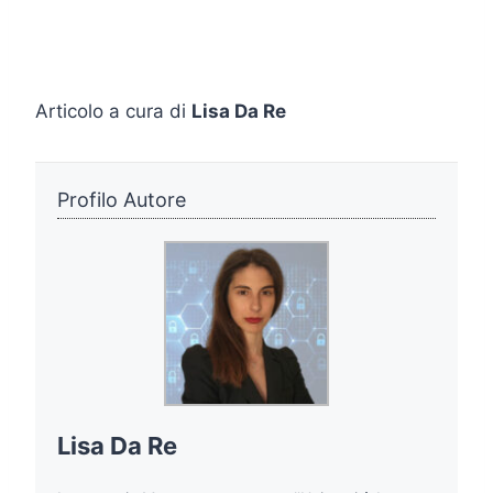
Articolo a cura di
Lisa Da Re
Profilo Autore
Lisa Da Re