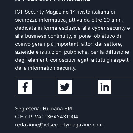
ICT Security Magazine 1° rivista italiana di
sicurezza informatica, attiva da oltre 20 anni,
dedicata in forma esclusiva alla cyber security e
alla business continuity, si pone l’obiettivo di
coinvolgere i più importanti attori del settore,
aziende e istituzioni pubbliche, per la diffusione
degli elementi conoscitivi legati a tutti gli aspetti
della information security.
Segreteria: Humana SRL
C.F e P.IVA: 13642431004
redazione@ictsecuritymagazine.com