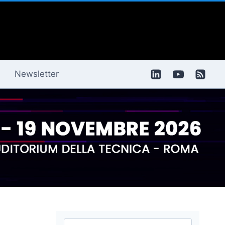
Newsletter
Ricerca