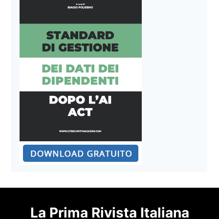
La Prima Rivista Italiana