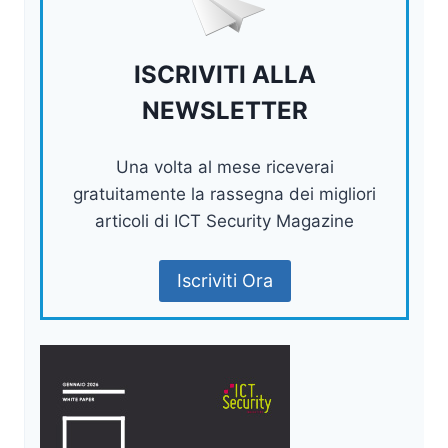
ISCRIVITI ALLA
NEWSLETTER
Una volta al mese riceverai
gratuitamente la rassegna dei migliori
articoli di ICT Security Magazine
Iscriviti Ora