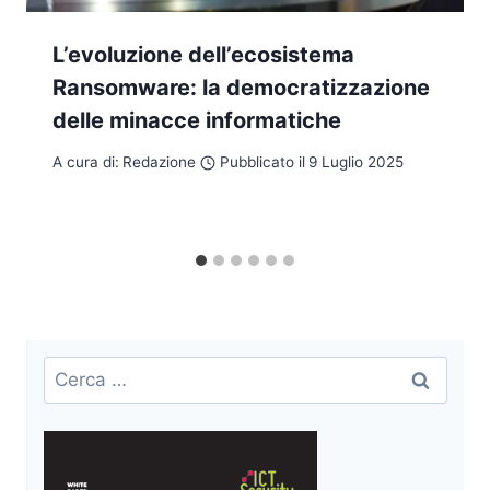
L’evoluzione dell’ecosistema
Ransomware: la democratizzazione
delle minacce informatiche
A cura di:
Redazione
Pubblicato il
9 Luglio 2025
Ricerca
per: