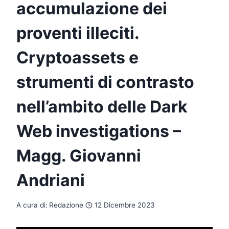
accumulazione dei
proventi illeciti.
Cryptoassets e
strumenti di contrasto
nell’ambito delle Dark
Web investigations –
Magg. Giovanni
Andriani
A cura di:
Redazione
12 Dicembre 2023