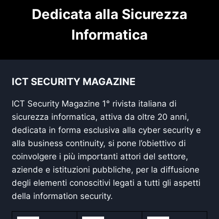
Dedicata alla Sicurezza
Informatica
ICT SECURITY MAGAZINE
ICT Security Magazine 1° rivista italiana di
sicurezza informatica, attiva da oltre 20 anni,
dedicata in forma esclusiva alla cyber security e
alla business continuity, si pone l’obiettivo di
coinvolgere i più importanti attori del settore,
aziende e istituzioni pubbliche, per la diffusione
degli elementi conoscitivi legati a tutti gli aspetti
della information security.