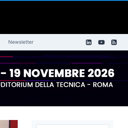
Newsletter
Ricerca