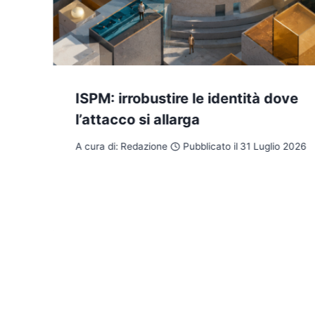
ISPM: irrobustire le identità dove
l’attacco si allarga
A cura di:
Redazione
Pubblicato il
31 Luglio 2026