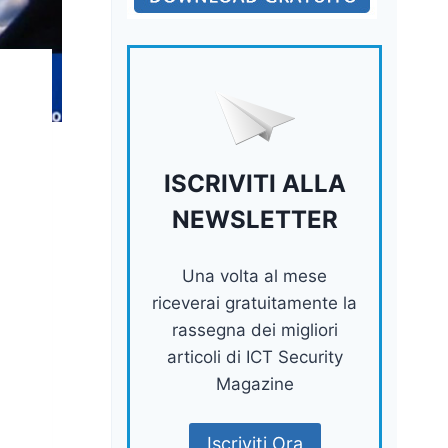
ISCRIVITI ALLA
NEWSLETTER
Una volta al mese
riceverai gratuitamente la
rassegna dei migliori
articoli di ICT Security
Magazine
Iscriviti Ora