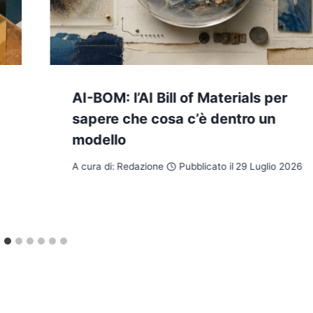
AI-BOM: l’AI Bill of Materials per
sapere che cosa c’è dentro un
modello
A cura di:
Redazione
Pubblicato il
29 Luglio 2026