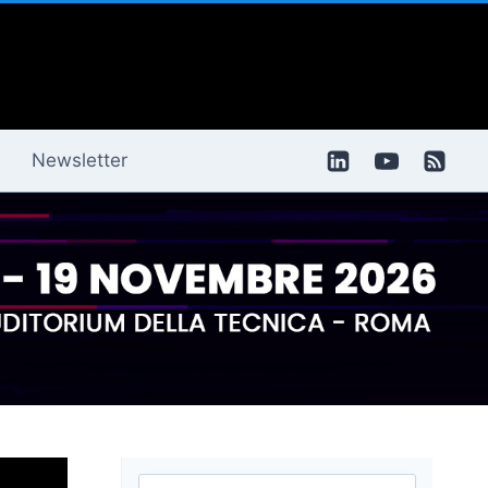
Newsletter
Ricerca