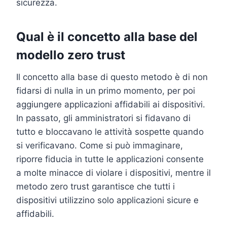
sicurezza.
Qual è il concetto alla base del
modello zero trust
Il concetto alla base di questo metodo è di non
fidarsi di nulla in un primo momento, per poi
aggiungere applicazioni affidabili ai dispositivi.
In passato, gli amministratori si fidavano di
tutto e bloccavano le attività sospette quando
si verificavano. Come si può immaginare,
riporre fiducia in tutte le applicazioni consente
a molte minacce di violare i dispositivi, mentre il
metodo zero trust garantisce che tutti i
dispositivi utilizzino solo applicazioni sicure e
affidabili.