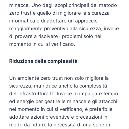
minacce. Uno degli scopi principali del metodo
zero trust è quello di migliorare la sicurezza
informatica e di adottare un approccio
maggiormente preventivo alla sicurezza, invece
di provare a risolvere i problemi solo nel
momento in cui si verificano.
Riduzione della complessità
Un ambiente zero trust non solo migliora la
sicurezza, ma riduce anche la complessità
dell’infrastruttura IT. Invece di impiegare tempo
ed energie per gestire le minacce e gli attacchi
nel momento in cui si verificano, è preferibile
adottare azioni preventive e precauzioni in
modo da ridurre la necessità di una serie di