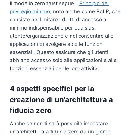
Il modello zero trust segue il
Principio del
privilegio minimo
, noto anche come PoLP, che
consiste nel limitare i diritti di accesso al
minimo indispensabile per qualsiasi
utente/organizzazione e nel consentire alle
applicazioni di svolgere solo le funzioni
essenziali. Questo assicura che gli utenti
abbiano accesso solo alle applicazioni e alle
funzioni essenziali per le loro attività.
4 aspetti specifici per la
creazione di un’architettura a
fiducia zero
Anche se non ti sarà possibile impostare
un’architettura a fiducia zero da un giorno