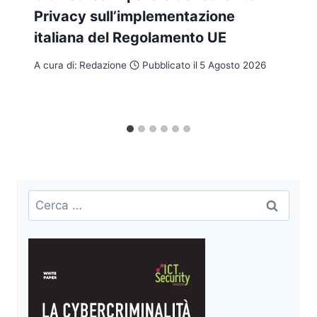
Privacy sull’implementazione
italiana del Regolamento UE
A cura di:
Redazione
Pubblicato il
5 Agosto 2026
Ricerca
per: