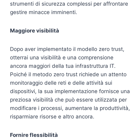
strumenti di sicurezza complessi per affrontare
gestire minacce imminenti.
Maggiore visibilità
Dopo aver implementato il modello zero trust,
otterrai una visibilità e una comprensione
ancora maggiori della tua infrastruttura IT.
Poiché il metodo zero trust richiede un attento
monitoraggio delle reti e delle attività sui
dispositivi, la sua implementazione fornisce una
preziosa visibilità che può essere utilizzata per
modificare i processi, aumentare la produttività,
risparmiare risorse e altro ancora.
Fornire flessibilità