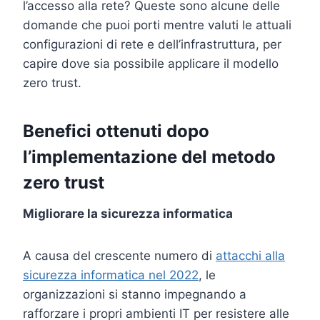
l’accesso alla rete? Queste sono alcune delle
domande che puoi porti mentre valuti le attuali
configurazioni di rete e dell’infrastruttura, per
capire dove sia possibile applicare il modello
zero trust.
Benefici ottenuti dopo
l’implementazione del metodo
zero trust
Migliorare la sicurezza informatica
A causa del crescente numero di
attacchi alla
sicurezza informatica nel 2022
, le
organizzazioni si stanno impegnando a
rafforzare i propri ambienti IT per resistere alle