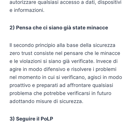
autorizzare qualsiasi accesso a dati, dispositivi
e informazioni.
2) Pensa che ci siano già state minacce
Il secondo principio alla base della sicurezza
zero trust consiste nel pensare che le minacce
e le violazioni si siano già verificate. Invece di
agire in modo difensivo e risolvere i problemi
nel momento in cui si verificano, agisci in modo
proattivo e preparati ad affrontare qualsiasi
problema che potrebbe verificarsi in futuro
adottando misure di sicurezza.
3) Seguire il PoLP