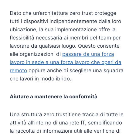
Dato che un’architettura zero trust protegge
tutti i dispositivi indipendentemente dalla loro
ubicazione, la sua implementazione offre la
flessibilità necessaria ai membri del team per
lavorare da qualsiasi luogo. Questo consente
alle organizzazioni di
passare da una forza
lavoro in sede a una forza lavoro che operi da
remoto
oppure anche di scegliere una squadra
che lavori in modo ibrido.
Aiutare a mantenere la conformità
Una struttura zero trust tiene traccia di tutte le
attività all’interno di una rete IT, semplificando
la raccolta di informazioni utili alle verifiche di