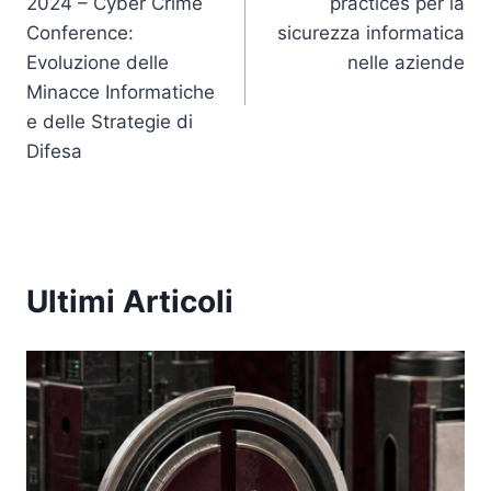
2024 – Cyber Crime
practices per la
Conference:
sicurezza informatica
Evoluzione delle
nelle aziende
Minacce Informatiche
e delle Strategie di
Difesa
Ultimi Articoli