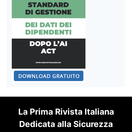
La Prima Rivista Italiana
Dedicata alla Sicurezza