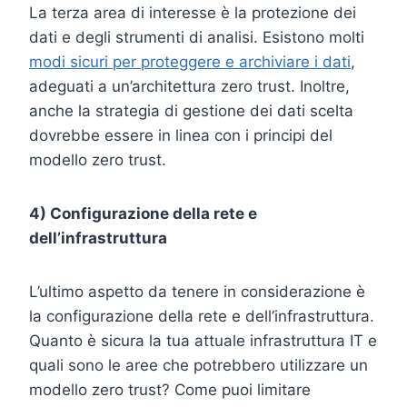
La terza area di interesse è la protezione dei
dati e degli strumenti di analisi. Esistono molti
modi sicuri per proteggere e archiviare i dati
,
adeguati a un’architettura zero trust. Inoltre,
anche la strategia di gestione dei dati scelta
dovrebbe essere in linea con i principi del
modello zero trust.
4) Configurazione della rete e
dell’infrastruttura
L’ultimo aspetto da tenere in considerazione è
la configurazione della rete e dell’infrastruttura.
Quanto è sicura la tua attuale infrastruttura IT e
quali sono le aree che potrebbero utilizzare un
modello zero trust? Come puoi limitare