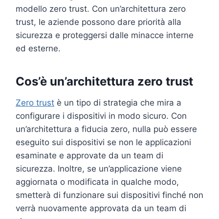
modello zero trust. Con un’architettura zero
trust, le aziende possono dare priorità alla
sicurezza e proteggersi dalle minacce interne
ed esterne.
Cos’è un’architettura zero trust
Zero trust
è un tipo di strategia che mira a
configurare i dispositivi in modo sicuro. Con
un’architettura a fiducia zero, nulla può essere
eseguito sui dispositivi se non le applicazioni
esaminate e approvate da un team di
sicurezza. Inoltre, se un’applicazione viene
aggiornata o modificata in qualche modo,
smetterà di funzionare sui dispositivi finché non
verrà nuovamente approvata da un team di