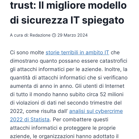
trust: Il migliore modello
di sicurezza IT spiegato
A cura di:
Redazione
29 Marzo 2024
Ci sono molte
storie terribili in ambito IT
che
dimostrano quanto possano essere catastrofici
gli attacchi informatici per le aziende. Inoltre, la
quantità di attacchi informatici che si verificano
aumenta di anno in anno. Gli utenti di Internet
di tutto il mondo hanno subito circa 52 milioni
di violazioni di dati nel secondo trimestre del
2022, come risulta dall’
analisi sul cybercrime
2022 di Statista
. Per combattere questi
attacchi informatici e proteggere le proprie
aziende, le organizzazioni hanno adottato il