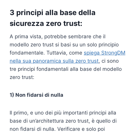
3 principi alla base della
sicurezza zero trust:
A prima vista, potrebbe sembrare che il
modello zero trust si basi su un solo principio
fondamentale. Tuttavia, come
spiega StrongDM
nella sua panoramica sulla zero trust
, ci sono
tre principi fondamentali alla base del modello
zero trust:
1) Non fidarsi di nulla
Il primo, e uno dei più importanti principi alla
base di un’architettura zero trust, è quello di
non fidarsi di nulla. Verificare e solo poi