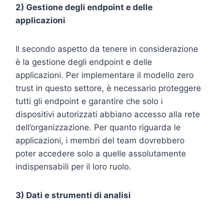
2) Gestione degli endpoint e delle
applicazioni
Il secondo aspetto da tenere in considerazione
è la gestione degli endpoint e delle
applicazioni. Per implementare il modello zero
trust in questo settore, è necessario proteggere
tutti gli endpoint e garantire che solo i
dispositivi autorizzati abbiano accesso alla rete
dell’organizzazione. Per quanto riguarda le
applicazioni, i membri del team dovrebbero
poter accedere solo a quelle assolutamente
indispensabili per il loro ruolo.
3) Dati e strumenti di analisi