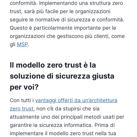
conformità. Implementando una struttura zero
trust, sarà più facile per le organizzazioni
seguire le normative di sicurezza e conformità.
Questo è particolarmente importante per le
organizzazioni che gestiscono più clienti, come
gli
MSP
.
Il modello zero trust è la
soluzione di sicurezza giusta
per voi?
Con tutti i
vantaggi offerti da un’architettura
zero trust
, non c’è da stupirsi che sia
attualmente uno dei principali metodi usati per
garantire la sicurezza informatica. Prima di
implementare il modello zero trust nella tua