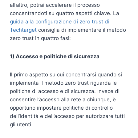
all’altro, potrai accelerare il processo
concentrandoti su quattro aspetti chiave. La
guida alla configurazione di zero trust di
Techtarget
consiglia di implementare il metodo
zero trust in quattro fasi:
1) Accesso e politiche di sicurezza
Il primo aspetto su cui concentrarsi quando si
implementa il metodo zero trust riguarda le
politiche di accesso e di sicurezza. Invece di
consentire l’accesso alla rete a chiunque, è
opportuno impostare politiche di controllo
dell’identità e dell’accesso per autorizzare tutti
gli utenti.