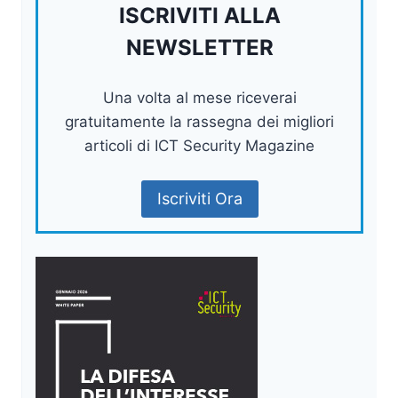
ISCRIVITI ALLA
NEWSLETTER
Una volta al mese riceverai
gratuitamente la rassegna dei migliori
articoli di ICT Security Magazine
Iscriviti Ora