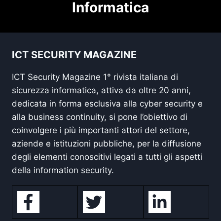
Informatica
ICT SECURITY MAGAZINE
ICT Security Magazine 1° rivista italiana di
sicurezza informatica, attiva da oltre 20 anni,
dedicata in forma esclusiva alla cyber security e
alla business continuity, si pone l’obiettivo di
coinvolgere i più importanti attori del settore,
aziende e istituzioni pubbliche, per la diffusione
degli elementi conoscitivi legati a tutti gli aspetti
della information security.