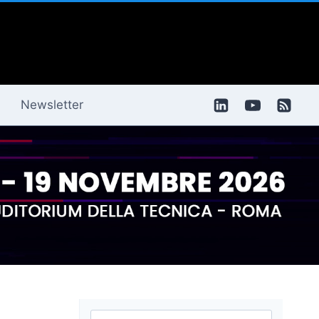
Newsletter
Ricerca