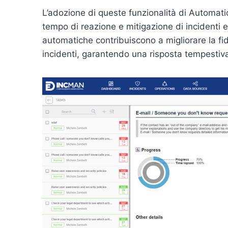
L’adozione di queste funzionalità di Automatio
tempo di reazione e mitigazione di incidenti e
automatiche contribuiscono a migliorare la fiducia
incidenti, garantendo una risposta tempestiva 