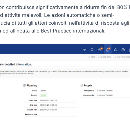
n contribuisce significativamente a ridurre fin dell’80% i
d attività malevoli. Le azioni automatiche o semi-
 di tutti gli attori coinvolti nell’attività di risposta agli
ed allineata alle Best Practice internazionali.