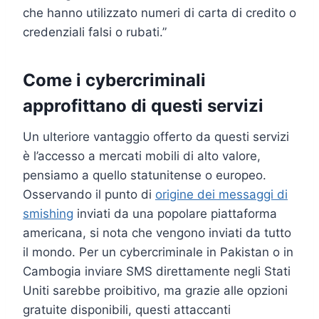
che hanno utilizzato numeri di carta di credito o
credenziali falsi o rubati.”
Come i cybercriminali
approfittano di questi servizi
Un ulteriore vantaggio offerto da questi servizi
è l’accesso a mercati mobili di alto valore,
pensiamo a quello statunitense o europeo.
Osservando il punto di
origine dei messaggi di
smishing
inviati da una popolare piattaforma
americana, si nota che vengono inviati da tutto
il mondo. Per un cybercriminale in Pakistan o in
Cambogia inviare SMS direttamente negli Stati
Uniti sarebbe proibitivo, ma grazie alle opzioni
gratuite disponibili, questi attaccanti