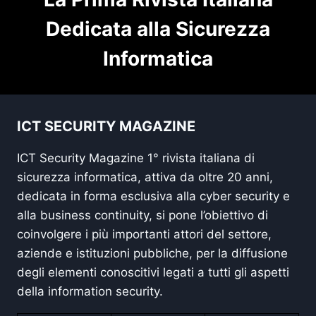
Dedicata alla Sicurezza
Informatica
ICT SECURITY MAGAZINE
ICT Security Magazine 1° rivista italiana di
sicurezza informatica, attiva da oltre 20 anni,
dedicata in forma esclusiva alla cyber security e
alla business continuity, si pone l’obiettivo di
coinvolgere i più importanti attori del settore,
aziende e istituzioni pubbliche, per la diffusione
degli elementi conoscitivi legati a tutti gli aspetti
della information security.