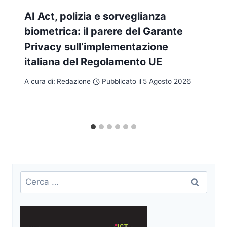
AI Act, polizia e sorveglianza
biometrica: il parere del Garante
Privacy sull’implementazione
italiana del Regolamento UE
A cura di:
Redazione
Pubblicato il
5 Agosto 2026
Ricerca
per: