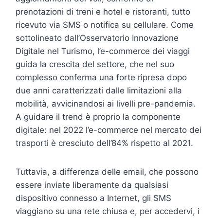
prenotazioni di treni e hotel e ristoranti, tutto
ricevuto via SMS o notifica su cellulare. Come
sottolineato dall’Osservatorio Innovazione
Digitale nel Turismo, l’e-commerce dei viaggi
guida la crescita del settore, che nel suo
complesso conferma una forte ripresa dopo
due anni caratterizzati dalle limitazioni alla
mobilità, avvicinandosi ai livelli pre-pandemia.
A guidare il trend è proprio la componente
digitale: nel 2022 l’e-commerce nel mercato dei
trasporti è cresciuto dell’84% rispetto al 2021.
Tuttavia, a differenza delle email, che possono
essere inviate liberamente da qualsiasi
dispositivo connesso a Internet, gli SMS
viaggiano su una rete chiusa e, per accedervi, i