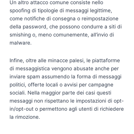
Un altro attacco comune consiste nello
spoofing di tipologie di messaggi legittime,
come notifiche di consegna o reimpostazione
della password, che possono condurre a siti di
smishing o, meno comunemente, all’invio di
malware.
Infine, oltre alle minacce palesi, le piattaforme
di messaggistica vengono abusate anche per
inviare spam assumendo la forma di messaggi
politici, offerte locali o avvisi per campagne
sociali. Nella maggior parte dei casi questi
messaggi non rispettano le impostazioni di opt-
in/opt-out o permettono agli utenti di richiedere
la rimozione.