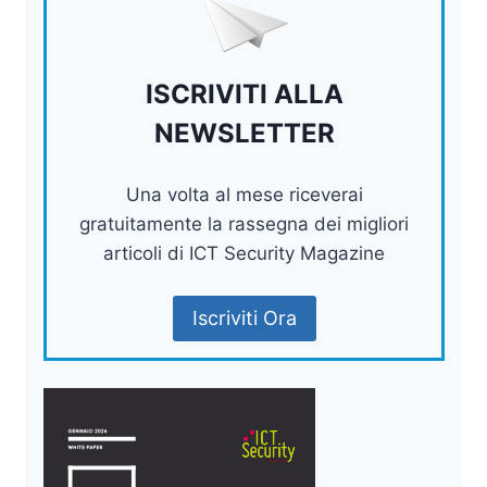
ISCRIVITI ALLA
NEWSLETTER
Una volta al mese riceverai
gratuitamente la rassegna dei migliori
articoli di ICT Security Magazine
Iscriviti Ora