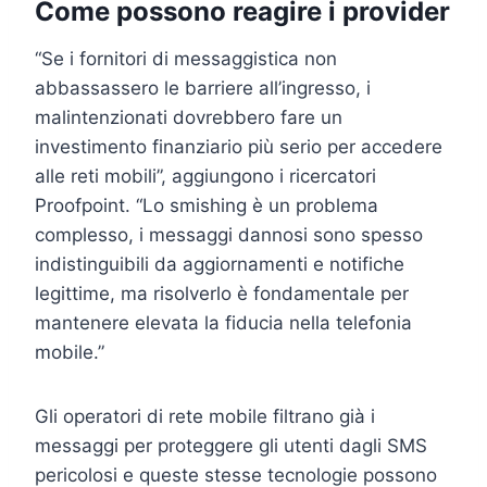
Come possono reagire i provider
“Se i fornitori di messaggistica non
abbassassero le barriere all’ingresso, i
malintenzionati dovrebbero fare un
investimento finanziario più serio per accedere
alle reti mobili”, aggiungono i ricercatori
Proofpoint. “Lo smishing è un problema
complesso, i messaggi dannosi sono spesso
indistinguibili da aggiornamenti e notifiche
legittime, ma risolverlo è fondamentale per
mantenere elevata la fiducia nella telefonia
mobile.”
Gli operatori di rete mobile filtrano già i
messaggi per proteggere gli utenti dagli SMS
pericolosi e queste stesse tecnologie possono