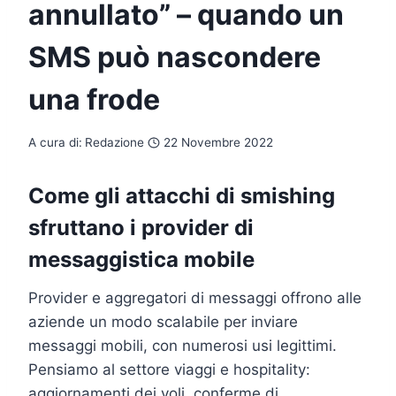
annullato” – quando un
SMS può nascondere
una frode
A cura di:
Redazione
22 Novembre 2022
Come gli attacchi di smishing
sfruttano i provider di
messaggistica mobile
Provider e aggregatori di messaggi offrono alle
aziende un modo scalabile per inviare
messaggi mobili, con numerosi usi legittimi.
Pensiamo al settore viaggi e hospitality:
aggiornamenti dei voli, conferme di