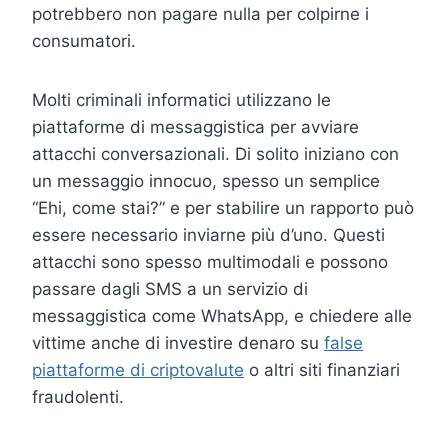
potrebbero non pagare nulla per colpirne i
consumatori.
Molti criminali informatici utilizzano le
piattaforme di messaggistica per avviare
attacchi conversazionali. Di solito iniziano con
un messaggio innocuo, spesso un semplice
“Ehi, come stai?” e per stabilire un rapporto può
essere necessario inviarne più d’uno. Questi
attacchi sono spesso multimodali e possono
passare dagli SMS a un servizio di
messaggistica come WhatsApp, e chiedere alle
vittime anche di investire denaro su
false
piattaforme di criptovalute
o altri siti finanziari
fraudolenti.