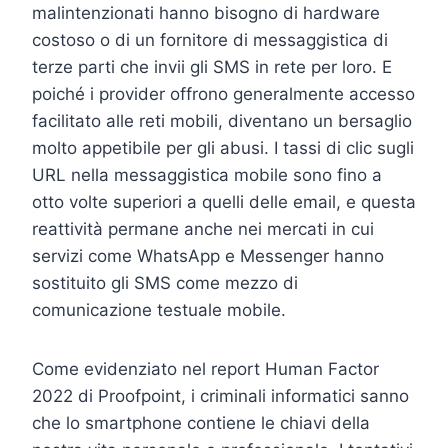
malintenzionati hanno bisogno di hardware
costoso o di un fornitore di messaggistica di
terze parti che invii gli SMS in rete per loro. E
poiché i provider offrono generalmente accesso
facilitato alle reti mobili, diventano un bersaglio
molto appetibile per gli abusi. I tassi di clic sugli
URL nella messaggistica mobile sono fino a
otto volte superiori a quelli delle email, e questa
reattività permane anche nei mercati in cui
servizi come WhatsApp e Messenger hanno
sostituito gli SMS come mezzo di
comunicazione testuale mobile.
Come evidenziato nel report Human Factor
2022 di Proofpoint, i criminali informatici sanno
che lo smartphone contiene le chiavi della