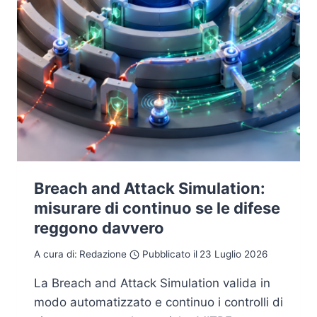
Breach and Attack Simulation:
misurare di continuo se le difese
reggono davvero
A cura di:
Redazione
Pubblicato il
23 Luglio 2026
La Breach and Attack Simulation valida in
modo automatizzato e continuo i controlli di