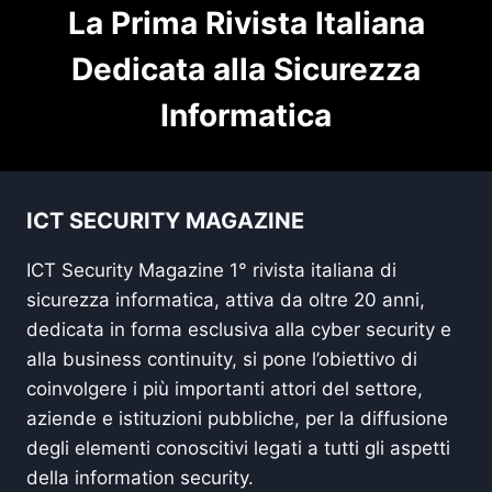
La Prima Rivista Italiana
Dedicata alla Sicurezza
Informatica
ICT SECURITY MAGAZINE
ICT Security Magazine 1° rivista italiana di
sicurezza informatica, attiva da oltre 20 anni,
dedicata in forma esclusiva alla cyber security e
alla business continuity, si pone l’obiettivo di
coinvolgere i più importanti attori del settore,
aziende e istituzioni pubbliche, per la diffusione
degli elementi conoscitivi legati a tutti gli aspetti
della information security.