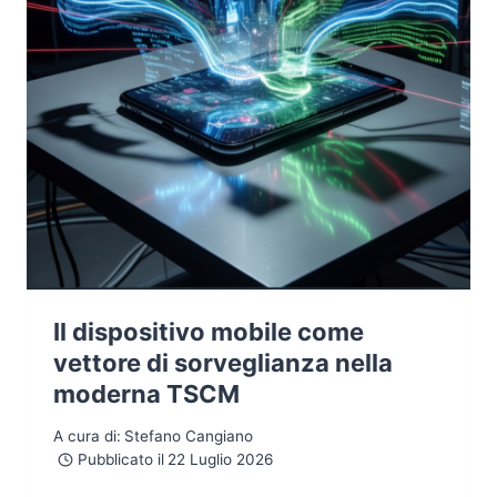
Il dispositivo mobile come
vettore di sorveglianza nella
moderna TSCM
A cura di:
Stefano Cangiano
Pubblicato il
22 Luglio 2026