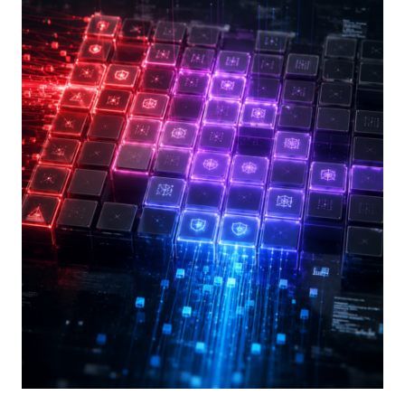
DELL’ESPOSIZIONE