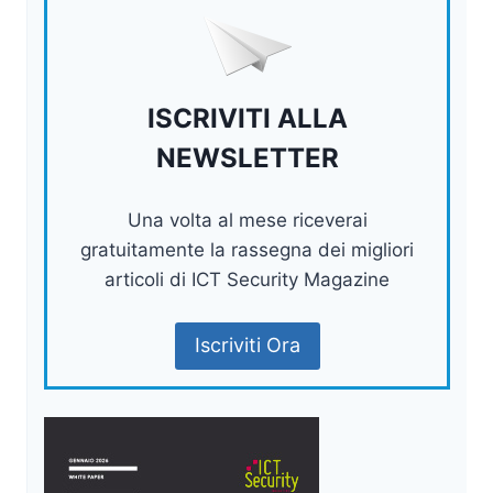
ISCRIVITI ALLA
NEWSLETTER
Una volta al mese riceverai
gratuitamente la rassegna dei migliori
articoli di ICT Security Magazine
Iscriviti Ora