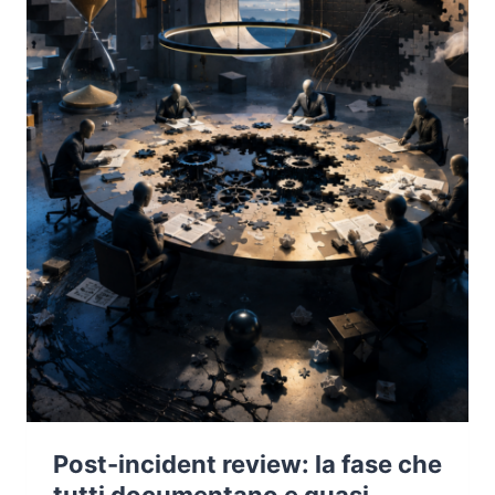
Post-incident review: la fase che