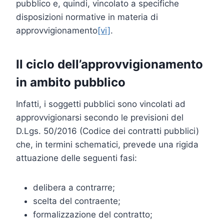
pubblico e, quindi, vincolato a specifiche
disposizioni normative in materia di
approvvigionamento
[vi]
.
Il ciclo dell’approvvigionamento
in ambito pubblico
Infatti, i soggetti pubblici sono vincolati ad
approvvigionarsi secondo le previsioni del
D.Lgs. 50/2016 (Codice dei contratti pubblici)
che, in termini schematici, prevede una rigida
attuazione delle seguenti fasi:
delibera a contrarre;
scelta del contraente;
formalizzazione del contratto;