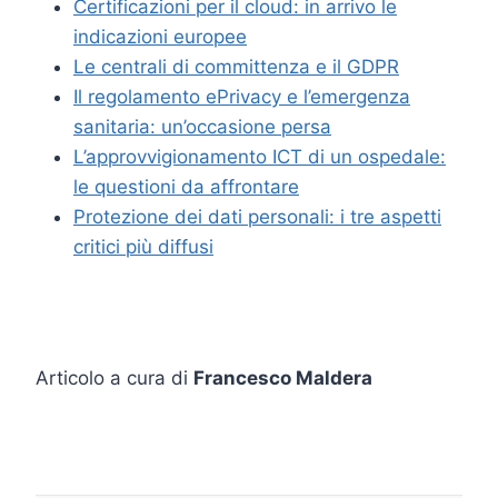
Certificazioni per il cloud: in arrivo le
indicazioni europee
Le centrali di committenza e il GDPR
Il regolamento ePrivacy e l’emergenza
sanitaria: un’occasione persa
L’approvvigionamento ICT di un ospedale:
le questioni da affrontare
Protezione dei dati personali: i tre aspetti
critici più diffusi
Articolo a cura di
Francesco Maldera