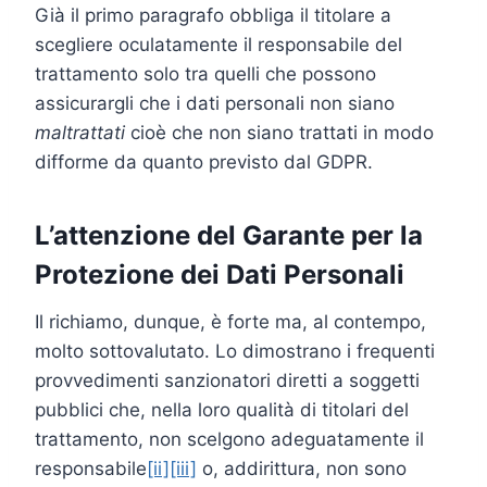
Già il primo paragrafo obbliga il titolare a
scegliere oculatamente il responsabile del
trattamento solo tra quelli che possono
assicurargli che i dati personali non siano
maltrattati
cioè che non siano trattati in modo
difforme da quanto previsto dal GDPR.
L’attenzione del Garante per la
Protezione dei Dati Personali
Il richiamo, dunque, è forte ma, al contempo,
molto sottovalutato. Lo dimostrano i frequenti
provvedimenti sanzionatori diretti a soggetti
pubblici che, nella loro qualità di titolari del
trattamento, non scelgono adeguatamente il
responsabile
[ii]
[iii]
o, addirittura, non sono