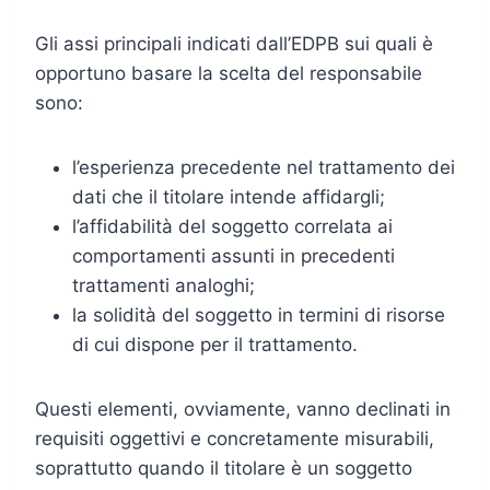
Gli assi principali indicati dall’EDPB sui quali è
opportuno basare la scelta del responsabile
sono:
l’esperienza precedente nel trattamento dei
dati che il titolare intende affidargli;
l’affidabilità del soggetto correlata ai
comportamenti assunti in precedenti
trattamenti analoghi;
la solidità del soggetto in termini di risorse
di cui dispone per il trattamento.
Questi elementi, ovviamente, vanno declinati in
requisiti oggettivi e concretamente misurabili,
soprattutto quando il titolare è un soggetto