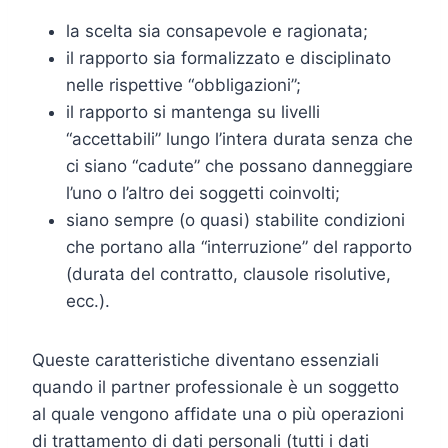
la scelta sia consapevole e ragionata;
il rapporto sia formalizzato e disciplinato
nelle rispettive “obbligazioni”;
il rapporto si mantenga su livelli
“accettabili” lungo l’intera durata senza che
ci siano “cadute” che possano danneggiare
l’uno o l’altro dei soggetti coinvolti;
siano sempre (o quasi) stabilite condizioni
che portano alla “interruzione” del rapporto
(durata del contratto, clausole risolutive,
ecc.).
Queste caratteristiche diventano essenziali
quando il partner professionale è un soggetto
al quale vengono affidate una o più operazioni
di trattamento di dati personali (tutti i dati