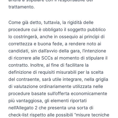
trattamento.
Come già detto, tuttavia, la rigidità delle
procedure cui è obbligato il soggetto pubblico
lo costringerà, anche in ossequio ai princìpi di
correttezza e buona fede, a rendere noto ai
candidati, sin dall’avvio della gara, l’intenzione
di ricorrere alle SCCs al momento di stipulare il
contratto. Inoltre, al fine di facilitare la
definizione di requisiti misurabili per la scelta
del contraente, sarà utile integrare, nella griglia
di valutazione ordinariamente utilizzata nelle
procedure basate sull’offerta economicamente
più vantaggiosa, gli elementi riportati
nell’Allegato 2 che presenta una sorta di
check‑list rispetto alle possibili “misure tecniche