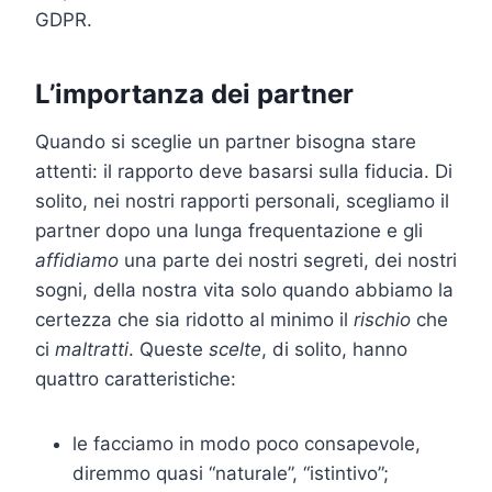
GDPR.
L’importanza dei partner
Quando si sceglie un partner bisogna stare
attenti: il rapporto deve basarsi sulla fiducia. Di
solito, nei nostri rapporti personali, scegliamo il
partner dopo una lunga frequentazione e gli
affidiamo
una parte dei nostri segreti, dei nostri
sogni, della nostra vita solo quando abbiamo la
certezza che sia ridotto al minimo il
rischio
che
ci
maltratti
. Queste
scelte
, di solito, hanno
quattro caratteristiche:
le facciamo in modo poco consapevole,
diremmo quasi “naturale”, “istintivo”;