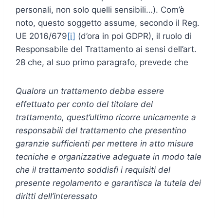
personali, non solo quelli sensibili…). Com’è
noto, questo soggetto assume, secondo il Reg.
UE 2016/679
[i]
(d’ora in poi GDPR), il ruolo di
Responsabile del Trattamento ai sensi dell’art.
28 che, al suo primo paragrafo, prevede che
Qualora un trattamento debba essere
effettuato per conto del titolare del
trattamento, quest’ultimo ricorre unicamente a
responsabili del trattamento che presentino
garanzie sufficienti per mettere in atto misure
tecniche e organizzative adeguate in modo tale
che il trattamento soddisfi i requisiti del
presente regolamento e garantisca la tutela dei
diritti dell’interessato