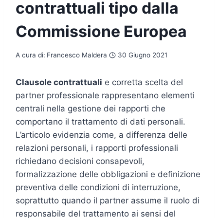
contrattuali tipo dalla
Commissione Europea
A cura di:
Francesco Maldera
30 Giugno 2021
Clausole contrattuali
e corretta scelta del
partner professionale rappresentano elementi
centrali nella gestione dei rapporti che
comportano il trattamento di dati personali.
L’articolo evidenzia come, a differenza delle
relazioni personali, i rapporti professionali
richiedano decisioni consapevoli,
formalizzazione delle obbligazioni e definizione
preventiva delle condizioni di interruzione,
soprattutto quando il partner assume il ruolo di
responsabile del trattamento ai sensi del