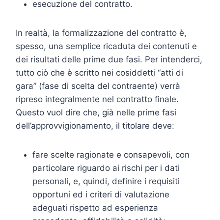
esecuzione del contratto.
In realtà, la formalizzazione del contratto è,
spesso, una semplice ricaduta dei contenuti e
dei risultati delle prime due fasi. Per intenderci,
tutto ciò che è scritto nei cosiddetti “atti di
gara” (fase di scelta del contraente) verrà
ripreso integralmente nel contratto finale.
Questo vuol dire che, già nelle prime fasi
dell’approvvigionamento, il titolare deve:
fare scelte ragionate e consapevoli, con
particolare riguardo ai rischi per i dati
personali, e, quindi, definire i requisiti
opportuni ed i criteri di valutazione
adeguati rispetto ad esperienza