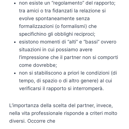
non esiste un “regolamento” del rapporto;
tra amici o tra fidanzati la relazione si
evolve spontaneamente senza
formalizzazioni (o formalismi) che
specifichino gli obblighi reciproci;
esistono momenti di “alti” e “bassi” ovvero
situazioni in cui possiamo avere
l’impressione che il partner non si comporti
come dovrebbe;
non si stabiliscono a priori le condizioni (di
tempo, di spazio o di altro genere) al cui
verificarsi il rapporto si interromperà.
L’importanza della scelta del partner, invece,
nella vita professionale risponde a criteri molto
diversi. Occorre che