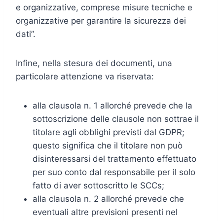
e organizzative, comprese misure tecniche e
organizzative per garantire la sicurezza dei
dati”.
Infine, nella stesura dei documenti, una
particolare attenzione va riservata:
alla clausola n. 1 allorché prevede che la
sottoscrizione delle clausole non sottrae il
titolare agli obblighi previsti dal GDPR;
questo significa che il titolare non può
disinteressarsi del trattamento effettuato
per suo conto dal responsabile per il solo
fatto di aver sottoscritto le SCCs;
alla clausola n. 2 allorché prevede che
eventuali altre previsioni presenti nel