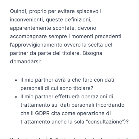
Quindi, proprio per evitare spiacevoli
inconvenienti, queste definizioni,
apparentemente scontate, devono
accompagnare sempre i momenti precedenti
l’approvvigionamento ovvero la scelta del
partner da parte del titolare. Bisogna
domandarsi:
il mio partner avrà a che fare con dati
personali di cui sono titolare?
Il mio partner effettuerà operazioni di
trattamento sui dati personali (ricordando
che il GDPR cita come operazione di
trattamento anche la sola “consultazione”)?