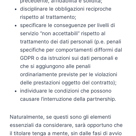
precedente, affidabilità e solidità;
disciplinare le obbligazioni reciproche
rispetto al trattamento;
specificare le conseguenze per livelli di
servizio “non accettabili” rispetto al
trattamento dei dati personali (p.e. penali
specifiche per comportamenti difformi dal
GDPR o da istruzioni sui dati personali e
che si aggiungono alle penali
ordinariamente previste per le violazioni
delle prestazioni oggetto del contratto);
individuare le condizioni che possono
causare l’interruzione della partnership.
Naturalmente, se questi sono gli elementi
essenziali da considerare, sarà opportuno che
il titolare tenga a mente, sin dalle fasi di avvio