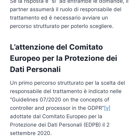
Se la risposta è “si” ad entrambe le domande, il
partner assumerà il ruolo di responsabile del
trattamento ed è necessario avviare un
percorso strutturato per poterlo scegliere.
L’attenzione del Comitato
Europeo per la Protezione dei
Dati Personali
Un primo percorso strutturato per la scelta del
responsabile del trattamento è indicato nelle
“Guidelines 07/2020 on the concepts of
controller and processor in the GDPR”
[v]
adottate dal Comitato Europeo per la
Protezione dei Dati Personali (EDPB) il 2
settembre 2020.