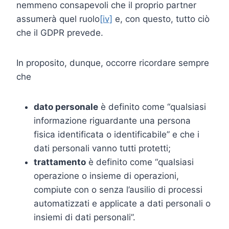
nemmeno consapevoli che il proprio partner
assumerà quel ruolo
[iv]
e, con questo, tutto ciò
che il GDPR prevede.
In proposito, dunque, occorre ricordare sempre
che
dato personale
è definito come “qualsiasi
informazione riguardante una persona
fisica identificata o identificabile” e che i
dati personali vanno tutti protetti;
trattamento
è definito come “qualsiasi
operazione o insieme di operazioni,
compiute con o senza l’ausilio di processi
automatizzati e applicate a dati personali o
insiemi di dati personali”.