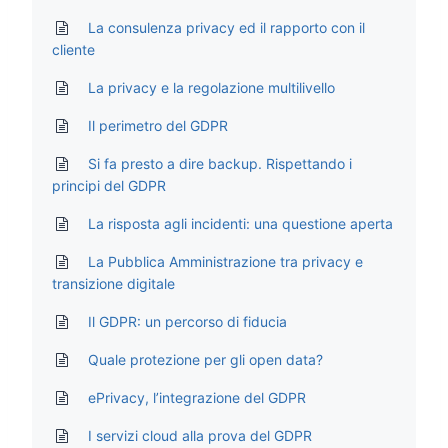
La consulenza privacy ed il rapporto con il
cliente
La privacy e la regolazione multilivello
Il perimetro del GDPR
Si fa presto a dire backup. Rispettando i
principi del GDPR
La risposta agli incidenti: una questione aperta
La Pubblica Amministrazione tra privacy e
transizione digitale
Il GDPR: un percorso di fiducia
Quale protezione per gli open data?
ePrivacy, l’integrazione del GDPR
I servizi cloud alla prova del GDPR