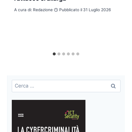
A cura di:
Redazione
Pubblicato il
31 Luglio 2026
Ricerca
per: