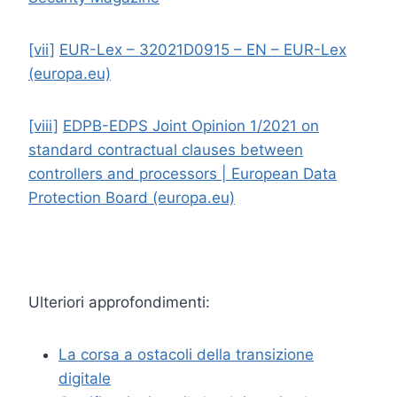
[vii]
EUR-Lex – 32021D0915 – EN – EUR-Lex
(europa.eu)
[viii]
EDPB-EDPS Joint Opinion 1/2021 on
standard contractual clauses between
controllers and processors | European Data
Protection Board (europa.eu)
Ulteriori approfondimenti:
La corsa a ostacoli della transizione
digitale