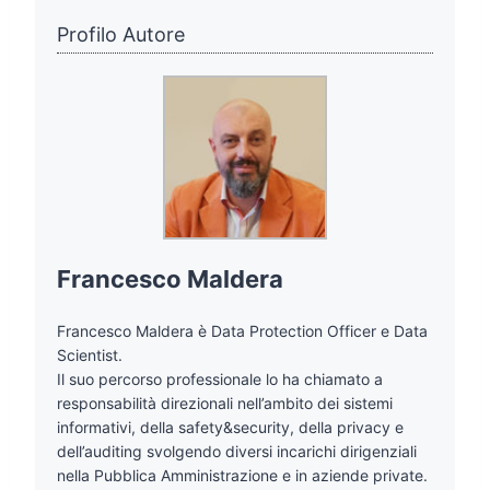
Profilo Autore
Francesco Maldera
Francesco Maldera è Data Protection Officer e Data
Scientist.
Il suo percorso professionale lo ha chiamato a
responsabilità direzionali nell’ambito dei sistemi
informativi, della safety&security, della privacy e
dell’auditing svolgendo diversi incarichi dirigenziali
nella Pubblica Amministrazione e in aziende private.