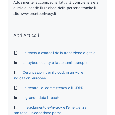
Attualmente, accompagna l’attività consulenziale a
quella di sensibilizzazione delle persone tramite il
sito www.prontoprivacy.it
Altri Articoli
La corsa a ostacoli della transizione digitale
La cybersecurity e l’autonomia europea
Certificazioni per il cloud: in arrivo le
indicazioni europee
Le centrali di committenza e il GDPR
Il grande data breach
Il regolamento ePrivacy e l’emergenza
sanitaria: un’occasione persa