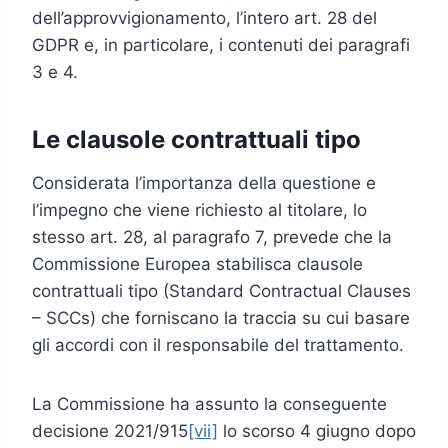
dell’approvvigionamento, l’intero art. 28 del
GDPR e, in particolare, i contenuti dei paragrafi
3 e 4.
Le clausole contrattuali tipo
Considerata l’importanza della questione e
l’impegno che viene richiesto al titolare, lo
stesso art. 28, al paragrafo 7, prevede che la
Commissione Europea stabilisca clausole
contrattuali tipo (Standard Contractual Clauses
– SCCs) che forniscano la traccia su cui basare
gli accordi con il responsabile del trattamento.
La Commissione ha assunto la conseguente
decisione 2021/915
[vii]
lo scorso 4 giugno dopo