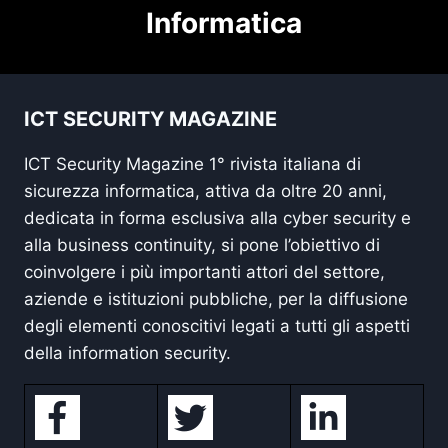
Informatica
ICT SECURITY MAGAZINE
ICT Security Magazine 1° rivista italiana di
sicurezza informatica, attiva da oltre 20 anni,
dedicata in forma esclusiva alla cyber security e
alla business continuity, si pone l’obiettivo di
coinvolgere i più importanti attori del settore,
aziende e istituzioni pubbliche, per la diffusione
degli elementi conoscitivi legati a tutti gli aspetti
della information security.