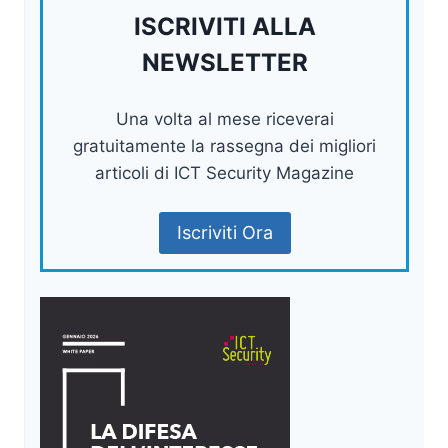
ISCRIVITI ALLA
NEWSLETTER
Una volta al mese riceverai
gratuitamente la rassegna dei migliori
articoli di ICT Security Magazine
Iscriviti Ora