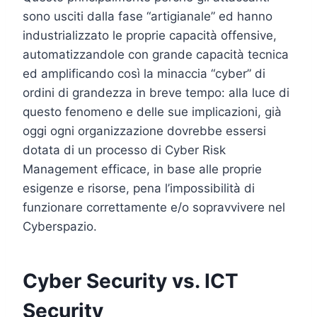
sono usciti dalla fase “artigianale” ed hanno
industrializzato le proprie capacità offensive,
automatizzandole con grande capacità tecnica
ed amplificando così la minaccia “cyber” di
ordini di grandezza in breve tempo: alla luce di
questo fenomeno e delle sue implicazioni, già
oggi ogni organizzazione dovrebbe essersi
dotata di un processo di Cyber Risk
Management efficace, in base alle proprie
esigenze e risorse, pena l’impossibilità di
funzionare correttamente e/o sopravvivere nel
Cyberspazio.
Cyber Security vs. ICT
Security