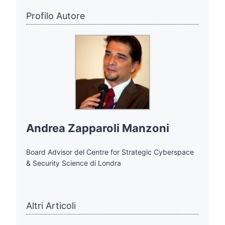
Profilo Autore
Andrea Zapparoli Manzoni
Board Advisor del Centre for Strategic Cyberspace
& Security Science di Londra
Altri Articoli