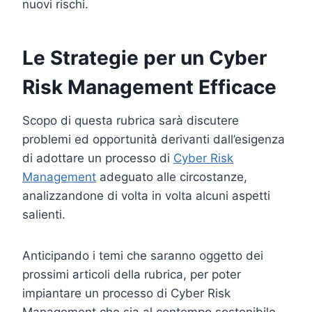
nuovi rischi.
Le Strategie per un Cyber
Risk Management Efficace
Scopo di questa rubrica sarà discutere
problemi ed opportunità derivanti dall’esigenza
di adottare un processo di
Cyber Risk
Management
adeguato alle circostanze,
analizzandone di volta in volta alcuni aspetti
salienti.
Anticipando i temi che saranno oggetto dei
prossimi articoli della rubrica, per poter
impiantare un processo di Cyber Risk
Management che sia al contempo sostenibile