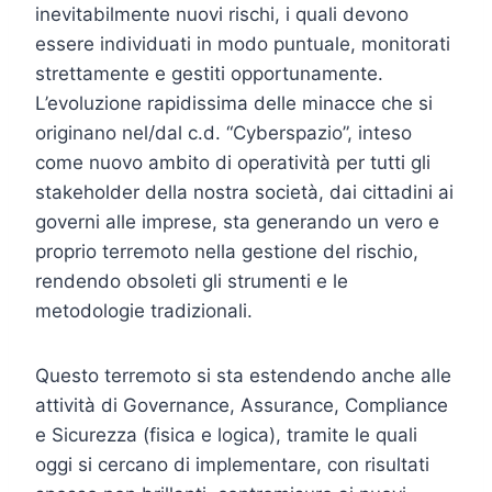
inevitabilmente nuovi rischi, i quali devono
essere individuati in modo puntuale, monitorati
strettamente e gestiti opportunamente.
L’evoluzione rapidissima delle minacce che si
originano nel/dal c.d. “Cyberspazio”, inteso
come nuovo ambito di operatività per tutti gli
stakeholder della nostra società, dai cittadini ai
governi alle imprese, sta generando un vero e
proprio terremoto nella gestione del rischio,
rendendo obsoleti gli strumenti e le
metodologie tradizionali.
Questo terremoto si sta estendendo anche alle
attività di Governance, Assurance, Compliance
e Sicurezza (fisica e logica), tramite le quali
oggi si cercano di implementare, con risultati