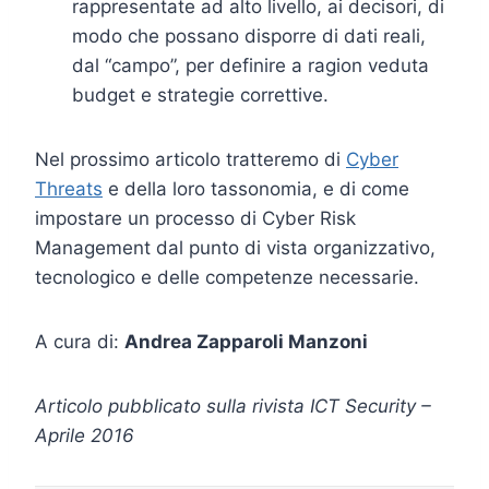
rappresentate ad alto livello, ai decisori, di
modo che possano disporre di dati reali,
dal “campo”, per definire a ragion veduta
budget e strategie correttive.
Nel prossimo articolo tratteremo di
Cyber
Threats
e della loro tassonomia, e di come
impostare un processo di Cyber Risk
Management dal punto di vista organizzativo,
tecnologico e delle competenze necessarie.
A cura di:
Andrea Zapparoli Manzoni
Articolo pubblicato sulla rivista
ICT Security –
Aprile
2016