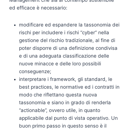
ed efficace è necessario:
modificare ed espandere la tassonomia dei
rischi per includere i rischi “cyber” nella
gestione del rischio tradizionale, al fine di
poter disporre di una definizione condivisa
e di una adeguata classificazione delle
nuove minacce e delle loro possibili
conseguenze;
interpretare i framework, gli standard, le
best practices, le normative ed i contratti in
modo che riflettano questa nuova
tassonomia e siano in grado di renderla
“actionable”, ovvero utile, in quanto
applicabile dal punto di vista operativo. Un
buon primo passo in questo senso è il