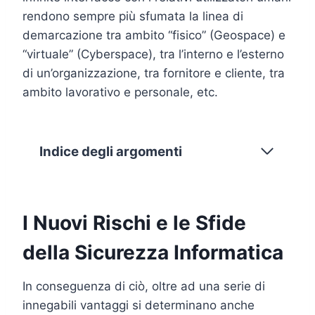
rendono sempre più sfumata la linea di
demarcazione tra ambito “fisico” (Geospace) e
“virtuale” (Cyberspace), tra l’interno e l’esterno
di un’organizzazione, tra fornitore e cliente, tra
ambito lavorativo e personale, etc.
Indice degli argomenti
I Nuovi Rischi e le Sfide
della Sicurezza Informatica
In conseguenza di ciò, oltre ad una serie di
innegabili vantaggi si determinano anche