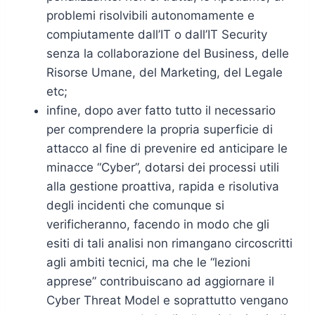
problemi risolvibili autonomamente e
compiutamente dall’IT o dall’IT Security
senza la collaborazione del Business, delle
Risorse Umane, del Marketing, del Legale
etc;
infine, dopo aver fatto tutto il necessario
per comprendere la propria superficie di
attacco al fine di prevenire ed anticipare le
minacce “Cyber”, dotarsi dei processi utili
alla gestione proattiva, rapida e risolutiva
degli incidenti che comunque si
verificheranno, facendo in modo che gli
esiti di tali analisi non rimangano circoscritti
agli ambiti tecnici, ma che le “lezioni
apprese” contribuiscano ad aggiornare il
Cyber Threat Model e soprattutto vengano