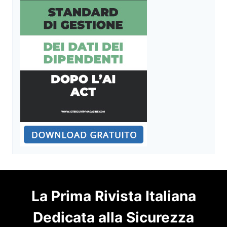
La Prima Rivista Italiana
Dedicata alla Sicurezza