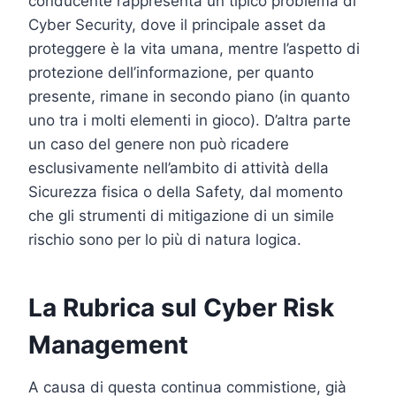
conducente rappresenta un tipico problema di
Cyber Security, dove il principale asset da
proteggere è la vita umana, mentre l’aspetto di
protezione dell’informazione, per quanto
presente, rimane in secondo piano (in quanto
uno tra i molti elementi in gioco). D’altra parte
un caso del genere non può ricadere
esclusivamente nell’ambito di attività della
Sicurezza fisica o della Safety, dal momento
che gli strumenti di mitigazione di un simile
rischio sono per lo più di natura logica.
La Rubrica sul Cyber Risk
Management
A causa di questa continua commistione, già