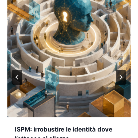
ISPM: irrobustire le identità dove