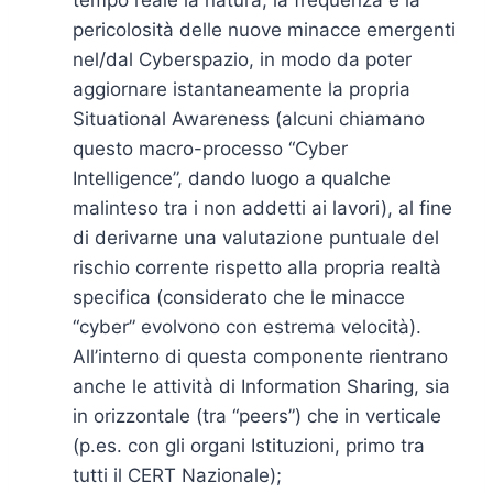
pericolosità delle nuove minacce emergenti
nel/dal Cyberspazio, in modo da poter
aggiornare istantaneamente la propria
Situational Awareness (alcuni chiamano
questo macro-processo “Cyber
Intelligence”, dando luogo a qualche
malinteso tra i non addetti ai lavori), al fine
di derivarne una valutazione puntuale del
rischio corrente rispetto alla propria realtà
specifica (considerato che le minacce
“cyber” evolvono con estrema velocità).
All’interno di questa componente rientrano
anche le attività di Information Sharing, sia
in orizzontale (tra “peers”) che in verticale
(p.es. con gli organi Istituzioni, primo tra
tutti il CERT Nazionale);