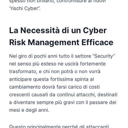
spesso non brillanti, contromisure ai nuovi
“rischi Cyber”.
La Necessità di un Cyber
Risk Management Efficace
Nel giro di pochi anni tutto il settore “Security”
nel senso più esteso ne uscirà fortemente
trasformato, e chi non potrà o non vorrà
anticipare questa fortissima spinta al
cambiamento dovrà farsi carico di costi
crescenti causati da continui attacchi, destinati
a diventare sempre più gravi con il passare dei
mesi e degli anni.
Questo principalmente perché gli attaccanti