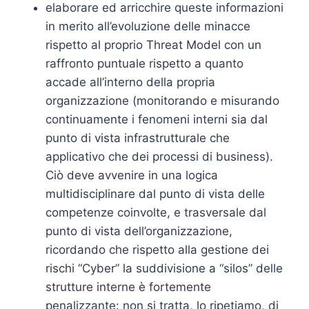
elaborare ed arricchire queste informazioni
in merito all’evoluzione delle minacce
rispetto al proprio Threat Model con un
raffronto puntuale rispetto a quanto
accade all’interno della propria
organizzazione (monitorando e misurando
continuamente i fenomeni interni sia dal
punto di vista infrastrutturale che
applicativo che dei processi di business).
Ciò deve avvenire in una logica
multidisciplinare dal punto di vista delle
competenze coinvolte, e trasversale dal
punto di vista dell’organizzazione,
ricordando che rispetto alla gestione dei
rischi “Cyber” la suddivisione a “silos” delle
strutture interne è fortemente
penalizzante: non si tratta, lo ripetiamo, di