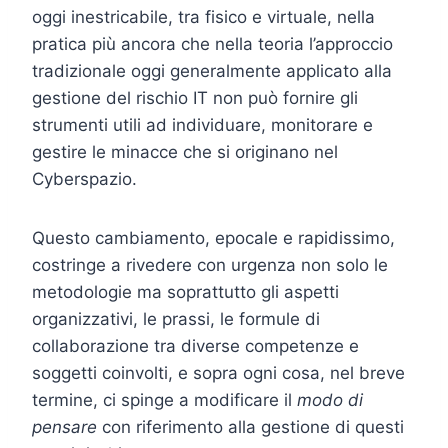
oggi inestricabile, tra fisico e virtuale, nella
pratica più ancora che nella teoria l’approccio
tradizionale oggi generalmente applicato alla
gestione del rischio IT non può fornire gli
strumenti utili ad individuare, monitorare e
gestire le minacce che si originano nel
Cyberspazio.
Questo cambiamento, epocale e rapidissimo,
costringe a rivedere con urgenza non solo le
metodologie ma soprattutto gli aspetti
organizzativi, le prassi, le formule di
collaborazione tra diverse competenze e
soggetti coinvolti, e sopra ogni cosa, nel breve
termine, ci spinge a modificare il
modo di
pensare
con riferimento alla gestione di questi