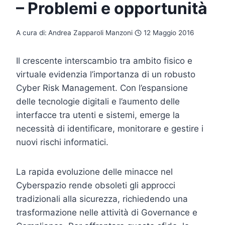
– Problemi e opportunità
A cura di:
Andrea Zapparoli Manzoni
12 Maggio 2016
Il crescente interscambio tra ambito fisico e
virtuale evidenzia l’importanza di un robusto
Cyber Risk Management. Con l’espansione
delle tecnologie digitali e l’aumento delle
interfacce tra utenti e sistemi, emerge la
necessità di identificare, monitorare e gestire i
nuovi rischi informatici.
La rapida evoluzione delle minacce nel
Cyberspazio rende obsoleti gli approcci
tradizionali alla sicurezza, richiedendo una
trasformazione nelle attività di Governance e