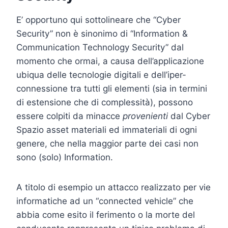
E’ opportuno qui sottolineare che “Cyber
Security” non è sinonimo di “Information &
Communication Technology Security” dal
momento che ormai, a causa dell’applicazione
ubiqua delle tecnologie digitali e dell’iper-
connessione tra tutti gli elementi (sia in termini
di estensione che di complessità), possono
essere colpiti da minacce
provenienti
dal Cyber
Spazio asset materiali ed immateriali di ogni
genere, che nella maggior parte dei casi non
sono (solo) Information.
A titolo di esempio un attacco realizzato per vie
informatiche ad un “connected vehicle” che
abbia come esito il ferimento o la morte del