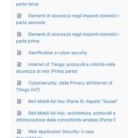
parte terza
Elementi di sicurezza negli impianti domotici –
parte seconda
Elementi di sicurezza negli impianti domotici –
parte prima
Gamification e cyber security
Internet of Things: protocolli e criticità nella
sicurezza di rete (Prima parte)
Cybersecurity: dalla Privacy all’Internet of
Things (IoT)
Reti Mobili Ad Hoc (Parte II): Aspetti “Sociali”
Reti Mobili Ad Hoc: architettura, protocolli e
ottimizzazione della connettività wireless (Parte I)
Web Application Security: il caso