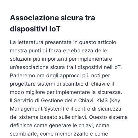
Associazione sicura tra
dispositivi IoT
La letteratura presentata in questo articolo
mostra punti di forza e debolezza delle
soluzioni più importanti per implementare
un’associazione sicura tra i dispositivi nell’​​IoT.
Parleremo ora degli approcci più noti per
progettare sistemi di scambio di chiavi e il
modo migliore per implementare la sicurezza.
Il Servizio di Gestione delle Chiavi, KMS (Key
Management System) è il centro di sicurezza
del sistema basato sulle chiavi. Questo sistema
definisce come generare le chiavi, come
scambiarle, come memorizzarle e come