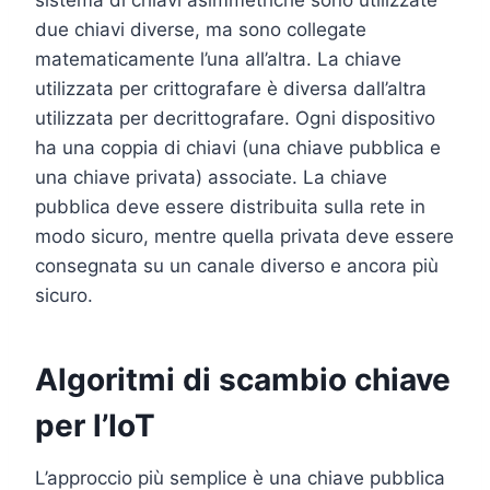
due chiavi diverse, ma sono collegate
matematicamente l’una all’altra. La chiave
utilizzata per crittografare è diversa dall’altra
utilizzata per decrittografare. Ogni dispositivo
ha una coppia di chiavi (una chiave pubblica e
una chiave privata) associate. La chiave
pubblica deve essere distribuita sulla rete in
modo sicuro, mentre quella privata deve essere
consegnata su un canale diverso e ancora più
sicuro.
Algoritmi di scambio chiave
per l’IoT
L’approccio più semplice è una chiave pubblica