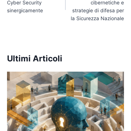
Cyber Security
cibernetiche e
sinergicamente
strategie di difesa per
la Sicurezza Nazionale
Ultimi Articoli