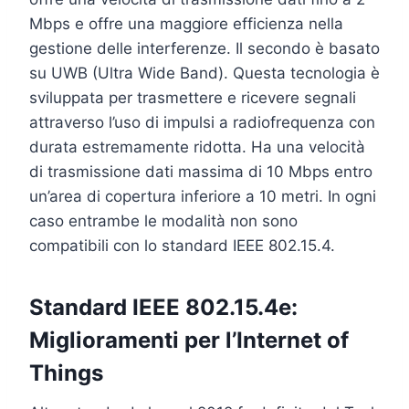
Mbps e offre una maggiore efficienza nella
gestione delle interferenze. Il secondo è basato
su UWB (Ultra Wide Band). Questa tecnologia è
sviluppata per trasmettere e ricevere segnali
attraverso l’uso di impulsi a radiofrequenza con
durata estremamente ridotta. Ha una velocità
di trasmissione dati massima di 10 Mbps entro
un’area di copertura inferiore a 10 metri. In ogni
caso entrambe le modalità non sono
compatibili con lo standard IEEE 802.15.4.
Standard IEEE 802.15.4e:
Miglioramenti per l’Internet of
Things