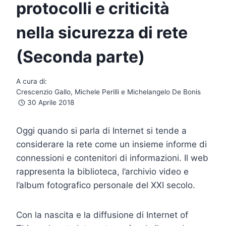
protocolli e criticità
nella sicurezza di rete
(Seconda parte)
A cura di:
Crescenzio Gallo, Michele Perilli e Michelangelo De Bonis
30 Aprile 2018
Oggi quando si parla di Internet si tende a
considerare la rete come un insieme informe di
connessioni e contenitori di informazioni. Il web
rappresenta la biblioteca, l’archivio video e
l’album fotografico personale del XXI secolo.
Con la nascita e la diffusione di Internet of