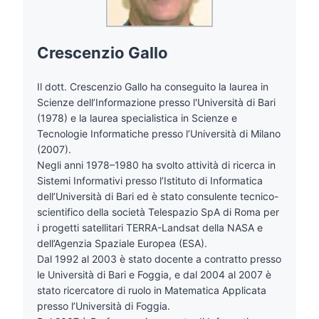
Crescenzio Gallo
Il dott. Crescenzio Gallo ha conseguito la laurea in
Scienze dell’Informazione presso l'Università di Bari
(1978) e la laurea specialistica in Scienze e
Tecnologie Informatiche presso l’Università di Milano
(2007).
Negli anni 1978–1980 ha svolto attività di ricerca in
Sistemi Informativi presso l’Istituto di Informatica
dell’Università di Bari ed è stato consulente tecnico-
scientifico della società Telespazio SpA di Roma per
i progetti satellitari TERRA-Landsat della NASA e
dell’Agenzia Spaziale Europea (ESA).
Dal 1992 al 2003 è stato docente a contratto presso
le Università di Bari e Foggia, e dal 2004 al 2007 è
stato ricercatore di ruolo in Matematica Applicata
presso l’Università di Foggia.