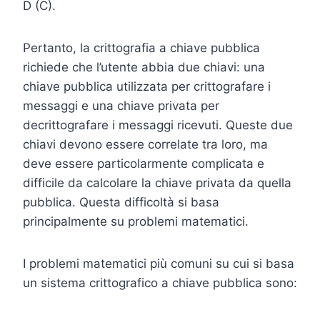
D (C).
Pertanto, la crittografia a chiave pubblica
richiede che l’utente abbia due chiavi: una
chiave pubblica utilizzata per crittografare i
messaggi e una chiave privata per
decrittografare i messaggi ricevuti. Queste due
chiavi devono essere correlate tra loro, ma
deve essere particolarmente complicata e
difficile da calcolare la chiave privata da quella
pubblica. Questa difficoltà si basa
principalmente su problemi matematici.
I problemi matematici più comuni su cui si basa
un sistema crittografico a chiave pubblica sono: