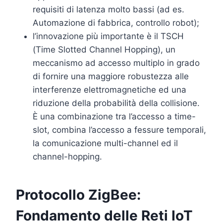
requisiti di latenza molto bassi (ad es.
Automazione di fabbrica, controllo robot);
l’innovazione più importante è il TSCH
(Time Slotted Channel Hopping), un
meccanismo ad accesso multiplo in grado
di fornire una maggiore robustezza alle
interferenze elettromagnetiche ed una
riduzione della probabilità della collisione.
È una combinazione tra l’accesso a time-
slot, combina l’accesso a fessure temporali,
la comunicazione multi-channel ed il
channel-hopping.
Protocollo ZigBee:
Fondamento delle Reti IoT