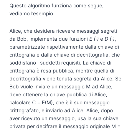
Questo algoritmo funziona come segue,
vediamo l’esempio.
Alice, che desidera ricevere messaggi segreti
da Bob, implementa due funzioni
E (·)
e
D (·)
,
parametrizzate rispettivamente dalla chiave di
crittografia e dalla chiave di decrittografia, che
soddisfano i suddetti requisiti. La chiave di
crittografia è resa pubblica, mentre quella di
decrittografia viene tenuta segreta da Alice. Se
Bob vuole inviare un messaggio M ad Alice,
deve ottenere la chiave pubblica di Alice,
calcolare C = E(M), che è il suo messaggio
crittografato, e inviarlo ad Alice. Alice, dopo
aver ricevuto un messaggio, usa la sua chiave
privata per decifrare il messaggio originale M =