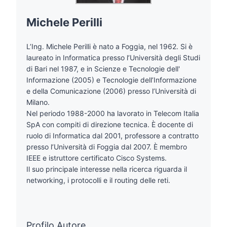
Michele Perilli
L’Ing. Michele Perilli è nato a Foggia, nel 1962. Si è
laureato in Informatica presso l’Università degli Studi
di Bari nel 1987, e in Scienze e Tecnologie dell'
Informazione (2005) e Tecnologie dell’Informazione
e della Comunicazione (2006) presso l’Università di
Milano.
Nel periodo 1988-2000 ha lavorato in Telecom Italia
SpA con compiti di direzione tecnica. È docente di
ruolo di Informatica dal 2001, professore a contratto
presso l’Università di Foggia dal 2007. È membro
IEEE e istruttore certificato Cisco Systems.
Il suo principale interesse nella ricerca riguarda il
networking, i protocolli e il routing delle reti.
Profilo Autore