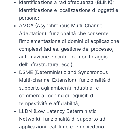
identificazione a radiofrequenza (BLINK):
identificazione e localizzazione di oggetti e
persone;
AMCA (Asynchronous Multi-Channel
Adaptation): funzionalità che consente
l’implementazione di domini di applicazione
complessi (ad es. gestione del processo,
automazione e controllo, monitoraggio
dell’infrastruttura, ecc.);
DSME (Deterministic and Synchronous
Multi-channel Extension): funzionalità di
supporto agli ambienti industriali e
commerciali con rigidi requisiti di
tempestività e affidabilità;
LLDN (Low Latency Deterministic
Network): funzionalità di supporto ad
applicazioni real-time che richiedono