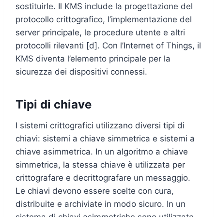
sostituirle. Il KMS include la progettazione del
protocollo crittografico, l’implementazione del
server principale, le procedure utente e altri
protocolli rilevanti [d]. Con l’Internet of Things, il
KMS diventa l’elemento principale per la
sicurezza dei dispositivi connessi.
Tipi di chiave
I sistemi crittografici utilizzano diversi tipi di
chiavi: sistemi a chiave simmetrica e sistemi a
chiave asimmetrica. In un algoritmo a chiave
simmetrica, la stessa chiave è utilizzata per
crittografare e decrittografare un messaggio.
Le chiavi devono essere scelte con cura,
distribuite e archiviate in modo sicuro. In un
sistema di chiavi asimmetriche sono utilizzate