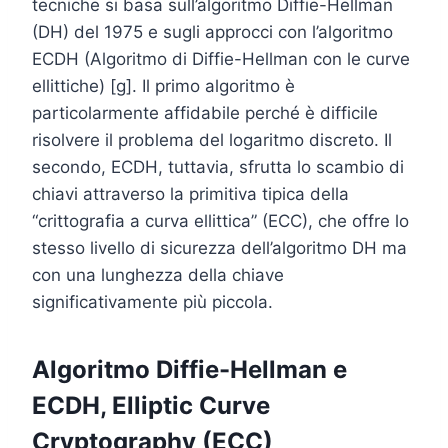
tecniche si basa sull’algoritmo Diffie-Hellman
(DH) del 1975 e sugli approcci con l’algoritmo
ECDH (Algoritmo di Diffie-Hellman con le curve
ellittiche) [g]. Il primo algoritmo è
particolarmente affidabile perché è difficile
risolvere il problema del logaritmo discreto. Il
secondo, ECDH, tuttavia, sfrutta lo scambio di
chiavi attraverso la primitiva tipica della
“crittografia a curva ellittica” (ECC), che offre lo
stesso livello di sicurezza dell’algoritmo DH ma
con una lunghezza della chiave
significativamente più piccola.
Algoritmo Diffie-Hellman e
ECDH, Elliptic Curve
Cryptography (ECC)