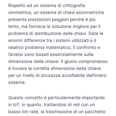
Rispetto ad un sistema di crittografia
simmetrica, un sistema di chiavi asimmetriche
presenta prestazioni peggiori perché è più
lento, ma fornisce la soluzione migliore per il
problema di distribuzione delle chiavi. Date le
enormi differenze tra i sistemi utilizzati e il
relativo problema matematico, il confronto e
l’analisi sono basati essenzialmente sulla
dimensione della chiave. Il giusto compromesso
è trovare la corretta
dimensione
della chiave
per un livello di sicurezza accettabile dell’intero
sistema.
Questo concetto è particolarmente importante
in IoT, in quanto, trattandosi di reti con un
basso bit-rate, la trasmissione di un pacchetto