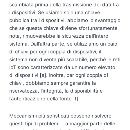
scambiata prima della trasmissione dei dati tra
i dispositivi. Se usiamo solo una chiave
pubblica tra i dispositivi, abbiamo lo svantaggio
che se questa chiave diviene sfortunatamente
nota, rimuoverebbe la sicurezza dall’intero
sistema. Dall’altra parte, se utilizziamo un paio
di chiavi per ogni coppia di dispositivi, il
sistema non diventa più scalabile, perché le reti
IoT sono caratterizzate da un numero elevato
di dispositivi [e]. Inoltre, per ogni coppia di
chiavi, dobbiamo sempre garantire la
riservatezza, l’integrità, la disponibilità e
l’autenticazione della fonte [f].
Meccanismi più sofisticati possono risolvere
questi tipi di problemi. La maggior parte delle