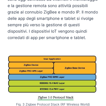
e la gestione remota sono attività possibili
grazie al connubio ZigBee e mondo IP. Il mondo
delle app degli smartphone e tablet si rivolge
sempre più verso la gestione di questi
dispositivi. I dispositivi IoT vengono quindi
corredati di app per smartphone e tablet.
Fig. 3 Zigbee Protocol Stack (RF Wireless World)