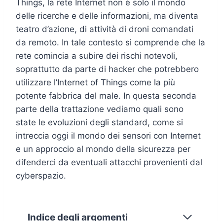
Things, la rete Internet non è solo il mondo
delle ricerche e delle informazioni, ma diventa
teatro d’azione, di attività di droni comandati
da remoto. In tale contesto si comprende che la
rete comincia a subire dei rischi notevoli,
soprattutto da parte di hacker che potrebbero
utilizzare l’Internet of Things come la più
potente fabbrica del male. In questa seconda
parte della trattazione vediamo quali sono
state le evoluzioni degli standard, come si
intreccia oggi il mondo dei sensori con Internet
e un approccio al mondo della sicurezza per
difenderci da eventuali attacchi provenienti dal
cyberspazio.
Indice degli argomenti