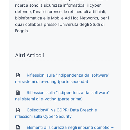
ricerca sono la sicurezza informatica, il cyber
defence, l’analisi forense, le reti neurali artificiali,
bioinformatica e le Mobile Ad Hoc Networks, per i
quali collabora presso l’Università degli Studi di
Foggia.
Altri Articoli
Riflessioni sulla “indipendenza dal software”
nei sistemi di e-voting (parte seconda)
Riflessioni sulla “indipendenza dal software”
nei sistemi di e-voting (parte prima)
Collection#1 vs GDPR: Data Breach e
riflessioni sulla Cyber Security
Elementi di sicurezza negli impianti domotici –