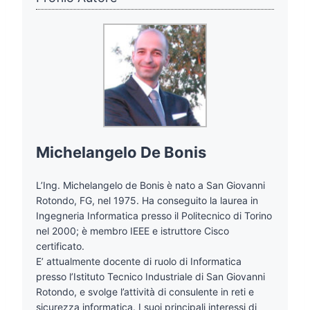
Michelangelo De Bonis
L’Ing. Michelangelo de Bonis è nato a San Giovanni
Rotondo, FG, nel 1975. Ha conseguito la laurea in
Ingegneria Informatica presso il Politecnico di Torino
nel 2000; è membro IEEE e istruttore Cisco
certificato.
E’ attualmente docente di ruolo di Informatica
presso l’Istituto Tecnico Industriale di San Giovanni
Rotondo, e svolge l’attività di consulente in reti e
sicurezza informatica. I suoi principali interessi di