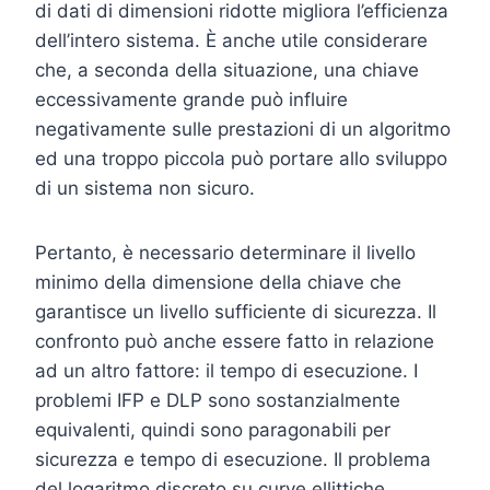
di dati di dimensioni ridotte migliora l’efficienza
dell’intero sistema. È anche utile considerare
che, a seconda della situazione, una chiave
eccessivamente grande può influire
negativamente sulle prestazioni di un algoritmo
ed una troppo piccola può portare allo sviluppo
di un sistema non sicuro.
Pertanto, è necessario determinare il livello
minimo della dimensione della chiave che
garantisce un livello sufficiente di sicurezza. Il
confronto può anche essere fatto in relazione
ad un altro fattore: il tempo di esecuzione. I
problemi IFP e DLP sono sostanzialmente
equivalenti, quindi sono paragonabili per
sicurezza e tempo di esecuzione. Il problema
del logaritmo discreto su curve ellittiche