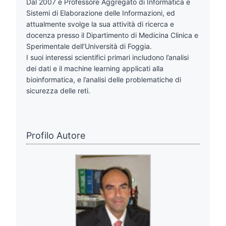
Dal 2007 è Professore Aggregato di Informatica e
Sistemi di Elaborazione delle Informazioni, ed
attualmente svolge la sua attività di ricerca e
docenza presso il Dipartimento di Medicina Clinica e
Sperimentale dell’Università di Foggia.
I suoi interessi scientifici primari includono l’analisi
dei dati e il machine learning applicati alla
bioinformatica, e l’analisi delle problematiche di
sicurezza delle reti.
Profilo Autore