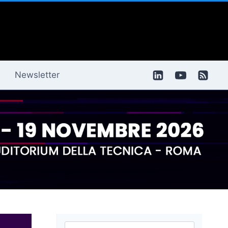
Newsletter
Ricerca