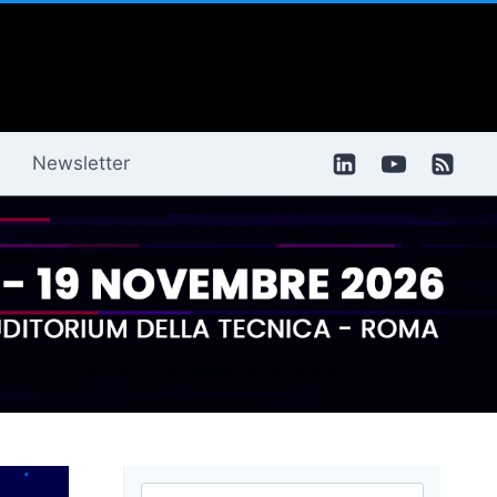
Newsletter
Ricerca