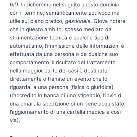
RID
. Indicheremo nel seguito questo dominio
con il termine, semanticamente equivoco ma
utile sul piano pratico,
gestionale
. Giova notare
che in questo ambito, spesso mediato da
strumentazione tecnica e qualche tipo di
automatismo, l’immissione delle informazioni è
effettuata da una persona o da qualche suo
comportamento. Il risultato del trattamento
nella maggior parte dei casi è destinato,
direttamente o tramite un evento che lo
riguarda, a una persona (fisica o giuridica)
(l’accredito in banca di uno stipendio, l’invio di
una email, la spedizione di un bene acquistato,
l’aggiornamento di una cartella medica e così
via).