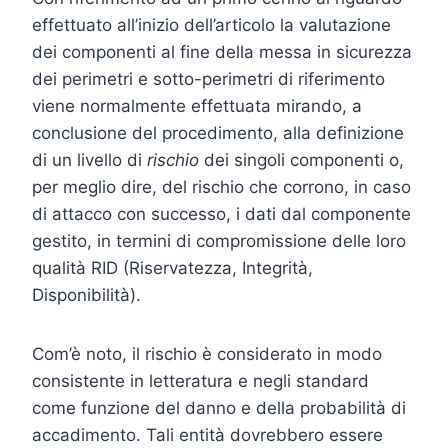
effettuato all’inizio dell’articolo la valutazione
dei componenti al fine della messa in sicurezza
dei perimetri e sotto-perimetri di riferimento
viene normalmente effettuata mirando, a
conclusione del procedimento, alla definizione
di un livello di
rischio
dei singoli componenti o,
per meglio dire, del rischio che corrono, in caso
di attacco con successo, i dati dal componente
gestito, in termini di compromissione delle loro
qualità RID (Riservatezza, Integrità,
Disponibilità).
Com’è noto, il rischio è considerato in modo
consistente in letteratura e negli standard
come funzione del danno e della probabilità di
accadimento. Tali entità dovrebbero essere