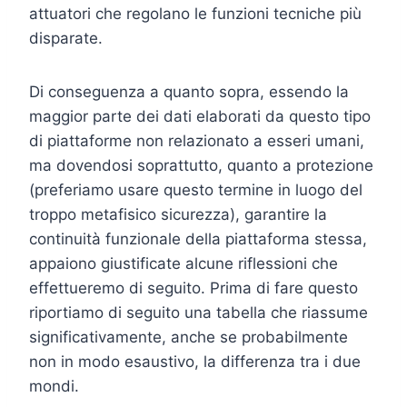
attuatori che regolano le funzioni tecniche più
disparate.
Di conseguenza a quanto sopra, essendo la
maggior parte dei dati elaborati da questo tipo
di piattaforme non relazionato a esseri umani,
ma dovendosi soprattutto, quanto a protezione
(preferiamo usare questo termine in luogo del
troppo metafisico sicurezza), garantire la
continuità funzionale della piattaforma stessa,
appaiono giustificate alcune riflessioni che
effettueremo di seguito. Prima di fare questo
riportiamo di seguito una tabella che riassume
significativamente, anche se probabilmente
non in modo esaustivo, la differenza tra i due
mondi.