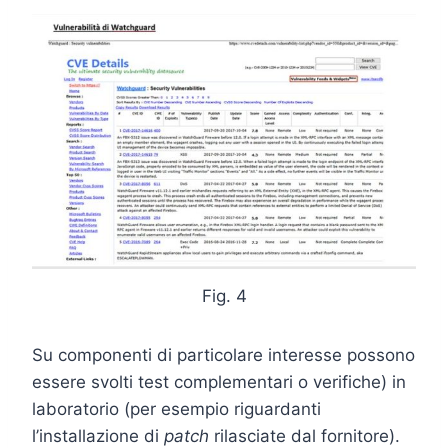
Fig. 4
Su componenti di particolare interesse possono
essere svolti test complementari o verifiche) in
laboratorio (per esempio riguardanti
l’installazione di
patch
rilasciate dal fornitore).