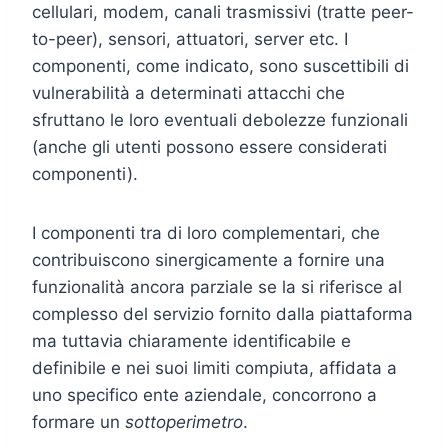
cellulari, modem, canali trasmissivi (tratte peer-
to-peer), sensori, attuatori, server etc. I
componenti, come indicato, sono suscettibili di
vulnerabilità a determinati attacchi che
sfruttano le loro eventuali debolezze funzionali
(anche gli utenti possono essere considerati
componenti).
I componenti tra di loro complementari, che
contribuiscono sinergicamente a fornire una
funzionalità ancora parziale se la si riferisce al
complesso del servizio fornito dalla piattaforma
ma tuttavia chiaramente identificabile e
definibile e nei suoi limiti compiuta, affidata a
uno specifico ente aziendale, concorrono a
formare un
sottoperimetro
.