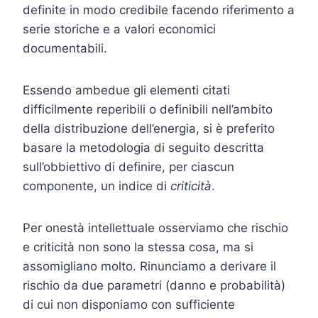
definite in modo credibile facendo riferimento a
serie storiche e a valori economici
documentabili.
Essendo ambedue gli elementi citati
difficilmente reperibili o definibili nell’ambito
della distribuzione dell’energia, si è preferito
basare la metodologia di seguito descritta
sull’obbiettivo di definire, per ciascun
componente, un indice di
criticità
.
Per onestà intellettuale osserviamo che rischio
e criticità non sono la stessa cosa, ma si
assomigliano molto. Rinunciamo a derivare il
rischio da due parametri (danno e probabilità)
di cui non disponiamo con sufficiente