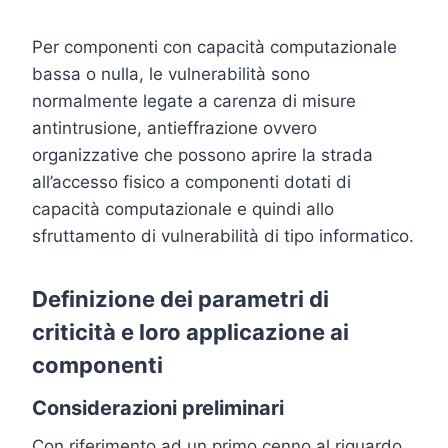
Per componenti con capacità computazionale
bassa o nulla, le vulnerabilità sono
normalmente legate a carenza di misure
antintrusione, antieffrazione ovvero
organizzative che possono aprire la strada
all’accesso fisico a componenti dotati di
capacità computazionale e quindi allo
sfruttamento di vulnerabilità di tipo informatico.
Definizione dei parametri di
criticità e loro applicazione ai
componenti
Considerazioni preliminari
Con riferimento ad un primo cenno al riguardo