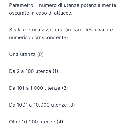
Parametro = numero di utenze potenzialmente
oscurate in caso di attacco.
Scala metrica associata (in parentesi il valore
numerico corrispondente):
Una utenza (0)
Da 2 a 100 utenze (1)
Da 101 a 1.000 utenze (2)
Da 1001 a 10.000 utenze (3)
Oltre 10.000 utenze (4)