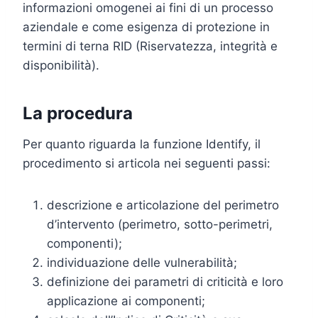
informazioni omogenei ai fini di un processo
aziendale e come esigenza di protezione in
termini di terna RID (Riservatezza, integrità e
disponibilità).
La procedura
Per quanto riguarda la funzione Identify, il
procedimento si articola nei seguenti passi:
descrizione e articolazione del perimetro
d’intervento (perimetro, sotto-perimetri,
componenti);
individuazione delle vulnerabilità;
definizione dei parametri di criticità e loro
applicazione ai componenti;