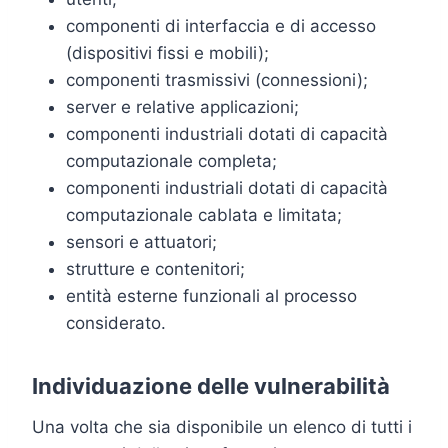
componenti di interfaccia e di accesso
(dispositivi fissi e mobili);
componenti trasmissivi (connessioni);
server e relative applicazioni;
componenti industriali dotati di capacità
computazionale completa;
componenti industriali dotati di capacità
computazionale cablata e limitata;
sensori e attuatori;
strutture e contenitori;
entità esterne funzionali al processo
considerato.
Individuazione delle vulnerabilità
Una volta che sia disponibile un elenco di tutti i