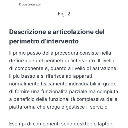
Fig. 2
Descrizione e articolazione del
perimetro d’intervento
Il primo passo della procedura consiste nella
definizione del perimetro d’intervento. Il livello
di componente è, quanto a livello di astrazione,
il più basso e si riferisce ad apparati
normalmente fisicamente individuabili in grado
di fornire una funzionalità parziale ma compiuta
a beneficio della funzionalità complessiva della
piattaforma che eroga e gestisce il servizio.
Esempi di componenti sono desktop e laptop,