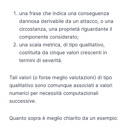
una frase che indica una conseguenza
dannosa derivabile da un attacco, o una
circostanza, una proprietà riguardante il
componente considerato;
una scala metrica, di tipo qualitativo,
costituita da cinque valori crescenti in
termini di severità.
Tali valori (o forse meglio valutazioni) di tipo
qualitativo sono comunque associati a valori
numerici per necessità computazionali
successive.
Quanto sopra è meglio chiarito da un esempio: