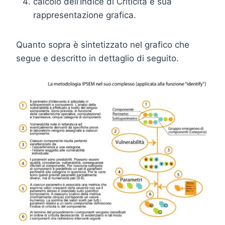
calcolo dell’Indice di Criticità e sua
rappresentazione grafica.
Quanto sopra è sintetizzato nel grafico che
segue e descritto in dettaglio di seguito.