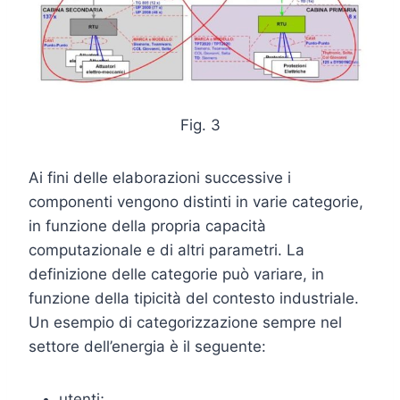
Fig. 3
Ai fini delle elaborazioni successive i
componenti vengono distinti in varie categorie,
in funzione della propria capacità
computazionale e di altri parametri. La
definizione delle categorie può variare, in
funzione della tipicità del contesto industriale.
Un esempio di categorizzazione sempre nel
settore dell’energia è il seguente:
utenti;