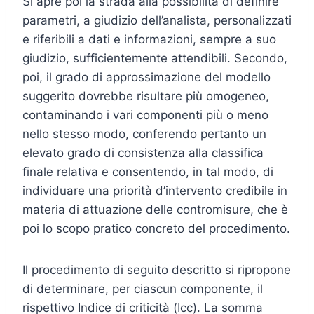
Si apre poi la strada alla possibilità di definire
parametri, a giudizio dell’analista, personalizzati
e riferibili a dati e informazioni, sempre a suo
giudizio, sufficientemente attendibili. Secondo,
poi, il grado di approssimazione del modello
suggerito dovrebbe risultare più omogeneo,
contaminando i vari componenti più o meno
nello stesso modo, conferendo pertanto un
elevato grado di consistenza alla classifica
finale relativa e consentendo, in tal modo, di
individuare una priorità d’intervento credibile in
materia di attuazione delle contromisure, che è
poi lo scopo pratico concreto del procedimento.
Il procedimento di seguito descritto si ripropone
di determinare, per ciascun componente, il
rispettivo Indice di criticità (Icc). La somma