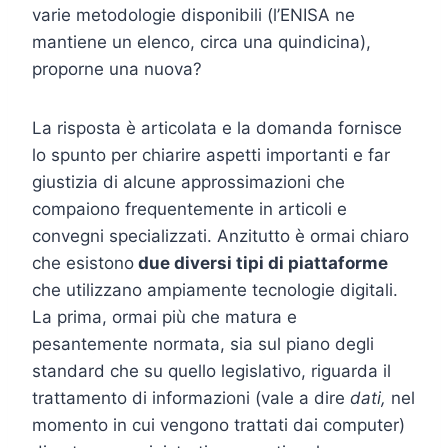
varie metodologie disponibili (l’ENISA ne
mantiene un elenco, circa una quindicina),
proporne una nuova?
La risposta è articolata e la domanda fornisce
lo spunto per chiarire aspetti importanti e far
giustizia di alcune approssimazioni che
compaiono frequentemente in articoli e
convegni specializzati. Anzitutto è ormai chiaro
che esistono
due diversi tipi di piattaforme
che utilizzano ampiamente tecnologie digitali.
La prima, ormai più che matura e
pesantemente normata, sia sul piano degli
standard che su quello legislativo, riguarda il
trattamento di informazioni (vale a dire
dati,
nel
momento in cui vengono trattati dai computer)