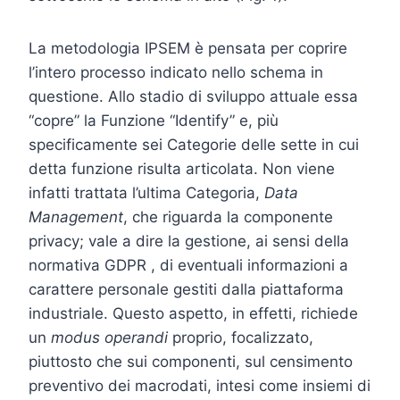
La metodologia IPSEM è pensata per coprire
l’intero processo indicato nello schema in
questione. Allo stadio di sviluppo attuale essa
“copre” la Funzione “Identify” e, più
specificamente sei Categorie delle sette in cui
detta funzione risulta articolata. Non viene
infatti trattata l’ultima Categoria,
Data
Management
, che riguarda la componente
privacy; vale a dire la gestione, ai sensi della
normativa GDPR , di eventuali informazioni a
carattere personale gestiti dalla piattaforma
industriale. Questo aspetto, in effetti, richiede
un
modus operandi
proprio, focalizzato,
piuttosto che sui componenti, sul censimento
preventivo dei macrodati, intesi come insiemi di