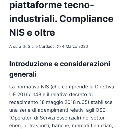
piattaforme tecno-
industriali. Compliance
NIS e oltre
A cura di:
Giulio Carducci
4 Marzo 2020
Introduzione e considerazioni
generali
La normativa NIS (che comprende la Direttiva
UE 2016/1148 e il relativo decreto di
recepimento 18 maggio 2018 n.65) stabilisce
una serie di adempimenti relativi agli OSE
(Operatori di Servizi Essenziali) nei settori
energia, trasporti, banche, mercati finanziari,