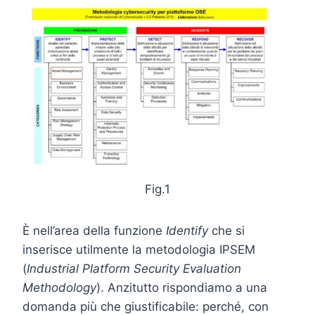
Fig.1
È nell’area della funzione
Identify
che si
inserisce utilmente la metodologia IPSEM
(
Industrial Platform Security Evaluation
Methodology
). Anzitutto rispondiamo a una
domanda più che giustificabile: perché, con