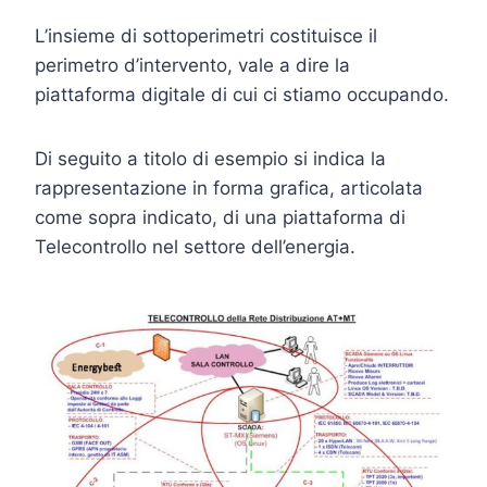
L’insieme di sottoperimetri costituisce il
perimetro d’intervento, vale a dire la
piattaforma digitale di cui ci stiamo occupando.
Di seguito a titolo di esempio si indica la
rappresentazione in forma grafica, articolata
come sopra indicato, di una piattaforma di
Telecontrollo nel settore dell’energia.