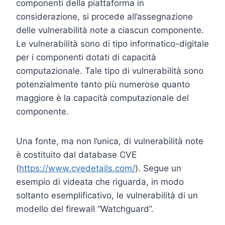
componenti della piattaforma in
considerazione, si procede all’assegnazione
delle vulnerabilità note a ciascun componente.
Le vulnerabilità sono di tipo informatico-digitale
per i componenti dotati di capacità
computazionale. Tale tipo di vulnerabilità sono
potenzialmente tanto più numerose quanto
maggiore è la capacità computazionale del
componente.
Una fonte, ma non l’unica, di vulnerabilità note
è costituito dal database CVE
(
https://www.cvedetails.com/
). Segue un
esempio di videata che riguarda, in modo
soltanto esemplificativo, le vulnerabilità di un
modello del firewall “Watchguard”.