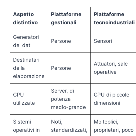
Aspetto
Piattaforme
Piattaforme
distintivo
gestionali
tecnoindustriali
Generatori
Persone
Sensori
dei dati
Destinatari
Attuatori, sale
della
Persone
operative
elaborazione
Server, di
CPU
CPU di piccole
potenza
utilizzate
dimensioni
medio-grande
Sistemi
Noti,
Molteplici,
operativi in
standardizzati,
proprietari, poco