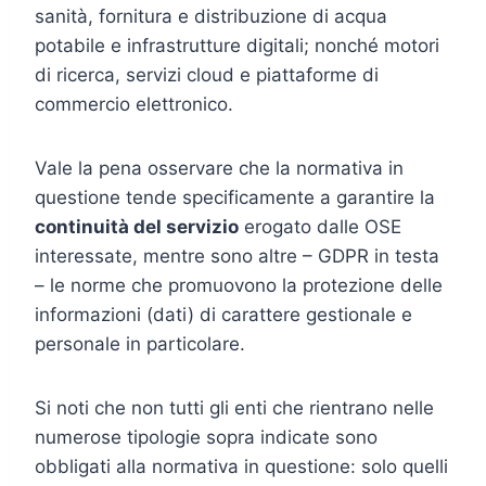
sanità, fornitura e distribuzione di acqua
potabile e infrastrutture digitali; nonché motori
di ricerca, servizi cloud e piattaforme di
commercio elettronico.
Vale la pena osservare che la normativa in
questione tende specificamente a garantire la
continuità del servizio
erogato dalle OSE
interessate, mentre sono altre – GDPR in testa
– le norme che promuovono la protezione delle
informazioni (dati) di carattere gestionale e
personale in particolare.
Si noti che non tutti gli enti che rientrano nelle
numerose tipologie sopra indicate sono
obbligati alla normativa in questione: solo quelli