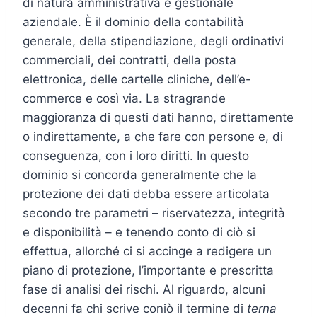
di natura amministrativa e gestionale
aziendale. È il dominio della contabilità
generale, della stipendiazione, degli ordinativi
commerciali, dei contratti, della posta
elettronica, delle cartelle cliniche, dell’e-
commerce e così via. La stragrande
maggioranza di questi dati hanno, direttamente
o indirettamente, a che fare con persone e, di
conseguenza, con i loro diritti. In questo
dominio si concorda generalmente che la
protezione dei dati debba essere articolata
secondo tre parametri – riservatezza, integrità
e disponibilità – e tenendo conto di ciò si
effettua, allorché ci si accinge a redigere un
piano di protezione, l’importante e prescritta
fase di analisi dei rischi. Al riguardo, alcuni
decenni fa chi scrive coniò il termine di
terna