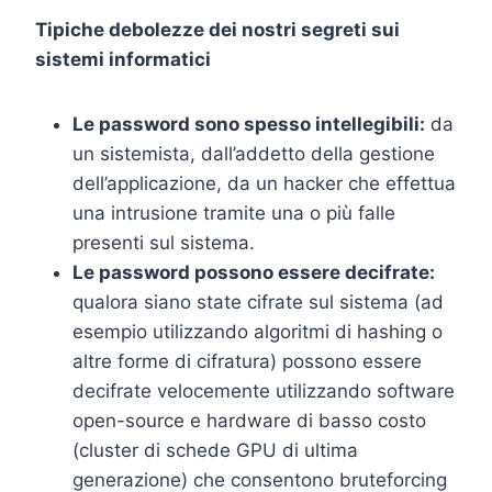
Tipiche debolezze dei nostri segreti sui
sistemi informatici
Le password sono spesso intellegibili:
da
un sistemista, dall’addetto della gestione
dell’applicazione, da un hacker che effettua
una intrusione tramite una o più falle
presenti sul sistema.
Le password possono essere decifrate:
qualora siano state cifrate sul sistema (ad
esempio utilizzando algoritmi di hashing o
altre forme di cifratura) possono essere
decifrate velocemente utilizzando software
open-source e hardware di basso costo
(cluster di schede GPU di ultima
generazione) che consentono bruteforcing