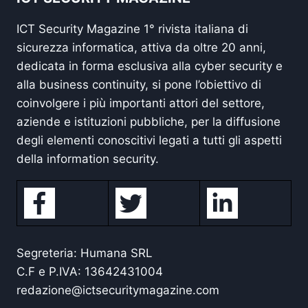
ICT Security Magazine 1° rivista italiana di
sicurezza informatica, attiva da oltre 20 anni,
dedicata in forma esclusiva alla cyber security e
alla business continuity, si pone l’obiettivo di
coinvolgere i più importanti attori del settore,
aziende e istituzioni pubbliche, per la diffusione
degli elementi conoscitivi legati a tutti gli aspetti
della information security.
Segreteria: Humana SRL
C.F e P.IVA: 13642431004
redazione@ictsecuritymagazine.com