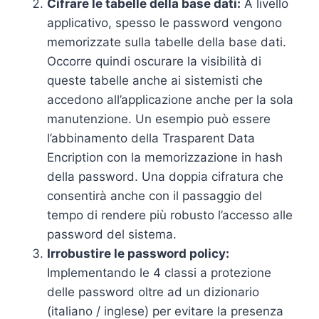
Cifrare le tabelle della base dati:
A livello
applicativo, spesso le password vengono
memorizzate sulla tabelle della base dati.
Occorre quindi oscurare la visibilità di
queste tabelle anche ai sistemisti che
accedono all’applicazione anche per la sola
manutenzione. Un esempio può essere
l’abbinamento della Trasparent Data
Encription con la memorizzazione in hash
della password. Una doppia cifratura che
consentirà anche con il passaggio del
tempo di rendere più robusto l’accesso alle
password del sistema.
Irrobustire le password policy:
Implementando le 4 classi a protezione
delle password oltre ad un dizionario
(italiano / inglese) per evitare la presenza