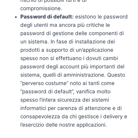
compromissione.
Password di default:
esistono le password
degli utenti ma ancora più critiche le
password di gestione delle componenti di
un sistema. In fase di installazione dei
prodotti a supporto di un’applicazione
spesso non si effettuano i dovuti cambi
password degli account più importanti del
sistema, quelli di amministrazione. Questo
“perverso costume” noto ai tanti come
“password di default”, vanifica molto
spesso l’intera sicurezza dei sistemi
informatici per carenza di attenzione e di
consapevolezza da chi gestisce i delivery e
l’esercizio delle nostre applicazioni.