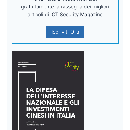
gratuitamente la rassegna dei migliori
articoli di ICT Security Magazine
Iscriviti Ora