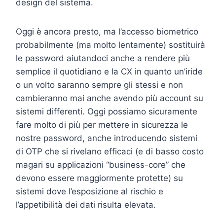
design del sistema.
Oggi è ancora presto, ma l’accesso biometrico
probabilmente (ma molto lentamente) sostituirà
le password aiutandoci anche a rendere più
semplice il quotidiano e la CX in quanto un’iride
o un volto saranno sempre gli stessi e non
cambieranno mai anche avendo più account su
sistemi differenti. Oggi possiamo sicuramente
fare molto di più per mettere in sicurezza le
nostre password, anche introducendo sistemi
di OTP che si rivelano efficaci (e di basso costo
magari su applicazioni “business-core” che
devono essere maggiormente protette) su
sistemi dove l’esposizione al rischio e
l’appetibilità dei dati risulta elevata.