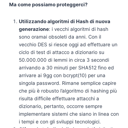
Ma come possiamo proteggerci?
Utilizzando algoritmi di Hash di nuova
generazione
: i vecchi algoritmi di hash
sono oramai obsoleti da anni. Con il
vecchio DES si riesce oggi ad effettuare un
ciclo di test di attacco a dizionario su
50.000.000 di lemmi in circa 3 secondi
arrivando a 30 minuti per SHA512 fino ed
arrivare ai 9gg con bcrypt(10) per una
singola password. Rimane semplice capire
che più è robusto l’algoritmo di hashing più
risulta difficile effettuare attacchi a
dizionario, pertanto, occorre sempre
implementare sistemi che siano in linea con
i tempi e con gli sviluppi tecnologici.