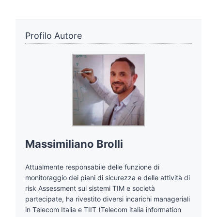
Profilo Autore
Massimiliano Brolli
Attualmente responsabile delle funzione di
monitoraggio dei piani di sicurezza e delle attività di
risk Assessment sui sistemi TIM e società
partecipate, ha rivestito diversi incarichi manageriali
in Telecom Italia e TIIT (Telecom italia information