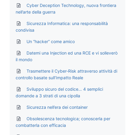
Cyber Deception Technology, nuova frontiera
nell’arte della guerra
Sicurezza Informatica: una responsabilità
condivisa
Un “hacker” come amico
Datemi una Injection ed una RCE e vi solleverò
il mondo
Trasmettere il Cyber-Risk attraverso attività di
controllo basate sull’Impatto Reale
Sviluppo sicuro del codice… 4 semplici
domande a 3 strati di una cipolla
Sicurezza nell’era dei container
Obsolescenza tecnologica; conoscerla per
combatterla con efficacia