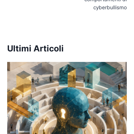
cyberbullismo
Ultimi Articoli