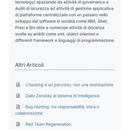
tecnology) spaziando da attività di governance e
Audit di sicurezza ad attività di gestione applicativa
di piattaforme centralizzate con un passato nello
sviluppo del software in società come IBM, 3inet,
Praxi e Bnl oltre a numerose attività di docenza
svolte su ambiti come uml, object oriented e
differenti framework e linguaggi di programmazione.
Altri Articoli
L’hacking è un percorso, non una destinazione
Dallo Zeroday al sistema di Intelligence
Bug Hunting: tra responsabilità, etica e
collaborazione
Red Team Regeneration