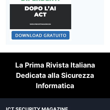
La Prima Rivista Italiana
Dedicata alla Sicurezza
Informatica
ICT SECURITY MAGAZINE