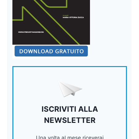
ISCRIVITI ALLA
NEWSLETTER
Una volta al mese riceverai