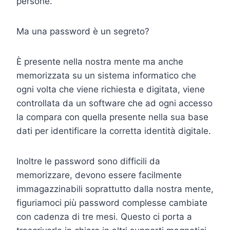
persone.
Ma una password è un segreto?
È presente nella nostra mente ma anche
memorizzata su un sistema informatico che
ogni volta che viene richiesta e digitata, viene
controllata da un software che ad ogni accesso
la compara con quella presente nella sua base
dati per identificare la corretta identità digitale.
Inoltre le password sono difficili da
memorizzare, devono essere facilmente
immagazzinabili soprattutto dalla nostra mente,
figuriamoci più password complesse cambiate
con cadenza di tre mesi. Questo ci porta a