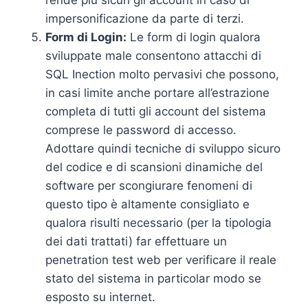
impersonificazione da parte di terzi.
Form di Login:
Le form di login qualora
sviluppate male consentono attacchi di
SQL Inection molto pervasivi che possono,
in casi limite anche portare all’estrazione
completa di tutti gli account del sistema
comprese le password di accesso.
Adottare quindi tecniche di sviluppo sicuro
del codice e di scansioni dinamiche del
software per scongiurare fenomeni di
questo tipo è altamente consigliato e
qualora risulti necessario (per la tipologia
dei dati trattati) far effettuare un
penetration test web per verificare il reale
stato del sistema in particolar modo se
esposto su internet.