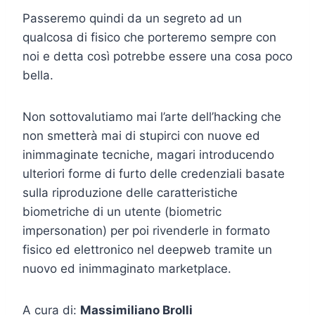
Passeremo quindi da un segreto ad un
qualcosa di fisico che porteremo sempre con
noi e detta così potrebbe essere una cosa poco
bella.
Non sottovalutiamo mai l’arte dell’hacking che
non smetterà mai di stupirci con nuove ed
inimmaginate tecniche, magari introducendo
ulteriori forme di furto delle credenziali basate
sulla riproduzione delle caratteristiche
biometriche di un utente (biometric
impersonation) per poi rivenderle in formato
fisico ed elettronico nel deepweb tramite un
nuovo ed inimmaginato marketplace.
A cura di:
Massimiliano Brolli