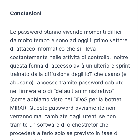
Conclusioni
Le password stanno vivendo momenti difficili
da molto tempo e sono ad oggi il primo vettore
di attacco informatico che si rileva
costantemente nelle attività di controllo. Inoltre
questa forma di accesso avrà un ulteriore sprint
trainato dalla diffusione degli IoT che usano (e
abusano) l’accesso tramite password cablate
nei firmware o di “default amministrativo”
(come abbiamo visto nel DDoS per la botnet
MIRAI). Queste password ovviamente non
verranno mai cambiate dagli utenti se non
tramite un software di orchestretor che
procederà a farlo solo se previsto in fase di