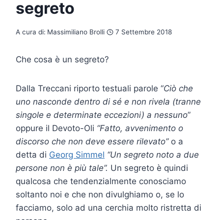
segreto
A cura di:
Massimiliano Brolli
7 Settembre 2018
Che cosa è un segreto?
Dalla Treccani riporto testuali parole “
Ciò che
uno nasconde dentro di sé e non rivela (tranne
singole e determinate eccezioni) a nessuno
”
oppure il Devoto-Oli
“Fatto, avvenimento o
discorso che non deve essere rilevato”
o a
detta di
Georg Simmel
“Un segreto noto a due
persone non è più tale”.
Un segreto è quindi
qualcosa che tendenzialmente conosciamo
soltanto noi e che non divulghiamo o, se lo
facciamo, solo ad una cerchia molto ristretta di