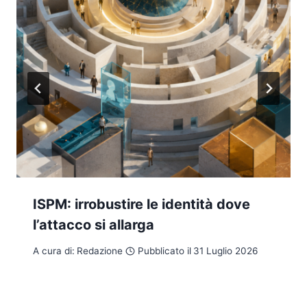
ISPM: irrobustire le identità dove
l’attacco si allarga
A cura di:
Redazione
Pubblicato il
31 Luglio 2026