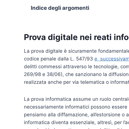
Indice degli argomenti
Prova digitale nei reati inf
La prova digitale è sicuramente fondamentale n
codice penale dalla L. 547/93
e, successivam
delitti commessi attraverso le tecnologie, co
269/98 e 38/06), che sanzionano la diffusion
realizzata anche per via telematica o informat
La prova informatica assume un ruolo central
necessariamente informatici possono essere 
pensiamo alla diffamazione, all’estorsione o al
informatica diventa essenziale, altresì, per 