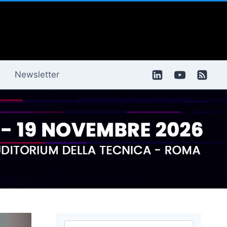
Newsletter
Ricerca