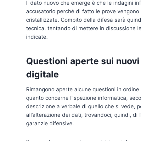
Il dato nuovo che emerge è che le indagini in
accusatorio perché di fatto le prove vengono r
cristallizzate. Compito della difesa sarà quind
tecnica, tentando di mettere in discussione le
indicate.
Questioni aperte sui nuovi 
digitale
Rimangono aperte alcune questioni in ordine a
quanto concerne l’ispezione informatica, sec
descrizione a verbale di quello che si vede,
all’alterazione dei dati, trovandoci, quindi, di 
garanzie difensive.