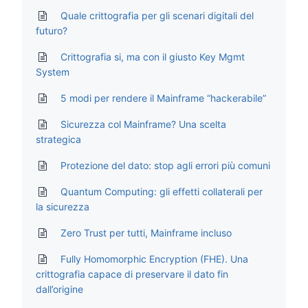
Quale crittografia per gli scenari digitali del
futuro?
Crittografia si, ma con il giusto Key Mgmt
System
5 modi per rendere il Mainframe “hackerabile”
Sicurezza col Mainframe? Una scelta
strategica
Protezione del dato: stop agli errori più comuni
Quantum Computing: gli effetti collaterali per
la sicurezza
Zero Trust per tutti, Mainframe incluso
Fully Homomorphic Encryption (FHE). Una
crittografia capace di preservare il dato fin
dall’origine