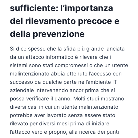
sufficiente: l’importanza
del rilevamento precoce e
della prevenzione
Si dice spesso che la sfida più grande lanciata
da un attacco informatico è rilevare che i
sistemi sono stati compromessi o che un utente
malintenzionato abbia ottenuto l’accesso con
successo da qualche parte nell’ambiente IT
aziendale intervenendo ancor prima che si
possa verificare il danno. Molti studi mostrano
diversi casi in cui un utente malintenzionato
potrebbe aver lavorato senza essere stato
rilevato per diversi mesi prima di iniziare
l’attacco vero e proprio, alla ricerca dei punti