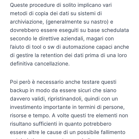
Queste procedure di solito implicano vari
metodi di copia dei dati su sistemi di
archiviazione, (generalmente su nastro) e
dovrebbero essere eseguiti su base schedulata
secondo le direttive aziendali, magari con
l’aiuto di tool o sw di automazione capaci anche
di gestire la retention dei dati prima di una loro
definitiva cancellazione.
Poi però è necessario anche testare questi
backup in modo da essere sicuri che siano
davvero validi, ripristinandoli, quindi con un
investimento importante in termini di persone,
risorse e tempo. A volte questi tre elementi non
risultano sufficienti in quanto potrebbero
essere altre le cause di un possibile fallimento