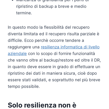
ripristino di backup a breve e medio
termine.
In questo modo la flessibilità del recupero
diventa limitata ed il recupero risulta parziale è
difficile. Ecco perchè occorre tendere a
raggiungere una
resilienza informatica di livello
aziendale
con lo scopo di fornire funzionalità
che vanno oltre al backup/restore ed oltre il DR,
in quanto deve essere in grado di effettuare un
ripristino dei dati in maniera sicura, cioè dopo
essere stati validati, e soprattutto nel più breve
tempo possibile.
Solo resilienza non è