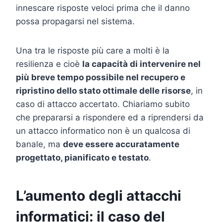
innescare risposte veloci prima che il danno
possa propagarsi nel sistema.
Una tra le risposte più care a molti è la
resilienza e cioè
la capacità di intervenire nel
più breve tempo possibile nel recupero e
ripristino dello stato ottimale delle risorse
, in
caso di attacco accertato. Chiariamo subito
che prepararsi a rispondere ed a riprendersi da
un attacco informatico non è un qualcosa di
banale, ma
deve essere accuratamente
progettato, pianificato e testato
.
L’aumento degli attacchi
informatici: il caso del