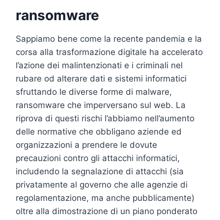
ransomware
Sappiamo bene come la recente pandemia e la
corsa alla trasformazione digitale ha accelerato
l’azione dei malintenzionati e i criminali nel
rubare od alterare dati e sistemi informatici
sfruttando le diverse forme di malware,
ransomware che imperversano sul web. La
riprova di questi rischi l’abbiamo nell’aumento
delle normative che obbligano aziende ed
organizzazioni a prendere le dovute
precauzioni contro gli attacchi informatici,
includendo la segnalazione di attacchi (sia
privatamente al governo che alle agenzie di
regolamentazione, ma anche pubblicamente)
oltre alla dimostrazione di un piano ponderato