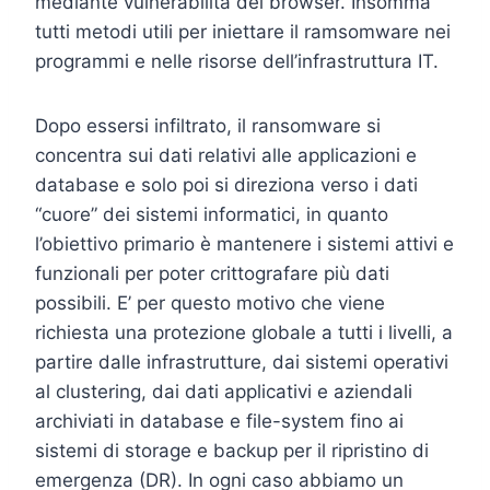
mediante vulnerabilità dei browser. Insomma
tutti metodi utili per iniettare il ramsomware nei
programmi e nelle risorse dell’infrastruttura IT.
Dopo essersi infiltrato, il ransomware si
concentra sui dati relativi alle applicazioni e
database e solo poi si direziona verso i dati
“cuore” dei sistemi informatici, in quanto
l’obiettivo primario è mantenere i sistemi attivi e
funzionali per poter crittografare più dati
possibili. E’ per questo motivo che viene
richiesta una protezione globale a tutti i livelli, a
partire dalle infrastrutture, dai sistemi operativi
al clustering, dai dati applicativi e aziendali
archiviati in database e file-system fino ai
sistemi di storage e backup per il ripristino di
emergenza (DR). In ogni caso abbiamo un