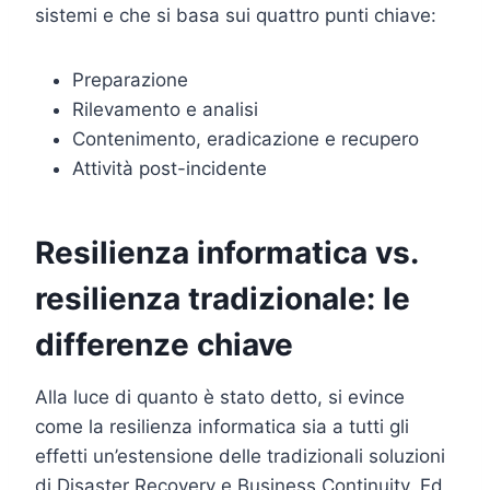
sistemi e che si basa sui quattro punti chiave:
Preparazione
Rilevamento e analisi
Contenimento, eradicazione e recupero
Attività post-incidente
Resilienza informatica vs.
resilienza tradizionale: le
differenze chiave
Alla luce di quanto è stato detto, si evince
come la resilienza informatica sia a tutti gli
effetti un’estensione delle tradizionali soluzioni
di Disaster Recovery e Business Continuity. Ed