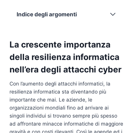
Indice degli argomenti
La crescente importanza
della resilienza informatica
nell’era degli attacchi cyber
Con l’aumento degli attacchi informatici, la
resilienza informatica sta diventando più
importante che mai. Le aziende, le
organizzazioni mondiali fino ad arrivare ai
singoli individui si trovano sempre più spesso
ad affrontare minacce informatiche di maggiore
gravità e con costi rilevanti. Così le agende ed i