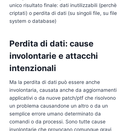
unico risultato finale: dati inutilizzabili (perchè
criptati) o perdita di dati (su singoli file, su file
system o database)
Perdita di dati: cause
involontarie e attacchi
intenzionali
Ma la perdita di dati può essere anche
involontaria, causata anche da aggiornamenti
applicativi o da nuove patch/ptf che risolvono
un problema causandone un altro o da un
semplice errore umano determinato da
comandi o da processi. Sono tutte cause
involontarie che provocano comunque gravi