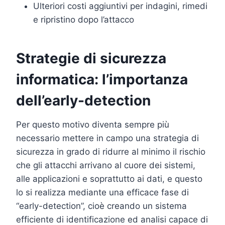
Ulteriori costi aggiuntivi per indagini, rimedi
e ripristino dopo l’attacco
Strategie di sicurezza
informatica: l’importanza
dell’early-detection
Per questo motivo diventa sempre più
necessario mettere in campo una strategia di
sicurezza in grado di ridurre al minimo il rischio
che gli attacchi arrivano al cuore dei sistemi,
alle applicazioni e soprattutto ai dati, e questo
lo si realizza mediante una efficace fase di
“early-detection”, cioè creando un sistema
efficiente di identificazione ed analisi capace di