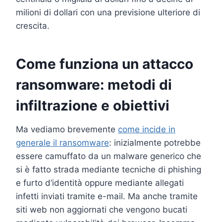
milioni di dollari con una previsione ulteriore di
crescita.
Come funziona un attacco
ransomware: metodi di
infiltrazione e obiettivi
Ma vediamo brevemente
come incide in
generale il ransomware
: inizialmente potrebbe
essere camuffato da un malware generico che
si è fatto strada mediante tecniche di phishing
e furto d’identità oppure mediante allegati
infetti inviati tramite e-mail. Ma anche tramite
siti web non aggiornati che vengono bucati