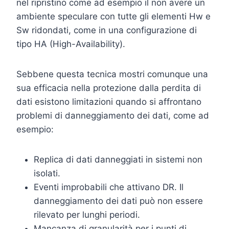
nel ripristino come ad esempio il non avere un
ambiente speculare con tutte gli elementi Hw e
Sw ridondati, come in una configurazione di
tipo HA (High-Availability).
Sebbene questa tecnica mostri comunque una
sua efficacia nella protezione dalla perdita di
dati esistono limitazioni quando si affrontano
problemi di danneggiamento dei dati, come ad
esempio:
Replica di dati danneggiati in sistemi non
isolati.
Eventi improbabili che attivano DR. Il
danneggiamento dei dati può non essere
rilevato per lunghi periodi.
Mancanza di granularità per i punti di