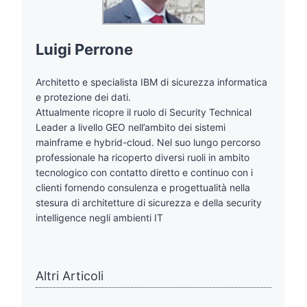
Luigi Perrone
Architetto e specialista IBM di sicurezza informatica
e protezione dei dati.
Attualmente ricopre il ruolo di Security Technical
Leader a livello GEO nell’ambito dei sistemi
mainframe e hybrid-cloud. Nel suo lungo percorso
professionale ha ricoperto diversi ruoli in ambito
tecnologico con contatto diretto e continuo con i
clienti fornendo consulenza e progettualità nella
stesura di architetture di sicurezza e della security
intelligence negli ambienti IT
Altri Articoli