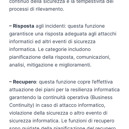
continuo della sicurezza e la tempestività dei
processi di rilevamento.
– Risposta
agli incidenti: questa funzione
garantisce una risposta adeguata agli attacchi
informatici ed altri eventi di sicurezza
informatica. Le categorie includono
pianificazione della risposta, comunicazioni,
analisi, mitigazione e miglioramenti.
– Recupero
: questa funzione copre l’effettiva
attuazione dei piani per la resilienza informatica
garantendo la continuità operativa (Business
Continuity) in caso di attacco informatico,
violazione della sicurezza o altro evento di
sicurezza informatica. Le funzioni di recupero
sono guidate della pianificazione del recupero