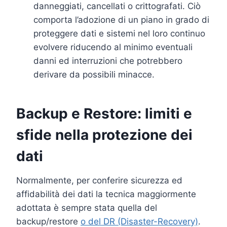
danneggiati, cancellati o crittografati. Ciò
comporta l’adozione di un piano in grado di
proteggere dati e sistemi nel loro continuo
evolvere riducendo al minimo eventuali
danni ed interruzioni che potrebbero
derivare da possibili minacce.
Backup e Restore: limiti e
sfide nella protezione dei
dati
Normalmente, per conferire sicurezza ed
affidabilità dei dati la tecnica maggiormente
adottata è sempre stata quella del
backup/restore
o del DR (Disaster-Recovery)
.