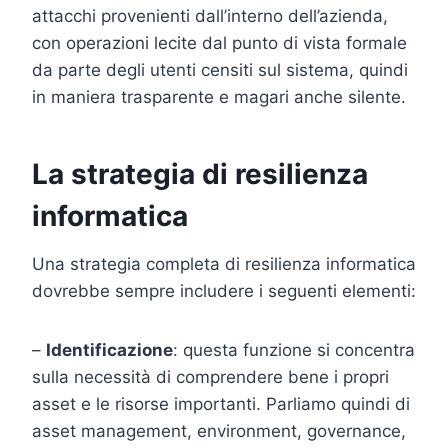
attacchi provenienti dall’interno dell’azienda,
con operazioni lecite dal punto di vista formale
da parte degli utenti censiti sul sistema, quindi
in maniera trasparente e magari anche silente.
La strategia di resilienza
informatica
Una strategia completa di resilienza informatica
dovrebbe sempre includere i seguenti elementi:
–
Identificazione
: questa funzione si concentra
sulla necessità di comprendere bene i propri
asset e le risorse importanti. Parliamo quindi di
asset management, environment, governance,