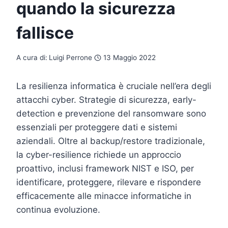
quando la sicurezza
fallisce
A cura di:
Luigi Perrone
13 Maggio 2022
La resilienza informatica è cruciale nell’era degli
attacchi cyber. Strategie di sicurezza, early-
detection e prevenzione del ransomware sono
essenziali per proteggere dati e sistemi
aziendali. Oltre al backup/restore tradizionale,
la cyber-resilience richiede un approccio
proattivo, inclusi framework NIST e ISO, per
identificare, proteggere, rilevare e rispondere
efficacemente alle minacce informatiche in
continua evoluzione.