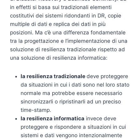
in effetti si basa sui tradizionali elementi
costitutivi dei sistemi ridondanti in DR, copie
multiple di dati e replica dei dati in più
posizioni. Ma c’è una differenza fondamentale
tra la progettazione e l’implementazione di una
soluzione di resilienza tradizionale rispetto ad
una soluzione di resilienza informatica:
la resilienza tradizionale
deve proteggere
da situazioni in cui i dati sono nel loro stato
normale ma potrebbe essere necessario
sincronizzarli o ripristinarli ad un preciso
time-stamp.
la resilienza informatica
invece deve
proteggere e rispondere a situazioni in cui
sistemi e dati vengono intenzionalmente