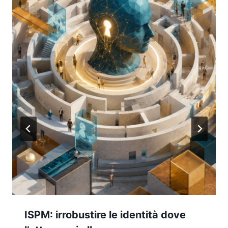
ISPM: irrobustire le identità dove