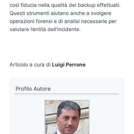
così fiducia nella qualità dei backup effettuati.
Questi strumenti aiutano anche a svolgere
operazioni forensi e di analisi necessarie per
valutare l’entità dell’incidente.
Articolo a cura di
Luigi Perrone
Profilo Autore