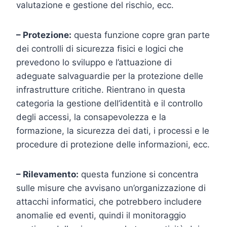
valutazione e gestione del rischio, ecc.
– Protezione:
questa funzione copre gran parte
dei controlli di sicurezza fisici e logici che
prevedono lo sviluppo e l’attuazione di
adeguate salvaguardie per la protezione delle
infrastrutture critiche. Rientrano in questa
categoria la gestione dell’identità e il controllo
degli accessi, la consapevolezza e la
formazione, la sicurezza dei dati, i processi e le
procedure di protezione delle informazioni, ecc.
– Rilevamento:
questa funzione si concentra
sulle misure che avvisano un’organizzazione di
attacchi informatici, che potrebbero includere
anomalie ed eventi, quindi il monitoraggio