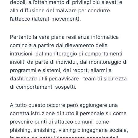
deboli, all’ottenimento di privilegi più elevati e
alla diffusione del malware per condurre
l’attacco (lateral-movement).
Pertanto la vera piena resilienza informatica
comincia a partire dal rilevamento delle
intrusioni, dal monitoraggio di comportamenti
insoliti da parte di individui, dal monitoraggio di
programmi e sistemi, dai report, allarmi e
dashboard utili per avvisare i team di sicurezza
di comportamenti sospetti.
A tutto questo occorre però aggiungere una
corretta istruzione di tutto il personale su come
prevenire punti di attacco comuni, come
phishing, smishing, vishing o ingegneria sociale,