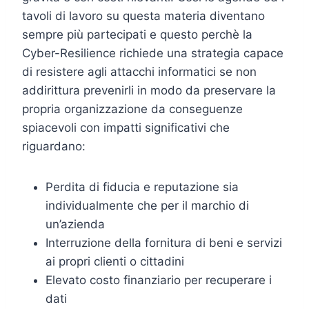
tavoli di lavoro su questa materia diventano
sempre più partecipati e questo perchè la
Cyber-Resilience richiede una strategia capace
di resistere agli attacchi informatici se non
addirittura prevenirli in modo da preservare la
propria organizzazione da conseguenze
spiacevoli con impatti significativi che
riguardano:
Perdita di fiducia e reputazione sia
individualmente che per il marchio di
un’azienda
Interruzione della fornitura di beni e servizi
ai propri clienti o cittadini
Elevato costo finanziario per recuperare i
dati