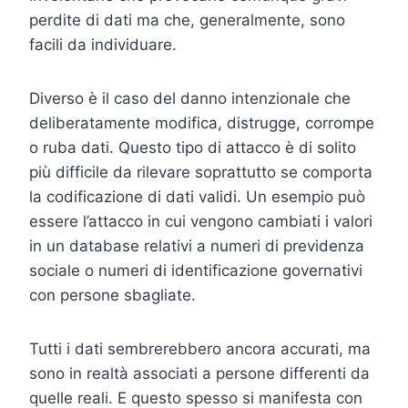
perdite di dati ma che, generalmente, sono
facili da individuare.
Diverso è il caso del danno intenzionale che
deliberatamente modifica, distrugge, corrompe
o ruba dati. Questo tipo di attacco è di solito
più difficile da rilevare soprattutto se comporta
la codificazione di dati validi. Un esempio può
essere l’attacco in cui vengono cambiati i valori
in un database relativi a numeri di previdenza
sociale o numeri di identificazione governativi
con persone sbagliate.
Tutti i dati sembrerebbero ancora accurati, ma
sono in realtà associati a persone differenti da
quelle reali. E questo spesso si manifesta con