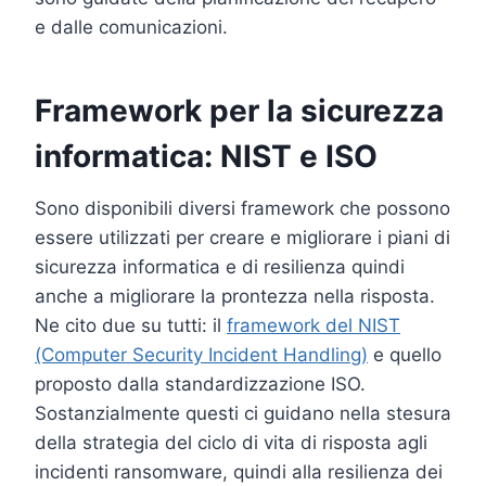
e dalle comunicazioni.
Framework per la sicurezza
informatica: NIST e ISO
Sono disponibili diversi framework che possono
essere utilizzati per creare e migliorare i piani di
sicurezza informatica e di resilienza quindi
anche a migliorare la prontezza nella risposta.
Ne cito due su tutti: il
framework del NIST
(Computer Security Incident Handling)
e quello
proposto dalla standardizzazione ISO.
Sostanzialmente questi ci guidano nella stesura
della strategia del ciclo di vita di risposta agli
incidenti ransomware, quindi alla resilienza dei