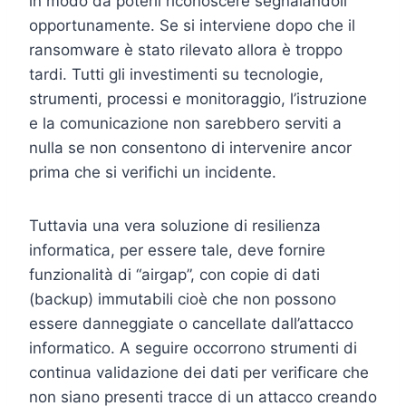
in modo da poterli riconoscere segnalandoli
opportunamente. Se si interviene dopo che il
ransomware è stato rilevato allora è troppo
tardi. Tutti gli investimenti su tecnologie,
strumenti, processi e monitoraggio, l’istruzione
e la comunicazione non sarebbero serviti a
nulla se non consentono di intervenire ancor
prima che si verifichi un incidente.
Tuttavia una vera soluzione di resilienza
informatica, per essere tale, deve fornire
funzionalità di “airgap”, con copie di dati
(backup) immutabili cioè che non possono
essere danneggiate o cancellate dall’attacco
informatico. A seguire occorrono strumenti di
continua validazione dei dati per verificare che
non siano presenti tracce di un attacco creando