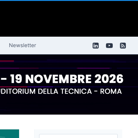
Newsletter
Ricerca