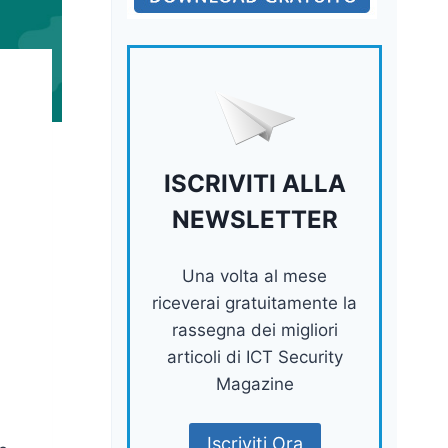
ISCRIVITI ALLA
NEWSLETTER
Una volta al mese
riceverai gratuitamente la
rassegna dei migliori
articoli di ICT Security
Magazine
Iscriviti Ora