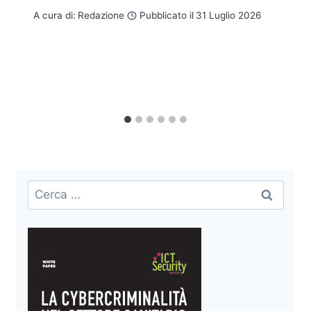
A cura di:
Redazione
Pubblicato il
31 Luglio 2026
Ricerca
per: