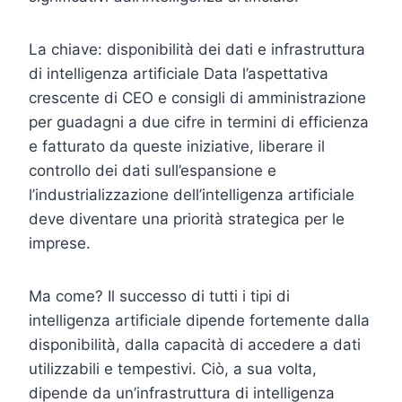
La chiave: disponibilità dei dati e infrastruttura
di intelligenza artificiale Data l’aspettativa
crescente di CEO e consigli di amministrazione
per guadagni a due cifre in termini di efficienza
e fatturato da queste iniziative, liberare il
controllo dei dati sull’espansione e
l’industrializzazione dell’intelligenza artificiale
deve diventare una priorità strategica per le
imprese.
Ma come? Il successo di tutti i tipi di
intelligenza artificiale dipende fortemente dalla
disponibilità, dalla capacità di accedere a dati
utilizzabili e tempestivi. Ciò, a sua volta,
dipende da un’infrastruttura di intelligenza