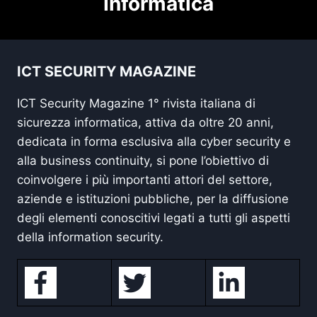
Informatica
ICT SECURITY MAGAZINE
ICT Security Magazine 1° rivista italiana di
sicurezza informatica, attiva da oltre 20 anni,
dedicata in forma esclusiva alla cyber security e
alla business continuity, si pone l’obiettivo di
coinvolgere i più importanti attori del settore,
aziende e istituzioni pubbliche, per la diffusione
degli elementi conoscitivi legati a tutti gli aspetti
della information security.