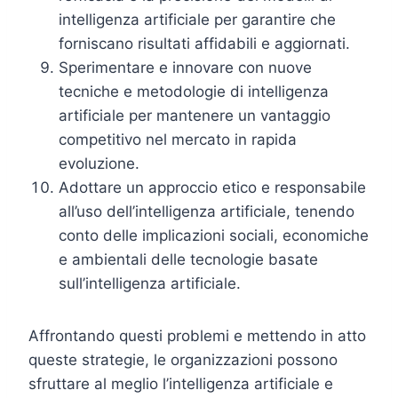
intelligenza artificiale per garantire che
forniscano risultati affidabili e aggiornati.
Sperimentare e innovare con nuove
tecniche e metodologie di intelligenza
artificiale per mantenere un vantaggio
competitivo nel mercato in rapida
evoluzione.
Adottare un approccio etico e responsabile
all’uso dell’intelligenza artificiale, tenendo
conto delle implicazioni sociali, economiche
e ambientali delle tecnologie basate
sull’intelligenza artificiale.
Affrontando questi problemi e mettendo in atto
queste strategie, le organizzazioni possono
sfruttare al meglio l’intelligenza artificiale e