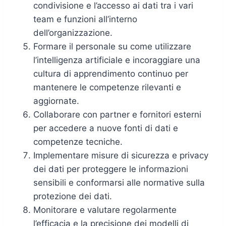
condivisione e l’accesso ai dati tra i vari
team e funzioni all’interno
dell’organizzazione.
Formare il personale su come utilizzare
l’intelligenza artificiale e incoraggiare una
cultura di apprendimento continuo per
mantenere le competenze rilevanti e
aggiornate.
Collaborare con partner e fornitori esterni
per accedere a nuove fonti di dati e
competenze tecniche.
Implementare misure di sicurezza e privacy
dei dati per proteggere le informazioni
sensibili e conformarsi alle normative sulla
protezione dei dati.
Monitorare e valutare regolarmente
l’efficacia e la precisione dei modelli di