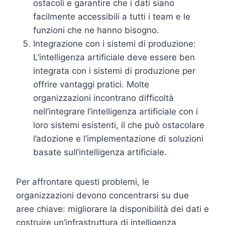
ostacoli e garantire che i dati siano
facilmente accessibili a tutti i team e le
funzioni che ne hanno bisogno.
Integrazione con i sistemi di produzione:
L’intelligenza artificiale deve essere ben
integrata con i sistemi di produzione per
offrire vantaggi pratici. Molte
organizzazioni incontrano difficoltà
nell’integrare l’intelligenza artificiale con i
loro sistemi esistenti, il che può ostacolare
l’adozione e l’implementazione di soluzioni
basate sull’intelligenza artificiale.
Per affrontare questi problemi, le
organizzazioni devono concentrarsi su due
aree chiave: migliorare la disponibilità dei dati e
costruire un’infrastruttura di intelligenza