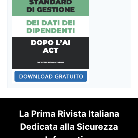
La Prima Rivista Italiana
Dedicata alla Sicurezza