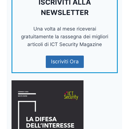
ISCRIVITI ALLA
NEWSLETTER
Una volta al mese riceverai
gratuitamente la rassegna dei migliori
articoli di ICT Security Magazine
Iscriviti Ora