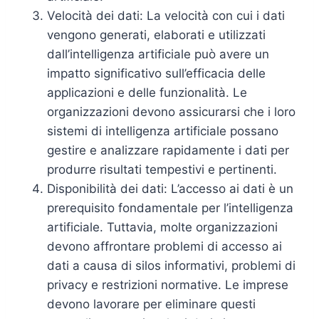
Velocità dei dati: La velocità con cui i dati
vengono generati, elaborati e utilizzati
dall’intelligenza artificiale può avere un
impatto significativo sull’efficacia delle
applicazioni e delle funzionalità. Le
organizzazioni devono assicurarsi che i loro
sistemi di intelligenza artificiale possano
gestire e analizzare rapidamente i dati per
produrre risultati tempestivi e pertinenti.
Disponibilità dei dati: L’accesso ai dati è un
prerequisito fondamentale per l’intelligenza
artificiale. Tuttavia, molte organizzazioni
devono affrontare problemi di accesso ai
dati a causa di silos informativi, problemi di
privacy e restrizioni normative. Le imprese
devono lavorare per eliminare questi