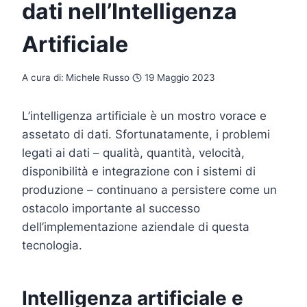
dati nell’Intelligenza
Artificiale
A cura di:
Michele Russo
19 Maggio 2023
L’intelligenza artificiale è un mostro vorace e
assetato di dati. Sfortunatamente, i problemi
legati ai dati – qualità, quantità, velocità,
disponibilità e integrazione con i sistemi di
produzione – continuano a persistere come un
ostacolo importante al successo
dell’implementazione aziendale di questa
tecnologia.
Intelligenza artificiale e