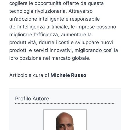
cogliere le opportunità offerte da questa
tecnologia rivoluzionaria. Attraverso
un’adozione intelligente e responsabile
dell’intelligenza artificiale, le imprese possono
migliorare l’efficienza, aumentare la
produttività, ridurre i costi e sviluppare nuovi
prodotti e servizi innovativi, migliorando così la
loro posizione nel mercato globale.
Articolo a cura di
Michele Russo
Profilo Autore