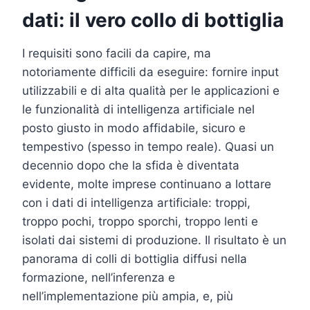
dati: il vero collo di bottiglia
I requisiti sono facili da capire, ma
notoriamente difficili da eseguire: fornire input
utilizzabili e di alta qualità per le applicazioni e
le funzionalità di intelligenza artificiale nel
posto giusto in modo affidabile, sicuro e
tempestivo (spesso in tempo reale). Quasi un
decennio dopo che la sfida è diventata
evidente, molte imprese continuano a lottare
con i dati di intelligenza artificiale: troppi,
troppo pochi, troppo sporchi, troppo lenti e
isolati dai sistemi di produzione. Il risultato è un
panorama di colli di bottiglia diffusi nella
formazione, nell’inferenza e
nell’implementazione più ampia, e, più