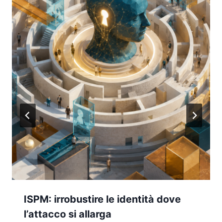
ISPM: irrobustire le identità dove
l’attacco si allarga