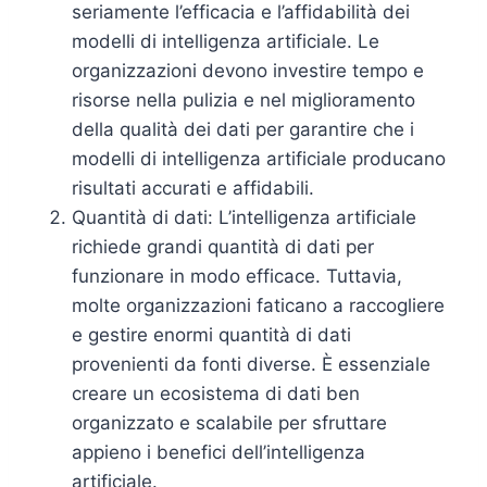
seriamente l’efficacia e l’affidabilità dei
modelli di intelligenza artificiale. Le
organizzazioni devono investire tempo e
risorse nella pulizia e nel miglioramento
della qualità dei dati per garantire che i
modelli di intelligenza artificiale producano
risultati accurati e affidabili.
Quantità di dati: L’intelligenza artificiale
richiede grandi quantità di dati per
funzionare in modo efficace. Tuttavia,
molte organizzazioni faticano a raccogliere
e gestire enormi quantità di dati
provenienti da fonti diverse. È essenziale
creare un ecosistema di dati ben
organizzato e scalabile per sfruttare
appieno i benefici dell’intelligenza
artificiale.