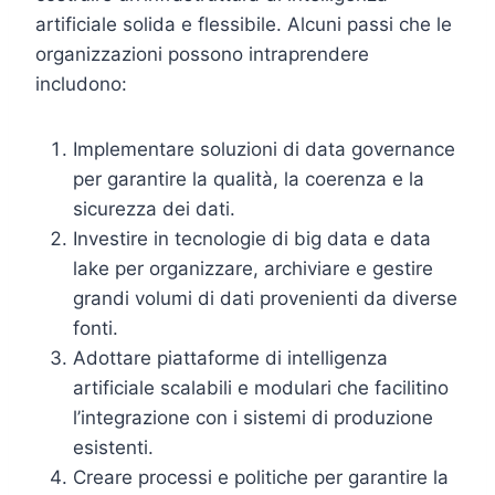
artificiale solida e flessibile. Alcuni passi che le
organizzazioni possono intraprendere
includono:
Implementare soluzioni di data governance
per garantire la qualità, la coerenza e la
sicurezza dei dati.
Investire in tecnologie di big data e data
lake per organizzare, archiviare e gestire
grandi volumi di dati provenienti da diverse
fonti.
Adottare piattaforme di intelligenza
artificiale scalabili e modulari che facilitino
l’integrazione con i sistemi di produzione
esistenti.
Creare processi e politiche per garantire la