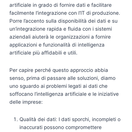
artificiale in grado di fornire dati e facilitare
facilmente l’integrazione con l’IT di produzione.
Porre l’accento sulla disponibilità dei dati e su
un’integrazione rapida e fluida con i sistemi
aziendali aiuterà le organizzazioni a fornire
applicazioni e funzionalità di intelligenza
artificiale più affidabili e utili.
Per capire perché questo approccio abbia
senso, prima di passare alle soluzioni, diamo
uno sguardo ai problemi legati ai dati che
soffocano l’intelligenza artificiale e le iniziative
delle imprese:
Qualità dei dati: I dati sporchi, incompleti o
inaccurati possono compromettere