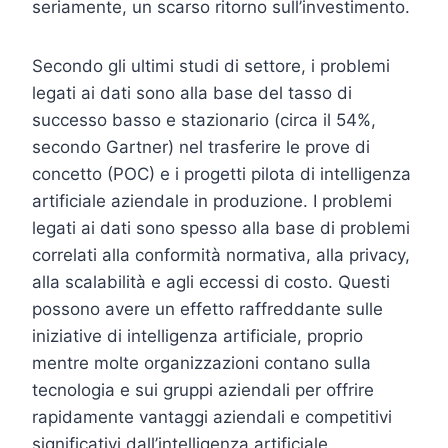
seriamente, un scarso ritorno sull’investimento.
Secondo gli ultimi studi di settore, i problemi
legati ai dati sono alla base del tasso di
successo basso e stazionario (circa il 54%,
secondo Gartner) nel trasferire le prove di
concetto (POC) e i progetti pilota di intelligenza
artificiale aziendale in produzione. I problemi
legati ai dati sono spesso alla base di problemi
correlati alla conformità normativa, alla privacy,
alla scalabilità e agli eccessi di costo. Questi
possono avere un effetto raffreddante sulle
iniziative di intelligenza artificiale, proprio
mentre molte organizzazioni contano sulla
tecnologia e sui gruppi aziendali per offrire
rapidamente vantaggi aziendali e competitivi
significativi dall’intelligenza artificiale.