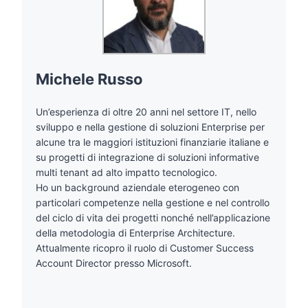
Michele Russo
Un’esperienza di oltre 20 anni nel settore IT, nello
sviluppo e nella gestione di soluzioni Enterprise per
alcune tra le maggiori istituzioni finanziarie italiane e
su progetti di integrazione di soluzioni informative
multi tenant ad alto impatto tecnologico.
Ho un background aziendale eterogeneo con
particolari competenze nella gestione e nel controllo
del ciclo di vita dei progetti nonché nell’applicazione
della metodologia di Enterprise Architecture.
Attualmente ricopro il ruolo di Customer Success
Account Director presso Microsoft.