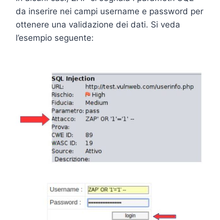
da inserire nei campi username e password per
ottenere una validazione dei dati. Si veda
l’esempio seguente: