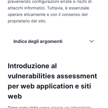
prevenendo configurazioni errate e rischi di
attacchi informatici. Tuttavia, è essenziale
operare eticamente e con il consenso del
proprietario del sito.
Indice degli argomenti
Introduzione al
vulnerabilities assessment
per web application e siti
web
Dopo aver visto
come creare un laboratorio