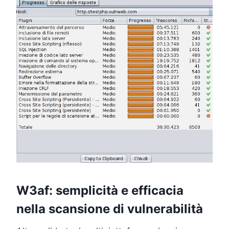
W3af: semplicità e efficacia
nella scansione di vulnerabilità