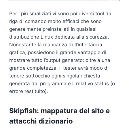
Per i più smaliziati vi sono poi diversi tool da
riga di comando molto efficaci che sono
generalmente preinstallati in qualsiasi
distribuzione Linux dedicata alla sicurezza.
Nonostante la mancanza dell’interfaccia
grafica, possiedono il grande vantaggio di
mostrare tutto l’output generato: oltre a una
grande completezza, il tester avrà modo di
tenere sott’occhio ogni singola richiesta
generata dal programma e il relativo status (o
errore restituito).
Skipfish: mappatura del sito e
attacchi dizionario