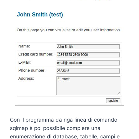
Con il programma da riga linea di comando
sqlmap è poi possibile compiere una
enumerazione di database, tabelle, campi e