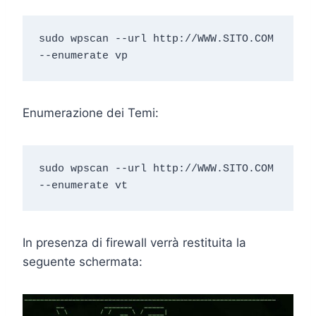
sudo wpscan --url http://WWW.SITO.COM 
--enumerate vp
Enumerazione dei Temi:
sudo wpscan --url http://WWW.SITO.COM 
--enumerate vt
In presenza di firewall verrà restituita la
seguente schermata: