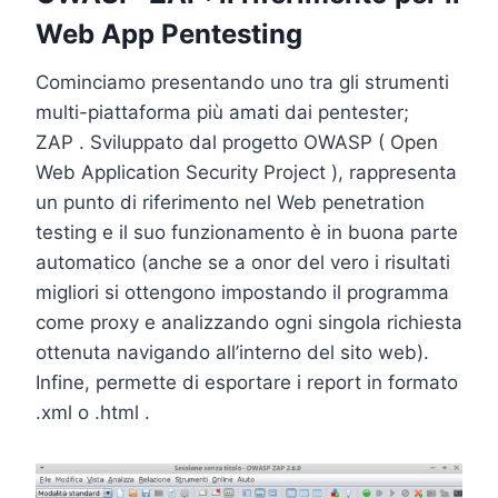
Web App Pentesting
Cominciamo presentando uno tra gli strumenti
multi-piattaforma più amati dai pentester;
ZAP . Sviluppato dal progetto OWASP ( Open
Web Application Security Project ), rappresenta
un punto di riferimento nel Web penetration
testing e il suo funzionamento è in buona parte
automatico (anche se a onor del vero i risultati
migliori si ottengono impostando il programma
come proxy e analizzando ogni singola richiesta
ottenuta navigando all’interno del sito web).
Infine, permette di esportare i report in formato
.xml o .html .