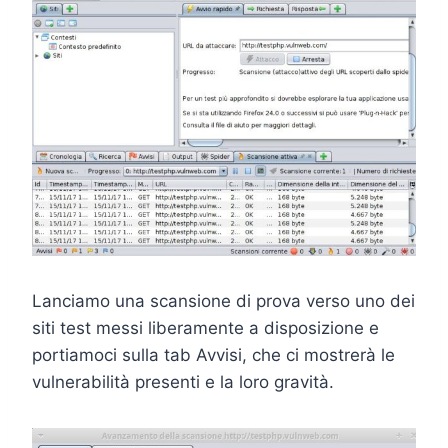
Lanciamo una scansione di prova verso uno dei
siti test messi liberamente a disposizione e
portiamoci sulla tab Avvisi, che ci mostrerà le
vulnerabilità presenti e la loro gravità.