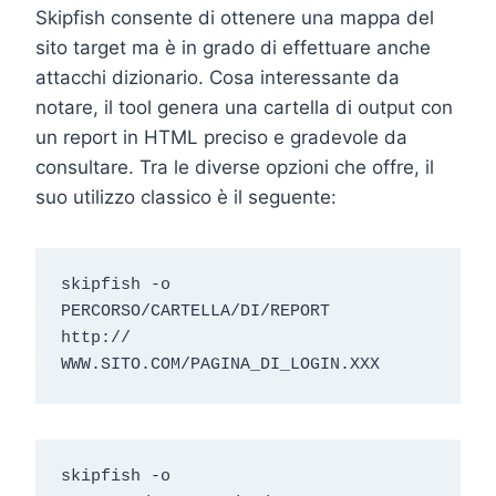
Skipfish consente di ottenere una mappa del
sito target ma è in grado di effettuare anche
attacchi dizionario. Cosa interessante da
notare, il tool genera una cartella di output con
un report in HTML preciso e gradevole da
consultare. Tra le diverse opzioni che offre, il
suo utilizzo classico è il seguente:
skipfish -o 
PERCORSO/CARTELLA/DI/REPORT

http:// 
WWW.SITO.COM/PAGINA_DI_LOGIN.XXX
skipfish -o 