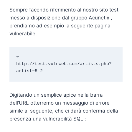
Sempre facendo riferimento al nostro sito test
messo a disposizione dal gruppo Acunetix ,
prendiamo ad esempio la seguente pagina
vulnerabile:
➔ 
http://test.vulnweb.com/artists.php?
artist=5-2
Digitando un semplice apice nella barra
dell’URL otterremo un messaggio di errore
simile al seguente, che ci darà conferma della
presenza una vulnerabilità SQLi: