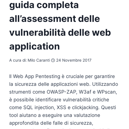
guida completa
all’assessment delle
vulnerabilità delle web
application
A cura di:
Milo Caranti
24 Novembre 2017
Il Web App Pentesting è cruciale per garantire
la sicurezza delle applicazioni web. Utilizzando
strumenti come OWASP-ZAP, W3af e WPscan,
è possibile identificare vulnerabilità critiche
come SQL injection, XSS e clickjacking. Questi
tool aiutano a eseguire una valutazione
approfondita delle falle di sicurezza,