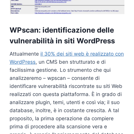
WPscan: identificazione delle
vulnerabilità in siti WordPress
Attualmente
il 30% dei siti web è realizzato con
WordPress
, un CMS ben strutturato e di
facilissima gestione. Lo strumento che qui
analizzeremo – wpscan – consente di
identificare vulnerabilità riscontrate su siti Web
realizzati con questa piattaforma. È in grado di
analizzare plugin, temi, utenti e così via; il suo
database, inoltre, è in costante crescita. A tal
proposito, la prima operazione da compiere
prima di procedere alla scansione vera e