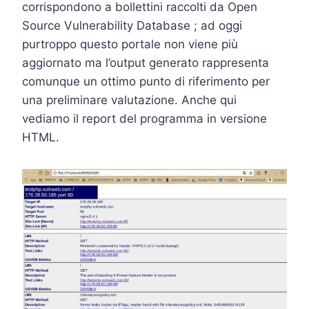
corrispondono a bollettini raccolti da Open
Source Vulnerability Database ; ad oggi
purtroppo questo portale non viene più
aggiornato ma l’output generato rappresenta
comunque un ottimo punto di riferimento per
una preliminare valutazione. Anche qui
vediamo il report del programma in versione
HTML.