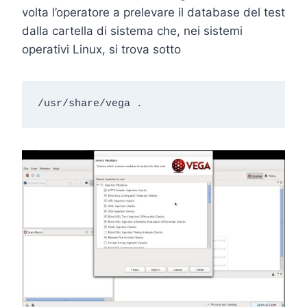
volta l’operatore a prelevare il database del test
dalla cartella di sistema che, nei sistemi
operativi Linux, si trova sotto
/usr/share/vega .