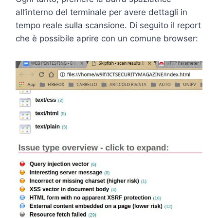
all’interno del terminale per avere dettagli in
tempo reale sulla scansione. Di seguito il report
che è possibile aprire con un comune browser: