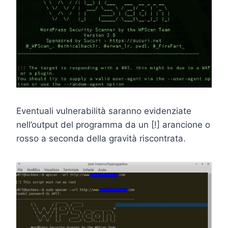
Eventuali vulnerabilità saranno evidenziate
nell’output del programma da un [!] arancione o
rosso a seconda della gravità riscontrata.