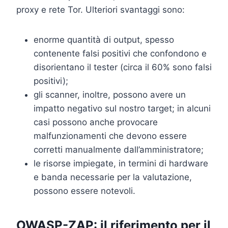
proxy e rete Tor. Ulteriori svantaggi sono:
enorme quantità di output, spesso
contenente falsi positivi che confondono e
disorientano il tester (circa il 60% sono falsi
positivi);
gli scanner, inoltre, possono avere un
impatto negativo sul nostro target; in alcuni
casi possono anche provocare
malfunzionamenti che devono essere
corretti manualmente dall’amministratore;
le risorse impiegate, in termini di hardware
e banda necessarie per la valutazione,
possono essere notevoli.
OWASP-ZAP: il riferimento per il