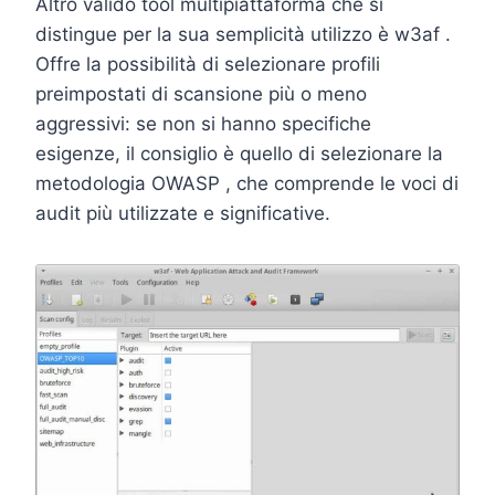
Altro valido tool multipiattaforma che si
distingue per la sua semplicità utilizzo è w3af .
Offre la possibilità di selezionare profili
preimpostati di scansione più o meno
aggressivi: se non si hanno specifiche
esigenze, il consiglio è quello di selezionare la
metodologia OWASP , che comprende le voci di
audit più utilizzate e significative.