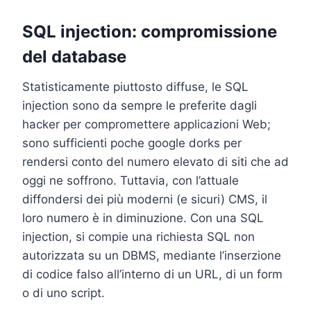
SQL injection: compromissione
del database
Statisticamente piuttosto diffuse, le SQL
injection sono da sempre le preferite dagli
hacker per compromettere applicazioni Web;
sono sufficienti poche google dorks per
rendersi conto del numero elevato di siti che ad
oggi ne soffrono. Tuttavia, con l’attuale
diffondersi dei più moderni (e sicuri) CMS, il
loro numero è in diminuzione. Con una SQL
injection, si compie una richiesta SQL non
autorizzata su un DBMS, mediante l’inserzione
di codice falso all’interno di un URL, di un form
o di uno script.