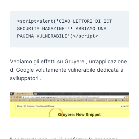
<script>alert('CIAO LETTORI DI ICT 
SECURITY MAGAZINE!!! ABBIAMO UNA 
PAGINA VULNERABILE')</script>
Vediamo gli effetti su Gruyere , un’applicazione
di Google volutamente vulnerabile dedicata a
sviluppatori .