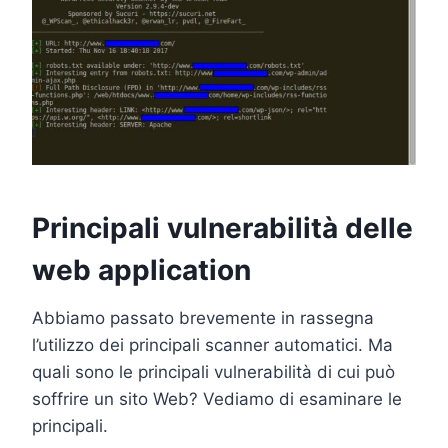
Principali vulnerabilità delle
web application
Abbiamo passato brevemente in rassegna
l’utilizzo dei principali scanner automatici. Ma
quali sono le principali vulnerabilità di cui può
soffrire un sito Web? Vediamo di esaminare le
principali.