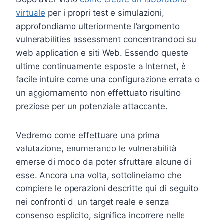
virtuale
per i propri test e simulazioni,
approfondiamo ulteriormente l’argomento
vulnerabilities assessment concentrandoci su
web application e siti Web. Essendo queste
ultime continuamente esposte a Internet, è
facile intuire come una configurazione errata o
un aggiornamento non effettuato risultino
preziose per un potenziale attaccante.
Vedremo come effettuare una prima
valutazione, enumerando le vulnerabilità
emerse di modo da poter sfruttare alcune di
esse. Ancora una volta, sottolineiamo che
compiere le operazioni descritte qui di seguito
nei confronti di un target reale e senza
consenso esplicito, significa incorrere nelle