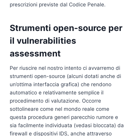
prescrizioni previste dal Codice Penale.
Strumenti open-source per
il vulnerabilities
assessment
Per riuscire nel nostro intento ci avvarremo di
strumenti open-source (alcuni dotati anche di
un’ottima interfaccia grafica) che rendono
automatico e relativamente semplice il
procedimento di valutazione. Occorre
sottolineare come nel mondo reale come
questa procedura generi parecchio rumore e
sia facilmente individuata (vedasi bloccata) da
firewall e dispositivi IDS, anche attraverso