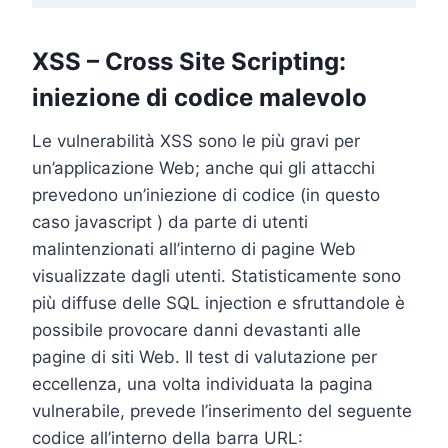
XSS – Cross Site Scripting:
iniezione di codice malevolo
Le vulnerabilità XSS sono le più gravi per
un’applicazione Web; anche qui gli attacchi
prevedono un’iniezione di codice (in questo
caso javascript ) da parte di utenti
malintenzionati all’interno di pagine Web
visualizzate dagli utenti. Statisticamente sono
più diffuse delle SQL injection e sfruttandole è
possibile provocare danni devastanti alle
pagine di siti Web. Il test di valutazione per
eccellenza, una volta individuata la pagina
vulnerabile, prevede l’inserimento del seguente
codice all’interno della barra URL: