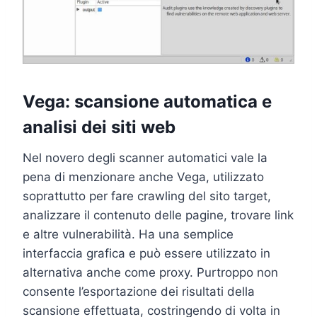
Vega: scansione automatica e
analisi dei siti web
Nel novero degli scanner automatici vale la
pena di menzionare anche Vega, utilizzato
soprattutto per fare crawling del sito target,
analizzare il contenuto delle pagine, trovare link
e altre vulnerabilità. Ha una semplice
interfaccia grafica e può essere utilizzato in
alternativa anche come proxy. Purtroppo non
consente l’esportazione dei risultati della
scansione effettuata, costringendo di volta in