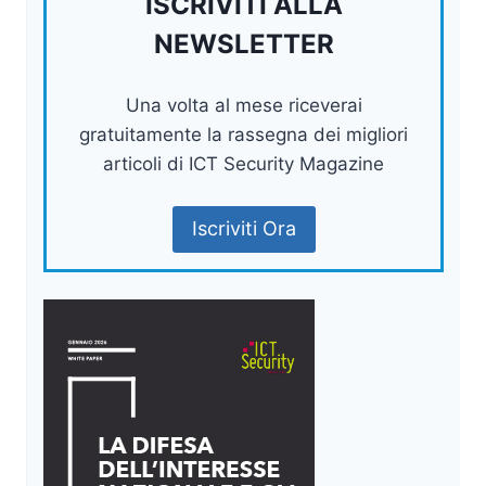
ISCRIVITI ALLA
NEWSLETTER
Una volta al mese riceverai
gratuitamente la rassegna dei migliori
articoli di ICT Security Magazine
Iscriviti Ora