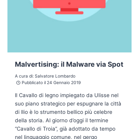
Malvertising: il Malware via Spot
A cura di:
Salvatore Lombardo
Pubblicato il
24 Gennaio 2019
Il Cavallo di legno impiegato da Ulisse nel
suo piano strategico per espugnare la città
di Ilio è lo strumento bellico più celebre
della storia. Al giorno d’oggi il termine
“Cavallo di Troia”, già adottato da tempo
nel linguaggio comune, nel gergo