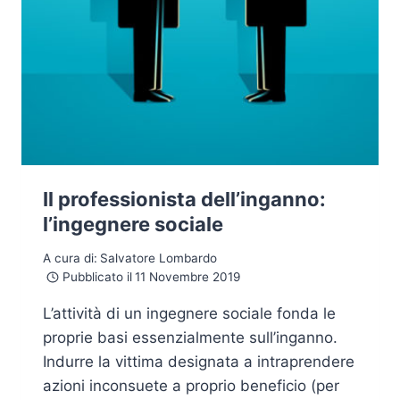
Il professionista dell’inganno:
l’ingegnere sociale
A cura di:
Salvatore Lombardo
Pubblicato il
11 Novembre 2019
L’attività di un ingegnere sociale fonda le
proprie basi essenzialmente sull’inganno.
Indurre la vittima designata a intraprendere
azioni inconsuete a proprio beneficio (per