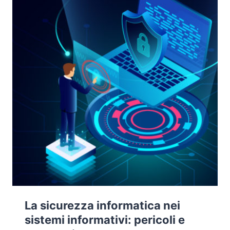
La sicurezza informatica nei
sistemi informativi: pericoli e