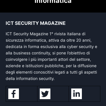
Informatica
ICT SECURITY MAGAZINE
ICT Security Magazine 1° rivista italiana di
sicurezza informatica, attiva da oltre 20 anni,
dedicata in forma esclusiva alla cyber security e
alla business continuity, si pone l’obiettivo di
coinvolgere i più importanti attori del settore,
aziende e istituzioni pubbliche, per la diffusione
degli elementi conoscitivi legati a tutti gli aspetti
della information security.