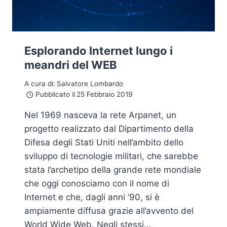
Esplorando Internet lungo i
meandri del WEB
A cura di:
Salvatore Lombardo
Pubblicato il
25 Febbraio 2019
Nel 1969 nasceva la rete Arpanet, un
progetto realizzato dal Dipartimento della
Difesa degli Stati Uniti nell’ambito dello
sviluppo di tecnologie militari, che sarebbe
stata l’archetipo della grande rete mondiale
che oggi conosciamo con il nome di
Internet e che, dagli anni ‘90, si è
ampiamente diffusa grazie all’avvento del
World Wide Web. Negli stessi…