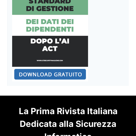
La Prima Rivista Italiana
Dedicata alla Sicurezza