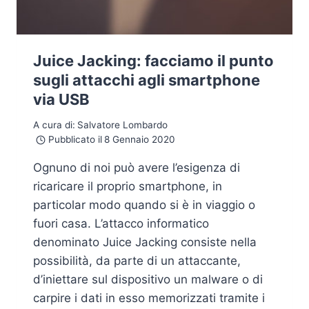
Juice Jacking: facciamo il punto
sugli attacchi agli smartphone
via USB
A cura di:
Salvatore Lombardo
Pubblicato il
8 Gennaio 2020
Ognuno di noi può avere l’esigenza di
ricaricare il proprio smartphone, in
particolar modo quando si è in viaggio o
fuori casa. L’attacco informatico
denominato Juice Jacking consiste nella
possibilità, da parte di un attaccante,
d’iniettare sul dispositivo un malware o di
carpire i dati in esso memorizzati tramite i