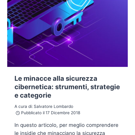
Le minacce alla sicurezza
cibernetica: strumenti, strategie
e categorie
A cura di:
Salvatore Lombardo
Pubblicato il
17 Dicembre 2018
In questo articolo, per meglio comprendere
le insidie che minacciano la sicurezza