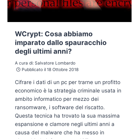
WCrypt: Cosa abbiamo
imparato dallo spauracchio
degli ultimi anni?
A cura di:
Salvatore Lombardo
Pubblicato il
18 Ottobre 2018
Cifrare i dati di un pc per trarne un profitto
economico è la strategia criminale usata in
ambito informatico per mezzo dei
ransomware, i software del riscatto.
Questa tecnica ha trovato la sua massima
espansione e clamore negli ultimi anni a
causa del malware che ha messo in