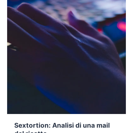
Sextortion: Analisi di una mail