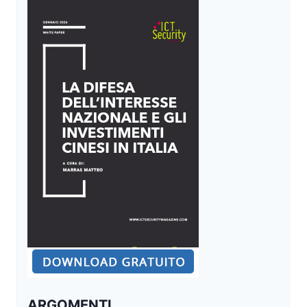
ARGOMENTI