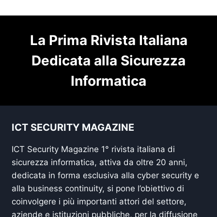
La Prima Rivista Italiana
Dedicata alla Sicurezza
Informatica
ICT SECURITY MAGAZINE
ICT Security Magazine 1° rivista italiana di
sicurezza informatica, attiva da oltre 20 anni,
dedicata in forma esclusiva alla cyber security e
alla business continuity, si pone l’obiettivo di
coinvolgere i più importanti attori del settore,
aziende e istituzioni pubbliche, per la diffusione