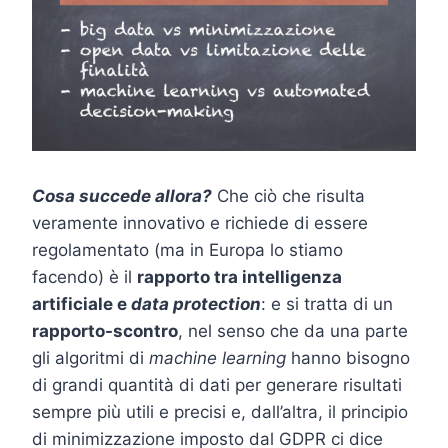
Cosa succede allora?
Che ciò che risulta
veramente innovativo e richiede di essere
regolamentato (ma in Europa lo stiamo
facendo) è il
rapporto tra intelligenza
artificiale e
data protection
: e si tratta di un
rapporto-scontro
, nel senso che da una parte
gli algoritmi di
machine learning
hanno bisogno
di grandi quantità di dati per generare risultati
sempre più utili e precisi e, dall’altra, il principio
di minimizzazione imposto dal GDPR ci dice