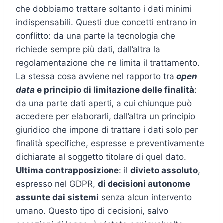
che dobbiamo trattare soltanto i dati minimi
indispensabili. Questi due concetti entrano in
conflitto: da una parte la tecnologia che
richiede sempre più dati, dall’altra la
regolamentazione che ne limita il trattamento.
La stessa cosa avviene nel rapporto tra
open
data
e principio di limitazione delle finalità
:
da una parte dati aperti, a cui chiunque può
accedere per elaborarli, dall’altra un principio
giuridico che impone di trattare i dati solo per
finalità specifiche, espresse e preventivamente
dichiarate al soggetto titolare di quel dato.
Ultima contrapposizione
: il
divieto assoluto
,
espresso nel GDPR,
di decisioni autonome
assunte dai sistemi
senza alcun intervento
umano. Questo tipo di decisioni, salvo