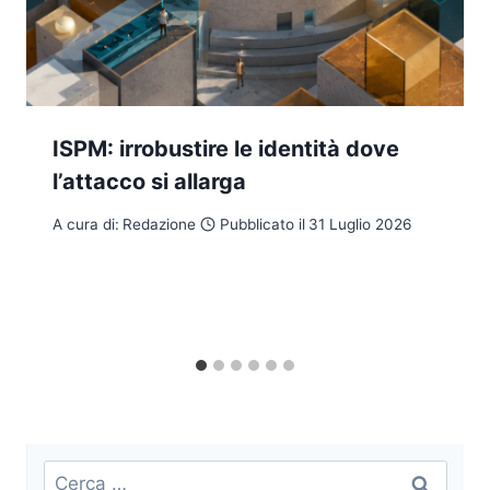
ISPM: irrobustire le identità dove
l’attacco si allarga
A cura di:
Redazione
Pubblicato il
31 Luglio 2026
Ricerca