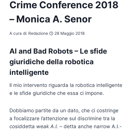
Crime Conference 2018
– Monica A. Senor
A cura di:
Redazione
28 Maggio 2018
AI and Bad Robots – Le sfide
giuridiche della robotica
intelligente
Il mio intervento riguarda la robotica intelligente
e le sfide giuridiche che essa ci impone.
Dobbiamo partite da un dato, che ci costringe
a focalizzare l’attenzione sul discrimine tra la
cosiddetta
weak A.I.
– detta anche narrow A.I.-