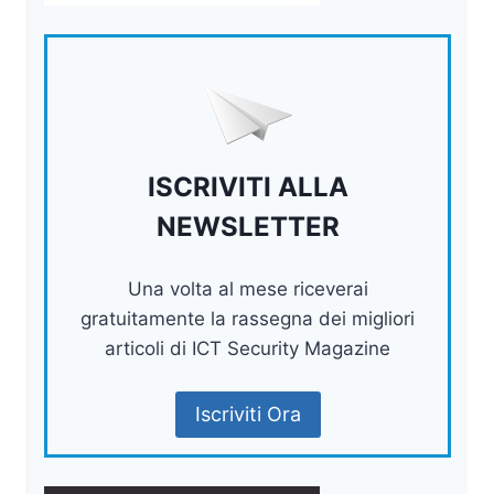
ISCRIVITI ALLA
NEWSLETTER
Una volta al mese riceverai
gratuitamente la rassegna dei migliori
articoli di ICT Security Magazine
Iscriviti Ora