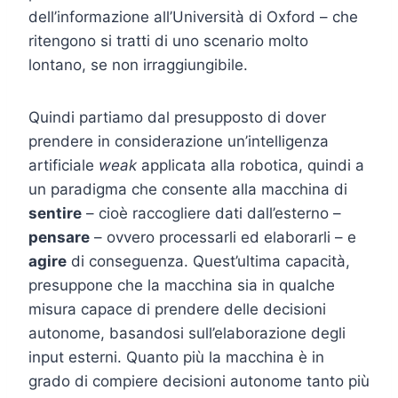
dell’informazione all’Università di Oxford – che
ritengono si tratti di uno scenario molto
lontano, se non irraggiungibile.
Quindi partiamo dal presupposto di dover
prendere in considerazione un’intelligenza
artificiale
weak
applicata alla robotica, quindi a
un paradigma che consente alla macchina di
sentire
– cioè raccogliere dati dall’esterno –
pensare
– ovvero processarli ed elaborarli – e
agire
di conseguenza. Quest’ultima capacità,
presuppone che la macchina sia in qualche
misura capace di prendere delle decisioni
autonome, basandosi sull’elaborazione degli
input esterni. Quanto più la macchina è in
grado di compiere decisioni autonome tanto più