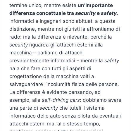
termine unico, mentre esiste
un’importante
differenza concettuale tra
security
e
safety
.
Informatici e ingegneri sono abituati a questa
distinzione, mentre noi giuristi la affrontiamo di
rado: ma la differenza è rilevante, perché la
security
riguarda gli attacchi esterni alla
macchina – parliamo di attacchi
prevalentemente informatici – mentre la
safety
ha a che fare con tutti gli aspetti di
progettazione della macchina volti a
salvaguardare l’incolumità fisica delle persone.
La differenza è evidente pensando, ad
esempio, alle
self-driving cars
: dobbiamo avere
una parte di
security
che tuteli il sistema
informatico delle auto senza pilota da eventuali
attacchi esterni ma, allo stesso tempo,