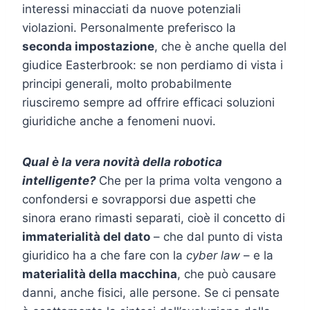
interessi minacciati da nuove potenziali
violazioni. Personalmente preferisco la
seconda impostazione
, che è anche quella del
giudice Easterbrook: se non perdiamo di vista i
principi generali, molto probabilmente
riusciremo sempre ad offrire efficaci soluzioni
giuridiche anche a fenomeni nuovi.
Qual è la vera novità della robotica
intelligente?
Che per la prima volta vengono a
confondersi e sovrapporsi due aspetti che
sinora erano rimasti separati, cioè il concetto di
immaterialità del dato
– che dal punto di vista
giuridico ha a che fare con la
cyber law
– e la
materialità della macchina
, che può causare
danni, anche fisici, alle persone. Se ci pensate