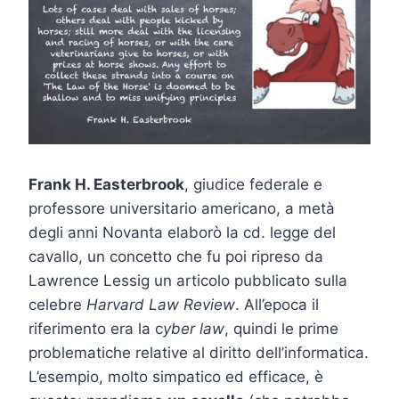
Frank H. Easterbrook
, giudice federale e
professore universitario americano, a metà
degli anni Novanta elaborò la cd. legge del
cavallo, un concetto che fu poi ripreso da
Lawrence Lessig un articolo pubblicato sulla
celebre
Harvard Law Review
. All’epoca il
riferimento era la c
yber law
, quindi le prime
problematiche relative al diritto dell’informatica.
L’esempio, molto simpatico ed efficace, è