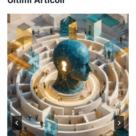
Ultimi Articoli