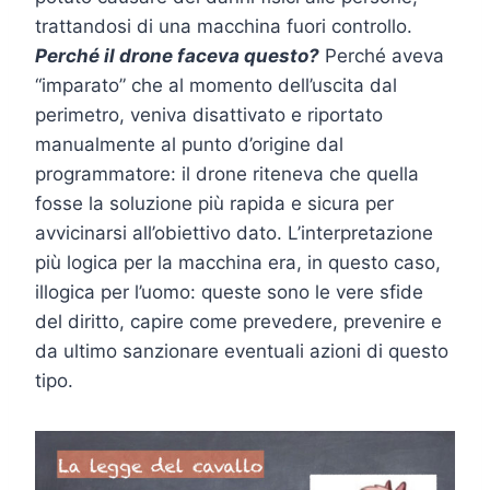
trattandosi di una macchina fuori controllo.
Perché il drone faceva questo?
Perché aveva
“imparato” che al momento dell’uscita dal
perimetro, veniva disattivato e riportato
manualmente al punto d’origine dal
programmatore: il drone riteneva che quella
fosse la soluzione più rapida e sicura per
avvicinarsi all’obiettivo dato. L’interpretazione
più logica per la macchina era, in questo caso,
illogica per l’uomo: queste sono le vere sfide
del diritto, capire come prevedere, prevenire e
da ultimo sanzionare eventuali azioni di questo
tipo.