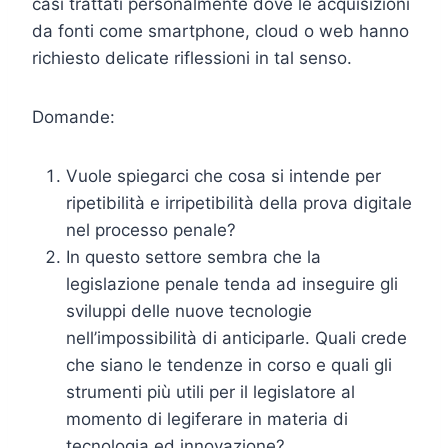
casi trattati personalmente dove le acquisizioni
da fonti come smartphone, cloud o web hanno
richiesto delicate riflessioni in tal senso.
Domande:
Vuole spiegarci che cosa si intende per
ripetibilità e irripetibilità della prova digitale
nel processo penale?
In questo settore sembra che la
legislazione penale tenda ad inseguire gli
sviluppi delle nuove tecnologie
nell’impossibilità di anticiparle. Quali crede
che siano le tendenze in corso e quali gli
strumenti più utili per il legislatore al
momento di legiferare in materia di
tecnologia ed innovazione?