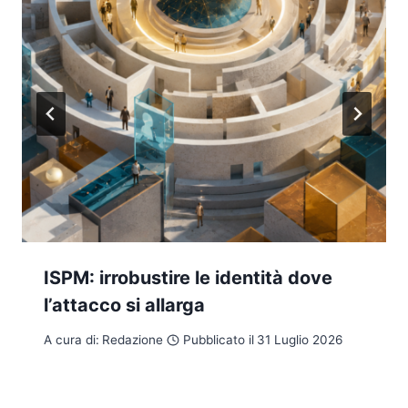
ISPM: irrobustire le identità dove
l’attacco si allarga
A cura di:
Redazione
Pubblicato il
31 Luglio 2026