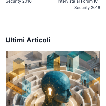
Security 2016
Intervista al Forum ICT
Security 2016
Ultimi Articoli