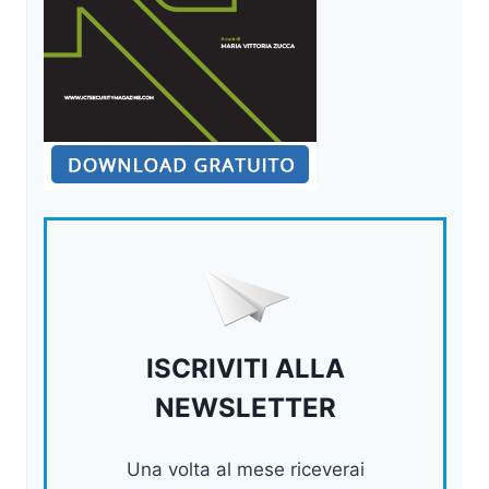
ISCRIVITI ALLA
NEWSLETTER
Una volta al mese riceverai