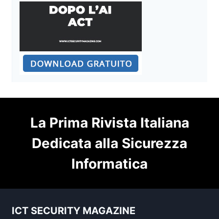
La Prima Rivista Italiana
Dedicata alla Sicurezza
Informatica
ICT SECURITY MAGAZINE