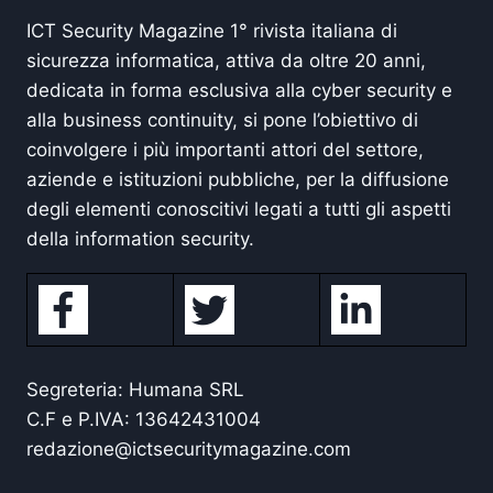
ICT Security Magazine 1° rivista italiana di
sicurezza informatica, attiva da oltre 20 anni,
dedicata in forma esclusiva alla cyber security e
alla business continuity, si pone l’obiettivo di
coinvolgere i più importanti attori del settore,
aziende e istituzioni pubbliche, per la diffusione
degli elementi conoscitivi legati a tutti gli aspetti
della information security.
Segreteria: Humana SRL
C.F e P.IVA: 13642431004
redazione@ictsecuritymagazine.com