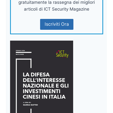
gratuitamente la rassegna dei migliori
articoli di ICT Security Magazine
Iscriviti Ora