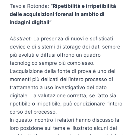
Tavola Rotonda:
“Ripetibilità e irripetibilità
delle acquisizioni forensi in ambito di
indagini digitali”
Abstract:
La presenza di nuovi e sofisticati
device e di sistemi di storage dei dati sempre
più evoluti e diffusi offrono un quadro
tecnologico sempre più complesso.
L’acquisizione della fonte di prova è uno dei
momenti più delicati dell’intero processo di
trattamento a uso investigativo del dato
digitale. La valutazione corretta, se l’atto sia
ripetibile o irripetibile, può condizionare l’intero
corso del processo.
In questo incontro i relatori hanno discusso la
loro posizione sul tema e illustrato alcuni dei