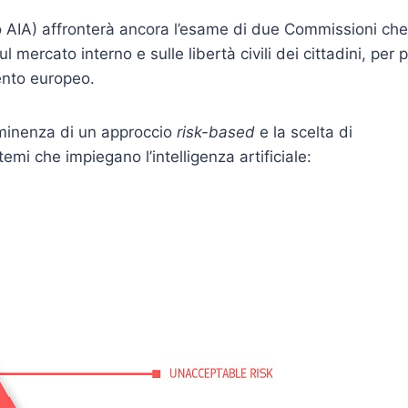
 AIA) affronterà ancora l’esame di due Commissioni che
 mercato interno e sulle libertà civili dei cittadini, per p
ento europeo.
eminenza di un approccio
risk-based
e la scelta di
stemi che impiegano l’intelligenza artificiale: