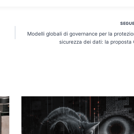
SEGU
Modelli globali di governance per la protezio
sicurezza dei dati: la proposta