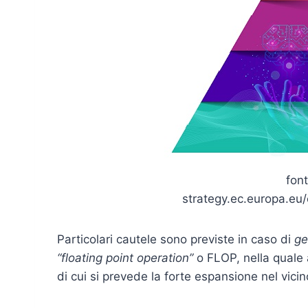
font
strategy.ec.europa.eu/
Particolari cautele sono previste in caso di
ge
“floating point operation”
o FLOP, nella quale
di cui si prevede la forte espansione nel vicin