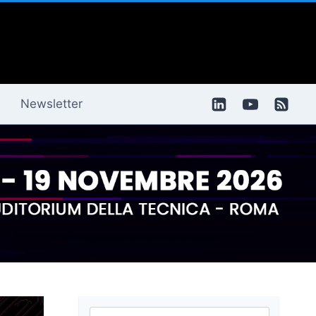
Newsletter
Ricerca