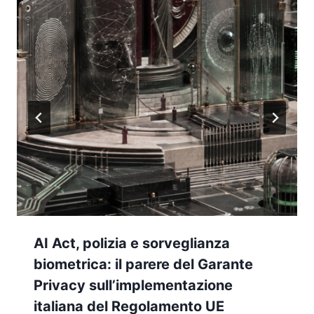
AI Act, polizia e sorveglianza
biometrica: il parere del Garante
Privacy sull’implementazione
italiana del Regolamento UE