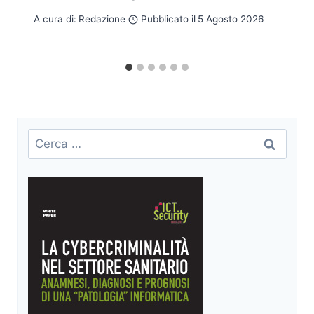
A cura di:
Redazione
Pubblicato il
5 Agosto 2026
Ricerca
per: