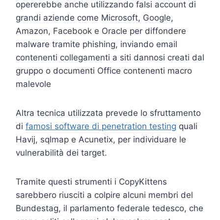
opererebbe anche utilizzando falsi account di
grandi aziende come Microsoft, Google,
Amazon, Facebook e Oracle per diffondere
malware tramite phishing, inviando email
contenenti collegamenti a siti dannosi creati dal
gruppo o documenti Office contenenti macro
malevole
Altra tecnica utilizzata prevede lo sfruttamento
di
famosi software di penetration testing
quali
Havij, sqlmap e Acunetix, per individuare le
vulnerabilità dei target.
Tramite questi strumenti i CopyKittens
sarebbero riusciti a colpire alcuni membri del
Bundestag, il parlamento federale tedesco, che