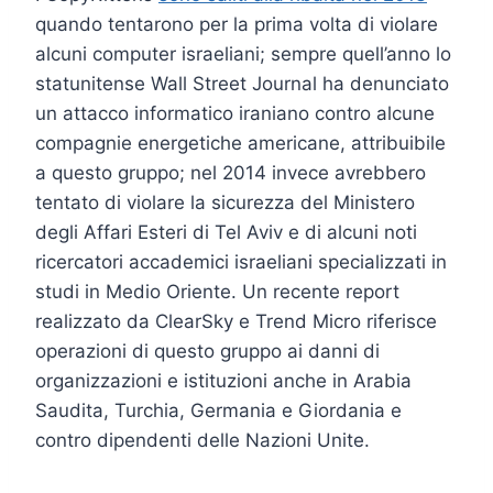
quando tentarono per la prima volta di violare
alcuni computer israeliani; sempre quell’anno lo
statunitense Wall Street Journal ha denunciato
un attacco informatico iraniano contro alcune
compagnie energetiche americane, attribuibile
a questo gruppo; nel 2014 invece avrebbero
tentato di violare
la sicurezza del Ministero
degli Affari Esteri di Tel Aviv e di alcuni noti
ricercatori accademici israeliani specializzati in
studi in Medio Oriente. Un recente report
realizzato da ClearSky e Trend Micro riferisce
operazioni di questo gruppo ai danni di
organizzazioni e istituzioni anche in Arabia
Saudita, Turchia, Germania e Giordania e
contro dipendenti delle Nazioni Unite.