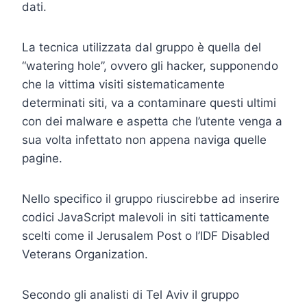
dati.
La tecnica utilizzata dal gruppo è quella del
“watering hole”, ovvero gli hacker, supponendo
che la vittima visiti sistematicamente
determinati siti, va a contaminare questi ultimi
con dei malware e aspetta che l’utente venga a
sua volta infettato non appena naviga quelle
pagine.
Nello specifico il gruppo riuscirebbe ad inserire
codici JavaScript malevoli in siti tatticamente
scelti come il Jerusalem Post o l’IDF Disabled
Veterans Organization.
Secondo gli analisti di Tel Aviv il gruppo