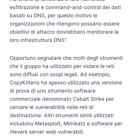
esfiltrazione e command-and-control dei dati
basati su DNS, per questo motivo le
organizzazioni che ritengono possano essere
obiettivi di attacco dovrebbero monitorare la
loro infrastruttura DNS”.
Opportuno segnalare che molti degli strumenti
che il gruppo ha utilizzato per violare le reti
sono diffusi con scopi legali. Ad esempio,
CopyKittens ha spesso utilizzato una versione
di prova di uno strumento software
commerciale denominato Cobalt Strike per
cercare le vulnerabilità nelle reti di
destinazione. Altri strumenti simili utilizzati
includono Metasploit, Mimikatz e software per
rilevare server web vulnerabili.