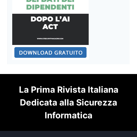
La Prima Rivista Italiana
Dedicata alla Sicurezza
Informatica