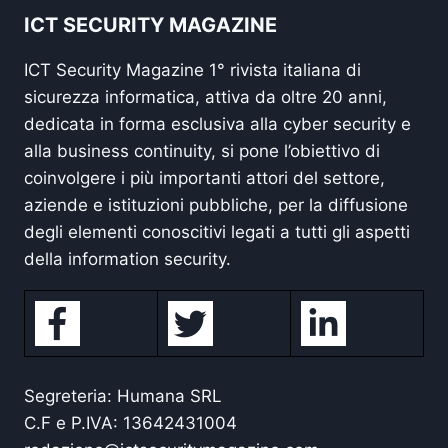
ICT SECURITY MAGAZINE
ICT Security Magazine 1° rivista italiana di
sicurezza informatica, attiva da oltre 20 anni,
dedicata in forma esclusiva alla cyber security e
alla business continuity, si pone l’obiettivo di
coinvolgere i più importanti attori del settore,
aziende e istituzioni pubbliche, per la diffusione
degli elementi conoscitivi legati a tutti gli aspetti
della information security.
Segreteria: Humana SRL
C.F e P.IVA: 13642431004