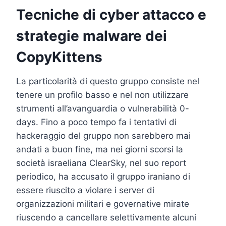
Tecniche di cyber attacco e
strategie malware dei
CopyKittens
La particolarità di questo gruppo consiste nel
tenere un profilo basso e nel non utilizzare
strumenti all’avanguardia o vulnerabilità 0-
days. Fino a poco tempo fa i tentativi di
hackeraggio del gruppo non sarebbero mai
andati a buon fine, ma nei giorni scorsi la
società israeliana ClearSky, nel suo report
periodico, ha accusato il gruppo iraniano di
essere riuscito a violare i server di
organizzazioni militari e governative mirate
riuscendo a cancellare selettivamente alcuni