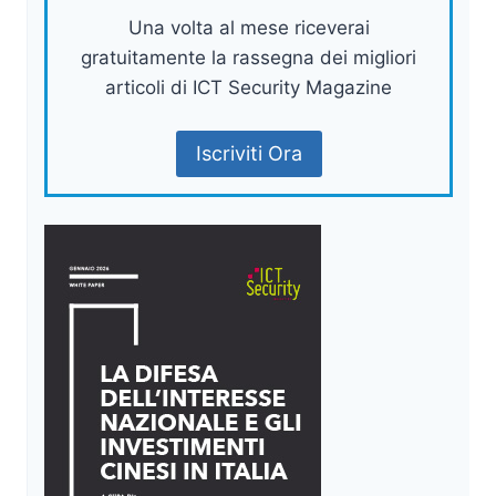
Una volta al mese riceverai
gratuitamente la rassegna dei migliori
articoli di ICT Security Magazine
Iscriviti Ora