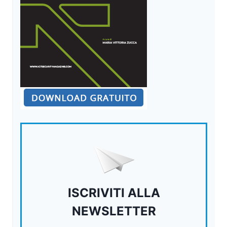
ISCRIVITI ALLA
NEWSLETTER