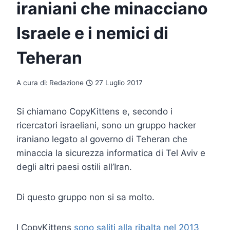
iraniani che minacciano
Israele e i nemici di
Teheran
A cura di:
Redazione
27 Luglio 2017
Si chiamano CopyKittens e, secondo i
ricercatori israeliani, sono un gruppo hacker
iraniano legato al governo di Teheran che
minaccia la sicurezza informatica di Tel Aviv e
degli altri paesi ostili all’Iran.
Di questo gruppo non si sa molto.
I CopyKittens
sono saliti alla ribalta nel 2013