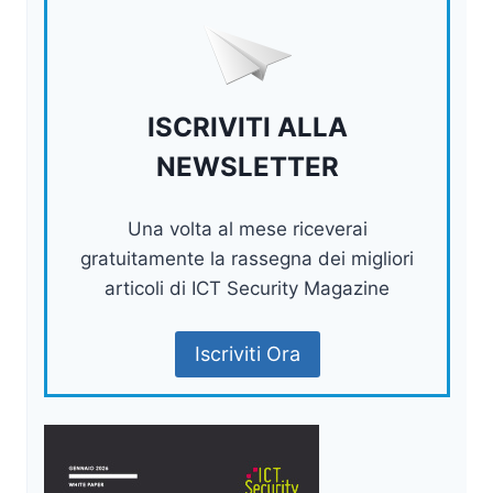
ISCRIVITI ALLA
NEWSLETTER
Una volta al mese riceverai
gratuitamente la rassegna dei migliori
articoli di ICT Security Magazine
Iscriviti Ora