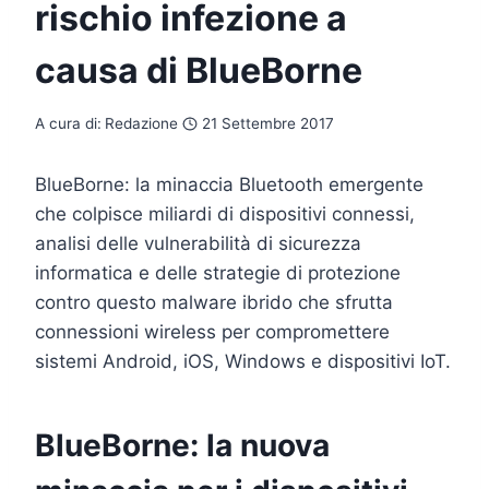
rischio infezione a
causa di BlueBorne
A cura di:
Redazione
21 Settembre 2017
BlueBorne: la minaccia Bluetooth emergente
che colpisce miliardi di dispositivi connessi,
analisi delle vulnerabilità di sicurezza
informatica e delle strategie di protezione
contro questo malware ibrido che sfrutta
connessioni wireless per compromettere
sistemi Android, iOS, Windows e dispositivi IoT.
BlueBorne: la nuova