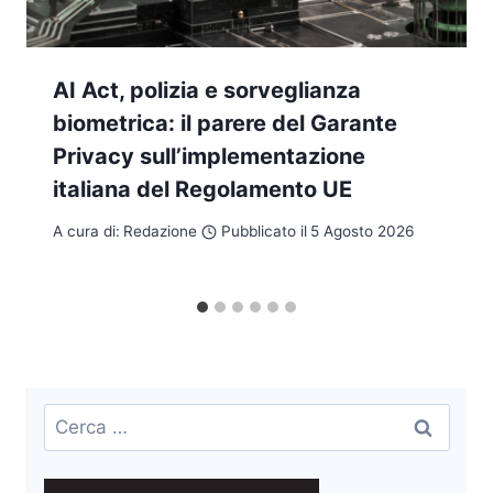
AI Act, polizia e sorveglianza
biometrica: il parere del Garante
Privacy sull’implementazione
italiana del Regolamento UE
A cura di:
Redazione
Pubblicato il
5 Agosto 2026
Ricerca
per: