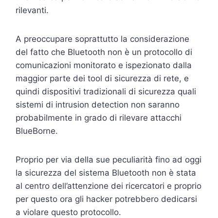
rilevanti.
A preoccupare soprattutto la considerazione
del fatto che Bluetooth non è un protocollo di
comunicazioni monitorato e ispezionato dalla
maggior parte dei tool di sicurezza di rete, e
quindi dispositivi tradizionali di sicurezza quali
sistemi di intrusion detection non saranno
probabilmente in grado di rilevare attacchi
BlueBorne.
Proprio per via della sue peculiarità fino ad oggi
la sicurezza del sistema Bluetooth non è stata
al centro dell’attenzione dei ricercatori e proprio
per questo ora gli hacker potrebbero dedicarsi
a violare questo protocollo.