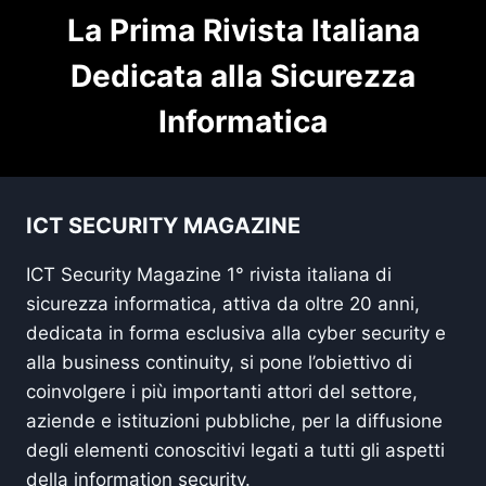
La Prima Rivista Italiana
Dedicata alla Sicurezza
Informatica
ICT SECURITY MAGAZINE
ICT Security Magazine 1° rivista italiana di
sicurezza informatica, attiva da oltre 20 anni,
dedicata in forma esclusiva alla cyber security e
alla business continuity, si pone l’obiettivo di
coinvolgere i più importanti attori del settore,
aziende e istituzioni pubbliche, per la diffusione
degli elementi conoscitivi legati a tutti gli aspetti
della information security.