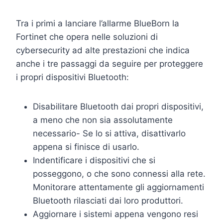
Tra i primi a lanciare l’allarme BlueBorn la
Fortinet che opera nelle soluzioni di
cybersecurity ad alte prestazioni che indica
anche i tre passaggi da seguire per proteggere
i propri dispositivi Bluetooth:
Disabilitare Bluetooth dai propri dispositivi,
a meno che non sia assolutamente
necessario- Se lo si attiva, disattivarlo
appena si finisce di usarlo.
Indentificare i dispositivi che si
posseggono, o che sono connessi alla rete.
Monitorare attentamente gli aggiornamenti
Bluetooth rilasciati dai loro produttori.
Aggiornare i sistemi appena vengono resi