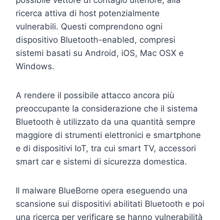
ricerca attiva di host potenzialmente
vulnerabili. Questi comprendono ogni
dispositivo Bluetooth-enabled, compresi
sistemi basati su Android, iOS, Mac OSX e
Windows.
A rendere il possibile attacco ancora più
preoccupante la considerazione che il sistema
Bluetooth è utilizzato da una quantità sempre
maggiore di strumenti elettronici e smartphone
e di dispositivi IoT, tra cui smart TV, accessori
smart car e sistemi di sicurezza domestica.
Il malware BlueBorne opera eseguendo una
scansione sui dispositivi abilitati Bluetooth e poi
una ricerca per verificare se hanno vulnerabilità