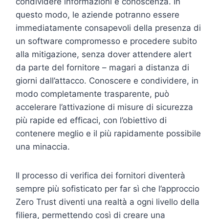
condividere informazioni e conoscenza. In
questo modo, le aziende potranno essere
immediatamente consapevoli della presenza di
un software compromesso e procedere subito
alla mitigazione, senza dover attendere alert
da parte del fornitore – magari a distanza di
giorni dall’attacco. Conoscere e condividere, in
modo completamente trasparente, può
accelerare l’attivazione di misure di sicurezza
più rapide ed efficaci, con l’obiettivo di
contenere meglio e il più rapidamente possibile
una minaccia.
Il processo di verifica dei fornitori diventerà
sempre più sofisticato per far sì che l’approccio
Zero Trust diventi una realtà a ogni livello della
filiera, permettendo così di creare una