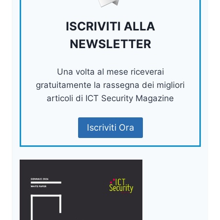
ISCRIVITI ALLA
NEWSLETTER
Una volta al mese riceverai
gratuitamente la rassegna dei migliori
articoli di ICT Security Magazine
Iscriviti Ora