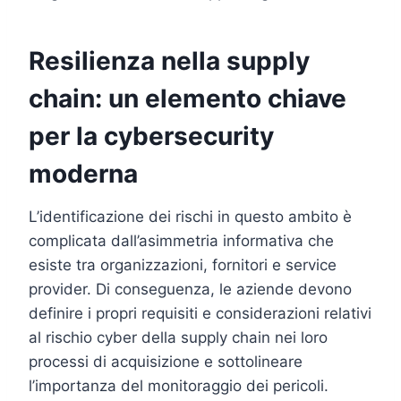
Resilienza nella supply
chain: un elemento chiave
per la cybersecurity
moderna
L’identificazione dei rischi in questo ambito è
complicata dall’asimmetria informativa che
esiste tra organizzazioni, fornitori e service
provider. Di conseguenza, le aziende devono
definire i propri requisiti e considerazioni relativi
al rischio cyber della supply chain nei loro
processi di acquisizione e sottolineare
l’importanza del monitoraggio dei pericoli.