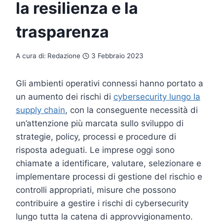
la resilienza e la
trasparenza
A cura di:
Redazione
3 Febbraio 2023
Gli ambienti operativi connessi hanno portato a
un aumento dei rischi di
cybersecurity lungo la
supply chain
, con la conseguente necessità di
un’attenzione più marcata sullo sviluppo di
strategie, policy, processi e procedure di
risposta adeguati. Le imprese oggi sono
chiamate a identificare, valutare, selezionare e
implementare processi di gestione del rischio e
controlli appropriati, misure che possono
contribuire a gestire i rischi di cybersecurity
lungo tutta la catena di approvvigionamento.