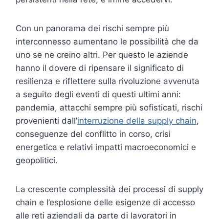
Con un panorama dei rischi sempre più
interconnesso aumentano le possibilità che da
uno se ne creino altri. Per questo le aziende
hanno il dovere di ripensare il significato di
resilienza e riflettere sulla rivoluzione avvenuta
a seguito degli eventi di questi ultimi anni:
pandemia, attacchi sempre più sofisticati, rischi
provenienti dall’
interruzione della supply chain
,
conseguenze del conflitto in corso, crisi
energetica e relativi impatti macroeconomici e
geopolitici.
La crescente complessità dei processi di supply
chain e l’esplosione delle esigenze di accesso
alle reti aziendali da parte di lavoratori in