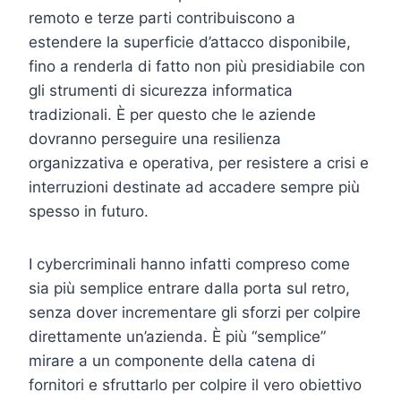
remoto e terze parti contribuiscono a
estendere la superficie d’attacco disponibile,
fino a renderla di fatto non più presidiabile con
gli strumenti di sicurezza informatica
tradizionali. È per questo che le aziende
dovranno perseguire una resilienza
organizzativa e operativa, per resistere a crisi e
interruzioni destinate ad accadere sempre più
spesso in futuro.
I cybercriminali hanno infatti compreso come
sia più semplice entrare dalla porta sul retro,
senza dover incrementare gli sforzi per colpire
direttamente un’azienda. È più “semplice”
mirare a un componente della catena di
fornitori e sfruttarlo per colpire il vero obiettivo