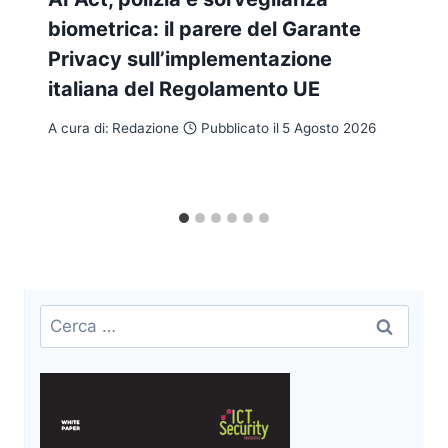
biometrica: il parere del Garante
Privacy sull’implementazione
italiana del Regolamento UE
A cura di:
Redazione
Pubblicato il
5 Agosto 2026
Ricerca
per: