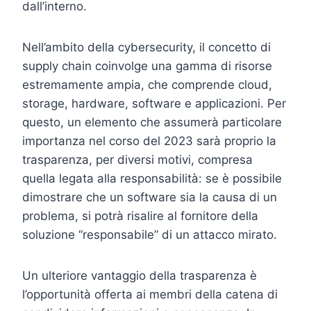
dall’interno.
Nell’ambito della cybersecurity, il concetto di
supply chain coinvolge una gamma di risorse
estremamente ampia, che comprende cloud,
storage, hardware, software e applicazioni. Per
questo, un elemento che assumerà particolare
importanza nel corso del 2023 sarà proprio la
trasparenza, per diversi motivi, compresa
quella legata alla responsabilità: se è possibile
dimostrare che un software sia la causa di un
problema, si potrà risalire al fornitore della
soluzione “responsabile” di un attacco mirato.
Un ulteriore vantaggio della trasparenza è
l’opportunità offerta ai membri della catena di