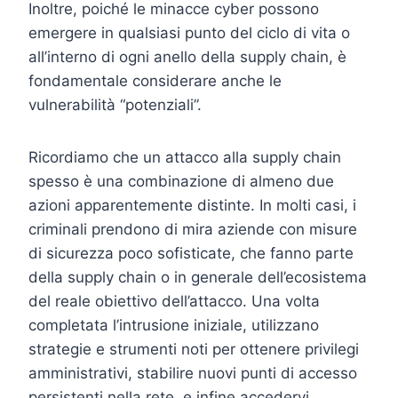
Inoltre, poiché le minacce cyber possono
emergere in qualsiasi punto del ciclo di vita o
all’interno di ogni anello della supply chain, è
fondamentale considerare anche le
vulnerabilità “potenziali”.
Ricordiamo che un attacco alla supply chain
spesso è una combinazione di almeno due
azioni apparentemente distinte. In molti casi, i
criminali prendono di mira aziende con misure
di sicurezza poco sofisticate, che fanno parte
della supply chain o in generale dell’ecosistema
del reale obiettivo dell’attacco. Una volta
completata l’intrusione iniziale, utilizzano
strategie e strumenti noti per ottenere privilegi
amministrativi, stabilire nuovi punti di accesso
persistenti nella rete, e infine accedervi.