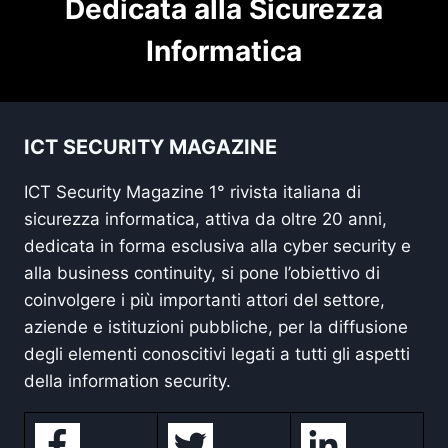
Dedicata alla Sicurezza
Informatica
ICT SECURITY MAGAZINE
ICT Security Magazine 1° rivista italiana di
sicurezza informatica, attiva da oltre 20 anni,
dedicata in forma esclusiva alla cyber security e
alla business continuity, si pone l’obiettivo di
coinvolgere i più importanti attori del settore,
aziende e istituzioni pubbliche, per la diffusione
degli elementi conoscitivi legati a tutti gli aspetti
della information security.