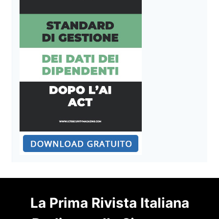
La Prima Rivista Italiana