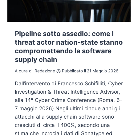
Pipeline sotto assedio: come i
threat actor nation-state stanno
compromettendo la software
supply chain
A cura di:
Redazione
Pubblicato il
21 Maggio 2026
Dall’intervento di Francesco Schifilliti, Cyber
Investigation & Threat Intelligence Advisor,
alla 14ª Cyber Crime Conference (Roma, 6-
7 maggio 2026) Negli ultimi cinque anni gli
attacchi alla supply chain software sono
cresciuti di circa il 400%, secondo una
stima che incrocia i dati di Sonatype ed