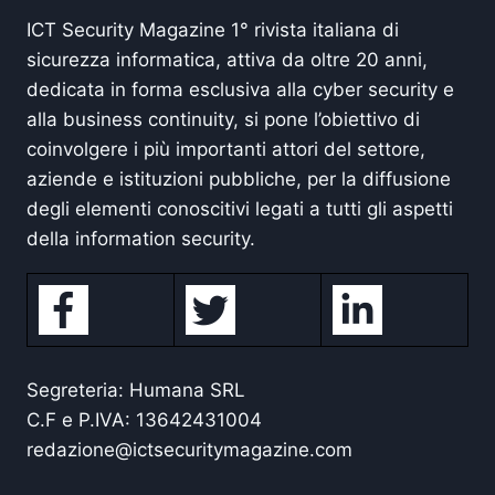
ICT Security Magazine 1° rivista italiana di
sicurezza informatica, attiva da oltre 20 anni,
dedicata in forma esclusiva alla cyber security e
alla business continuity, si pone l’obiettivo di
coinvolgere i più importanti attori del settore,
aziende e istituzioni pubbliche, per la diffusione
degli elementi conoscitivi legati a tutti gli aspetti
della information security.
Segreteria: Humana SRL
C.F e P.IVA: 13642431004
redazione@ictsecuritymagazine.com