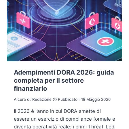
Adempimenti DORA 2026: guida
completa per il settore
finanziario
A cura di:
Redazione
Pubblicato il
19 Maggio 2026
Il 2026 è l’anno in cui DORA smette di
essere un esercizio di compliance formale e
diventa operatività reale: i primi Threat-Led