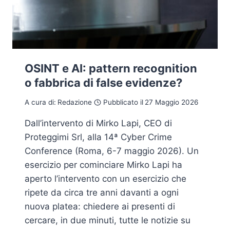
OSINT e AI: pattern recognition
o fabbrica di false evidenze?
A cura di:
Redazione
Pubblicato il
27 Maggio 2026
Dall’intervento di Mirko Lapi, CEO di
Proteggimi Srl, alla 14ª Cyber Crime
Conference (Roma, 6-7 maggio 2026). Un
esercizio per cominciare Mirko Lapi ha
aperto l’intervento con un esercizio che
ripete da circa tre anni davanti a ogni
nuova platea: chiedere ai presenti di
cercare, in due minuti, tutte le notizie su