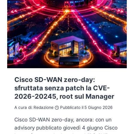
Cisco SD-WAN zero-day:
sfruttata senza patch la CVE-
2026-20245, root sul Manager
A cura di:
Redazione
Pubblicato il
5 Giugno 2026
Cisco SD-WAN zero-day, ancora: con un
advisory pubblicato giovedì 4 giugno Cisco