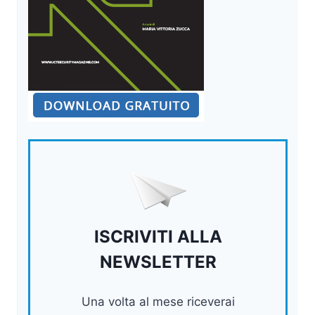
ISCRIVITI ALLA
NEWSLETTER
Una volta al mese riceverai