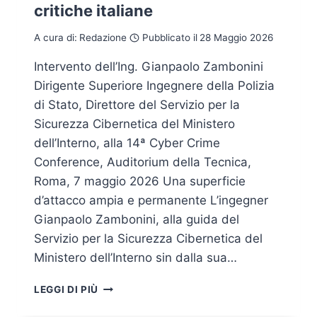
critiche italiane
A cura di:
Redazione
Pubblicato il
28 Maggio 2026
Intervento dell’Ing. Gianpaolo Zambonini
Dirigente Superiore Ingegnere della Polizia
di Stato, Direttore del Servizio per la
Sicurezza Cibernetica del Ministero
dell’Interno, alla 14ª Cyber Crime
Conference, Auditorium della Tecnica,
Roma, 7 maggio 2026 Una superficie
d’attacco ampia e permanente L’ingegner
Gianpaolo Zambonini, alla guida del
Servizio per la Sicurezza Cibernetica del
Ministero dell’Interno sin dalla sua…
IL
LEGGI DI PIÙ
NEMICO
IN