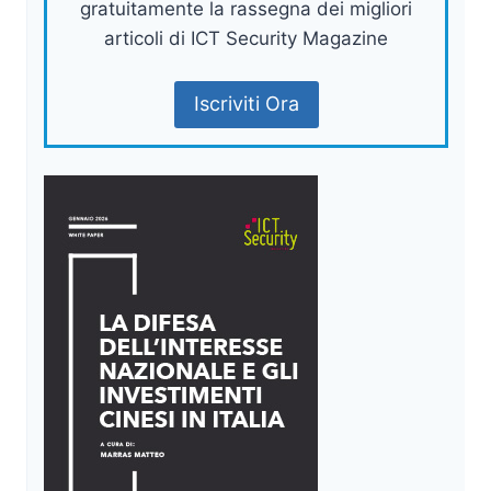
gratuitamente la rassegna dei migliori
articoli di ICT Security Magazine
Iscriviti Ora