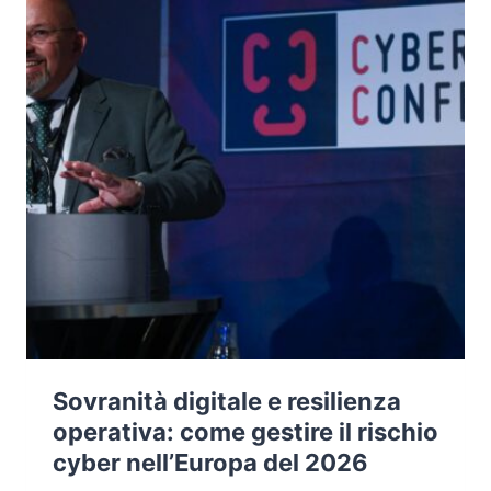
Sovranità digitale e resilienza
operativa: come gestire il rischio
cyber nell’Europa del 2026