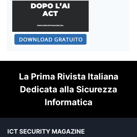
La Prima Rivista Italiana
Dedicata alla Sicurezza
Informatica
ICT SECURITY MAGAZINE