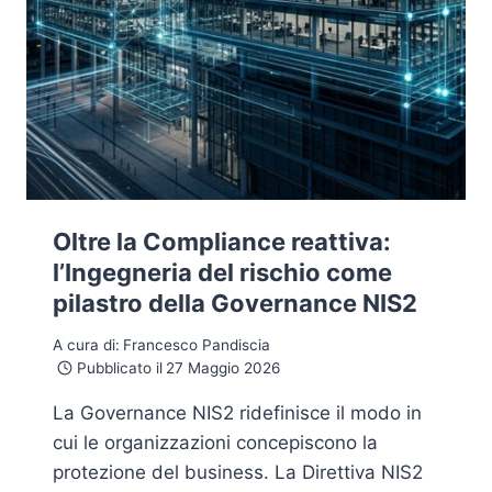
Oltre la Compliance reattiva:
l’Ingegneria del rischio come
pilastro della Governance NIS2
A cura di:
Francesco Pandiscia
Pubblicato il
27 Maggio 2026
La Governance NIS2 ridefinisce il modo in
cui le organizzazioni concepiscono la
protezione del business. La Direttiva NIS2