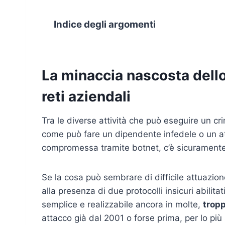
Indice degli argomenti
La minaccia nascosta dello 
reti aziendali
Tra le diverse attività che può eseguire un cri
come può fare un dipendente infedele o un a
compromessa tramite botnet, c’è sicuramente lo
Se la cosa può sembrare di difficile attuazion
alla presenza di due protocolli insicuri abilit
semplice e realizzabile ancora in molte,
tropp
attacco già dal 2001 o forse prima, per lo più 