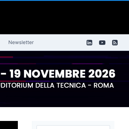
Newsletter
Ricerca