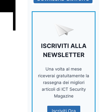
ISCRIVITI ALLA
NEWSLETTER
Una volta al mese
riceverai gratuitamente la
i
rassegna dei migliori
articoli di ICT Security
Magazine
Iscriviti Ora