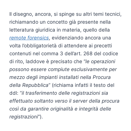
Il disegno, ancora, si spinge su altri temi tecnici,
richiamando un concetto già presente nella
letteratura giuridica in materia, quello della
remote forensics
, evidenziando ancora una
volta l’obbligatorietà di attendere ai precetti
contenuti nel comma 3 dell’art. 268 del codice
di rito, laddove è precisato che “
le operazioni
possono essere compiute esclusivamente per
mezzo degli impianti installati nella Procura
della Repubblica
” (richiama infatti il testo del
ddl: “
il trasferimento delle registrazioni sia
effettuato soltanto verso il server della procura
così da garantire originalità e integrità delle
registrazioni
”).