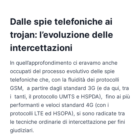
Dalle spie telefoniche ai
trojan: l’evoluzione delle
intercettazioni
In quell’approfondimento ci eravamo anche
occupati del processo evolutivo delle spie
telefoniche che, con la fluidità dei protocolli
GSM, a partire dagli standard 3G (e da qui, tra
i tanti, il protocollo UMTS e HSPDA), fino ai più
performanti e veloci standard 4G (con i
protocolli LTE ed HSOPA), si sono radicate tra
le tecniche ordinarie di intercettazione per fini
giudiziari.