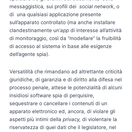
messaggistica
,
sui profili dei
social network
, o
di una qualsiasi applicazione presente
sull’apparato controllato (ma anche installare
clandestinamente un’
app
di interesse all’attività
di monitoraggio, così da “modellare” la fruibilità
di accesso al sistema in base alle esigenze
dell’agente spia).
Versatilità che rimandano ad altrettante criticità
giuridiche, di garanzia e di diritto alla difesa nel
processo penale, attese le potenzialità di alcuni
insidiosi
software
spia di perquisire,
sequestrare o cancellare i contenuti di un
apparato elettronico ed, ancora, di violare gli
aspetti più intimi della
privacy,
di violentare la
riservatezza di quei dati che il legislatore, nel