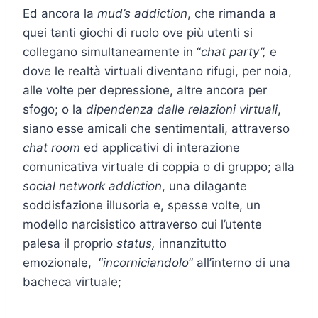
Ed ancora la
mud’s addiction
, che rimanda a
quei tanti giochi di ruolo ove più utenti si
collegano simultaneamente in “
chat party”,
e
dove le realtà virtuali diventano rifugi, per noia,
alle volte per depressione, altre ancora per
sfogo; o la
dipendenza dalle relazioni virtuali
,
siano esse amicali che sentimentali, attraverso
chat room
ed applicativi di interazione
comunicativa virtuale di coppia o di gruppo; alla
social network addiction
, una dilagante
soddisfazione illusoria e, spesse volte, un
modello narcisistico attraverso cui l’utente
palesa il proprio
status,
innanzitutto
emozionale, “
incorniciandolo
” all’interno di una
bacheca virtuale;