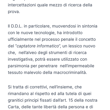
intercettazioni quale mezzo di ricerca della
prova.
Il D.D.L. in particolare, muovendosi in sintonia
con le nuove tecnologie, ha introdotto
ufficialmente nel processo penale il concetto
del “
captatore informatico
”, un lessico nuovo
che, nell’alveo degli strumenti di ricerca
investigativa, potrà essere utilizzato con
parsimonia per penetrare nell’impermeabile
tessuto malevolo della macrocriminalità.
Si tratta di correttivi, nell’insieme, che
rimandano al rispetto ed alla tutela di quei
granitici principi fissati dall’art. 15 della nostra
Carta, delle tante libertà della persona e di