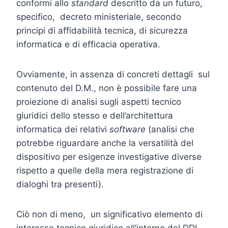
conformi allo
standard
descritto da un futuro,
specifico, decreto ministeriale, secondo
principi di affidabilità tecnica, di sicurezza
informatica e di efficacia operativa.
Ovviamente, in assenza di concreti dettagli sul
contenuto del D.M., non è possibile fare una
proiezione di analisi sugli aspetti tecnico
giuridici dello stesso e dell’architettura
informatica dei relativi
software
(analisi che
potrebbe riguardare anche la versatilità del
dispositivo per esigenze investigative diverse
rispetto a quelle della mera registrazione di
dialoghi tra presenti).
Ciò non di meno, un significativo elemento di
interesse tecnico giuridico all’interno del DDL