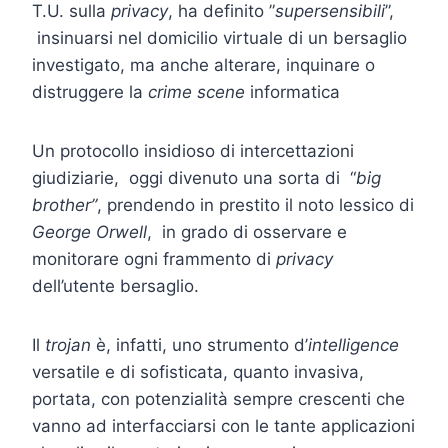
T.U. sulla
privacy
, ha definito ”
supersensibili
”,
insinuarsi nel domicilio virtuale di un bersaglio
investigato, ma anche alterare, inquinare o
distruggere la
crime scene
informatica
Un protocollo insidioso di intercettazioni
giudiziarie, oggi divenuto una sorta di “
big
brother”
, prendendo in prestito il noto lessico di
George Orwell
, in grado di osservare e
monitorare ogni frammento di
privacy
dell’utente bersaglio.
Il
trojan
è, infatti, uno strumento d’
intelligence
versatile e di sofisticata, quanto invasiva,
portata, con potenzialità sempre crescenti che
vanno ad interfacciarsi con le tante applicazioni