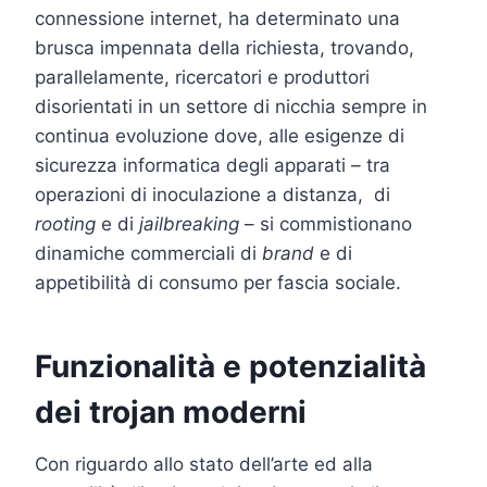
connessione internet, ha determinato una
brusca impennata della richiesta, trovando,
parallelamente, ricercatori e produttori
disorientati in un settore di nicchia sempre in
continua evoluzione dove, alle esigenze di
sicurezza informatica degli apparati – tra
operazioni di inoculazione a distanza, di
rooting
e di
jailbreaking
– si commistionano
dinamiche commerciali di
brand
e di
appetibilità di consumo per fascia sociale.
Funzionalità e potenzialità
dei trojan moderni
Con riguardo allo stato dell’arte ed alla