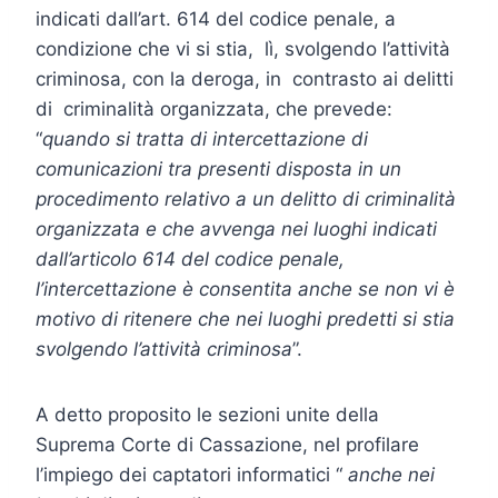
indicati dall’art. 614 del codice penale, a
condizione che vi si stia, lì, svolgendo l’attività
criminosa, con la deroga, in contrasto ai delitti
di criminalità organizzata, che prevede:
“
q
uando si tratta di intercettazione di
comunicazioni tra presenti disposta in un
procedimento relativo a un delitto di criminalità
organizzata e che avvenga nei luoghi indicati
dall’articolo 614 del codice penale,
l’intercettazione è consentita anche se non vi è
motivo di ritenere che nei luoghi predetti si stia
svolgendo l’attività criminosa
”.
A detto proposito le sezioni unite della
Suprema Corte di Cassazione, nel profilare
l’impiego dei captatori informatici “
anche nei