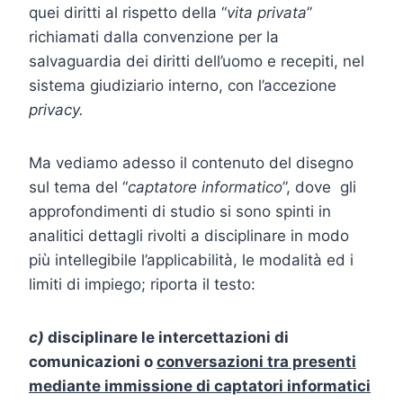
quei diritti al rispetto della “
vita privata
”
richiamati dalla convenzione per la
salvaguardia dei diritti dell’uomo e recepiti, nel
sistema giudiziario interno, con l’accezione
privacy.
Ma vediamo adesso il contenuto del disegno
sul tema del “
captatore informatico
”, dove gli
approfondimenti di studio si sono spinti in
analitici dettagli rivolti a disciplinare in modo
più intellegibile l’applicabilità, le modalità ed i
limiti di impiego; riporta il testo:
c)
disciplinare le intercettazioni di
comunicazioni o
conversazioni tra presenti
mediante immissione di captatori informatici