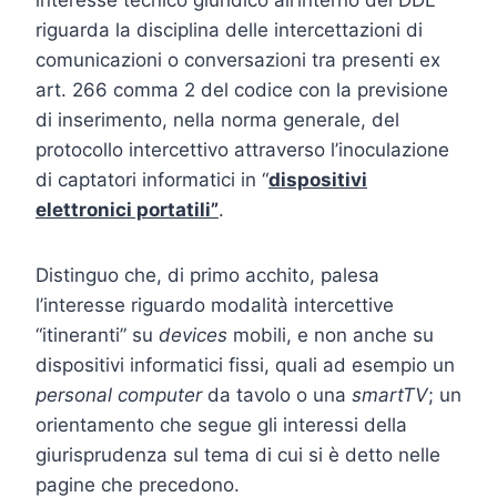
riguarda la disciplina delle intercettazioni di
comunicazioni o conversazioni tra presenti ex
art. 266 comma 2 del codice con la previsione
di inserimento, nella norma generale, del
protocollo intercettivo attraverso l’inoculazione
di captatori informatici in “
dispositivi
elettronici portatili”
.
Distinguo che, di primo acchito, palesa
l’interesse riguardo modalità intercettive
“itineranti” su
devices
mobili, e non anche su
dispositivi informatici fissi, quali ad esempio un
personal computer
da tavolo o una
smartTV
; un
orientamento che segue gli interessi della
giurisprudenza sul tema di cui si è detto nelle
pagine che precedono.