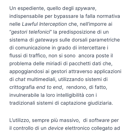
Un espediente, quello degli
spyware
,
indispensabile per bypassare la falla normativa
nelle
Lawful Interception
che, nell’imporre ai
“
gestori telefonici
” la predisposizione di un
sistema di
gateways
sulle dorsali parametriche
di comunicazione in grado di intercettare i
flussi di traffico, non si sono ancora poste il
problema delle miriadi di pacchetti dati che,
appoggiandosi ai gestori attraverso applicazioni
di
chat
multimediali, utilizzando sistemi di
crittografia
end to end
, rendono, di fatto,
invulnerabile la loro intelligibilità con i
tradizionali sistemi di captazione giudiziaria.
L’utilizzo, sempre più massivo, di
software
per
il controllo di un
device
elettronico collegato ad