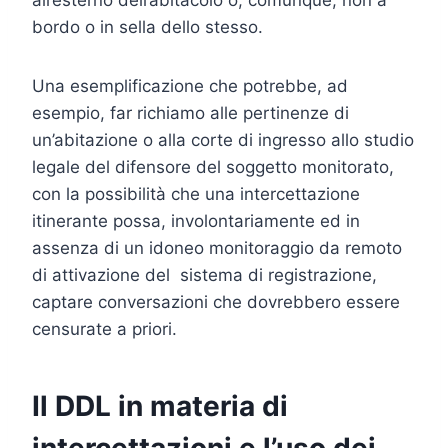
bordo o in sella dello stesso.
Una esemplificazione che potrebbe, ad
esempio, far richiamo alle pertinenze di
un’abitazione o alla corte di ingresso allo studio
legale del difensore del soggetto monitorato,
con la possibilità che una intercettazione
itinerante possa, involontariamente ed in
assenza di un idoneo monitoraggio da remoto
di attivazione del sistema di registrazione,
captare conversazioni che dovrebbero essere
censurate a priori.
Il DDL in materia di
intercettazioni e l’uso dei