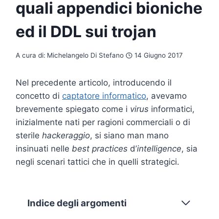
quali appendici bioniche
ed il DDL sui trojan
A cura di:
Michelangelo Di Stefano
14 Giugno 2017
Nel precedente articolo, introducendo il
concetto di
captatore informatico
, avevamo
brevemente spiegato come i
virus
informatici,
inizialmente nati per ragioni commerciali o di
sterile
hackeraggio
, si siano man mano
insinuati nelle
best practices
d’
intelligence
, sia
negli scenari tattici che in quelli strategici.
Indice degli argomenti