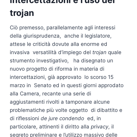
trojan
Ciò premesso, parallelamente agli interessi
della giurisprudenza, anche il legislatore,
attese le criticità dovute alla enorme ed
invasiva versatilità d’impiego del
trojan
quale
strumento investigativo, ha disegnato un
nuovo progetto di riforma in materia di
intercettazioni, già approvato lo scorso 15
marzo in Senato ed in questi giorni approdato
alla Camera, recante una serie di
aggiustamenti rivolti a tamponare alcune
problematiche più volte oggetto di dibattito e
di riflessioni
de jure condendo
ed, in
particolare, attinenti il diritto alla
privacy
, il
segreto preliminare e l’utilizzo massivo delle