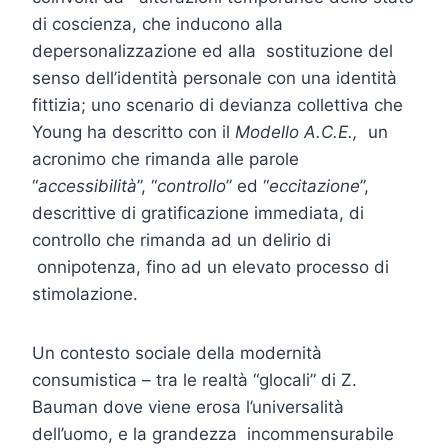
di coscienza, che inducono alla
depersonalizzazione ed alla sostituzione del
senso dell’identità personale con una identità
fittizia; uno scenario di devianza collettiva che
Young ha descritto con il
Modello A.C.E.,
un
acronimo che rimanda alle parole
“
accessibilità
”, “
controllo
” ed “
eccitazione
”,
descrittive di gratificazione immediata, di
controllo che rimanda ad un delirio di
onnipotenza, fino ad un elevato processo di
stimolazione.
Un contesto sociale della modernità
consumistica – tra le realtà “glocali” di Z.
Bauman dove viene erosa l’universalità
dell’uomo, e la grandezza incommensurabile