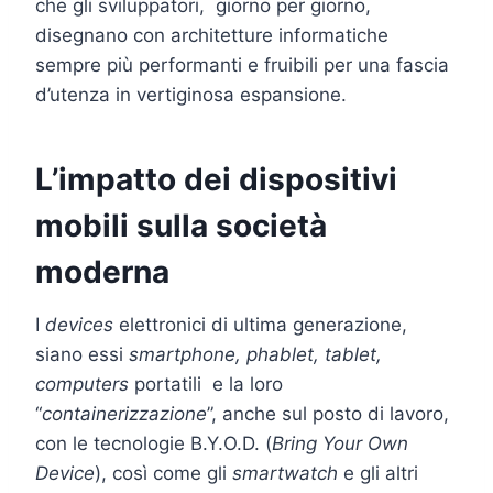
che gli sviluppatori, giorno per giorno,
disegnano con architetture informatiche
sempre più performanti e fruibili per una fascia
d’utenza in vertiginosa espansione.
L’impatto dei dispositivi
mobili sulla società
moderna
I
devices
elettronici di ultima generazione,
siano essi
smartphone, phablet, tablet,
computers
portatili e la loro
“
containerizzazione
”, anche sul posto di lavoro,
con le tecnologie B.Y.O.D. (
Bring Your Own
Device
), così come gli
smartwatch
e gli altri